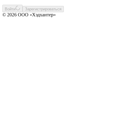
Войти
Зарегистрироваться
© 2026 ООО «Хэдхантер»