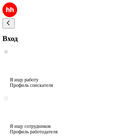
Вход
Я ищу работу
Профиль соискателя
Я ищу сотрудников
Профиль работодателя