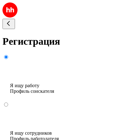
Регистрация
Я ищу работу
Профиль соискателя
Я ищу сотрудников
Профиль работодателя