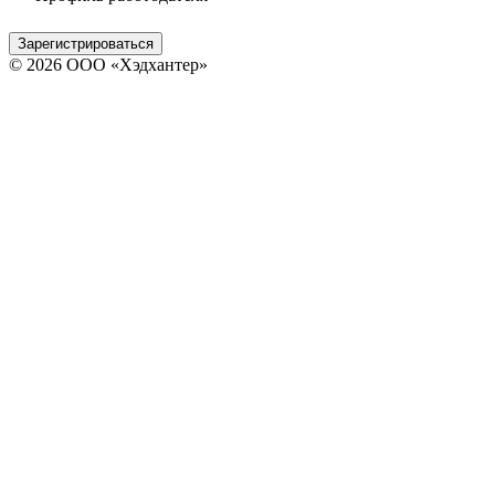
Зарегистрироваться
© 2026 ООО «Хэдхантер»