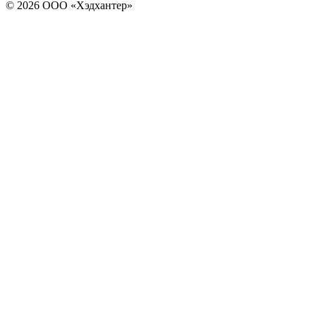
© 2026 ООО «Хэдхантер»