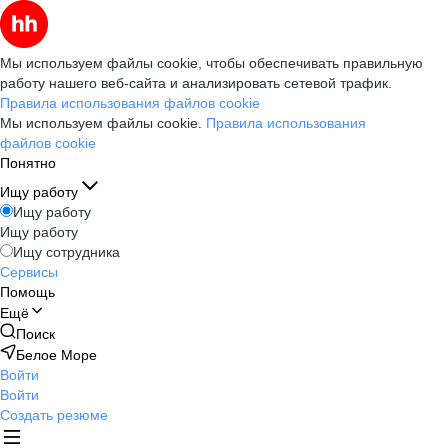
Мы используем файлы cookie, чтобы обеспечивать правильную
работу нашего веб-сайта и анализировать сетевой трафик.
Правила использования файлов cookie
Мы используем файлы cookie.
Правила использования
файлов cookie
Понятно
Ищу работу
Ищу работу
Ищу работу
Ищу сотрудника
Сервисы
Помощь
Ещё
Поиск
Белое Море
Войти
Войти
Создать резюме