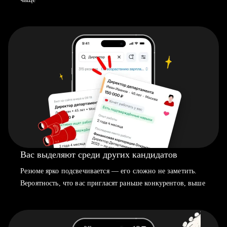
Вас выделяют среди других кандидатов
Резюме ярко подсвечивается — его сложно не заметить.
Вероятность, что вас пригласят раньше конкурентов, выше