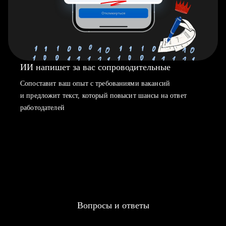
ИИ напишет за вас сопроводительные
Сопоставит ваш опыт с требованиями вакансий
и предложит текст, который повысит шансы на ответ
работодателей
Вопросы и ответы