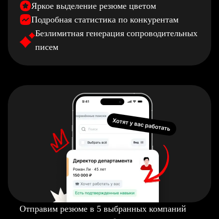
Яркое выделение резюме цветом
Подробная статистика по конкурентам
Безлимитная генерация сопроводительных
писем
Отправим резюме в 5 выбранных компаний