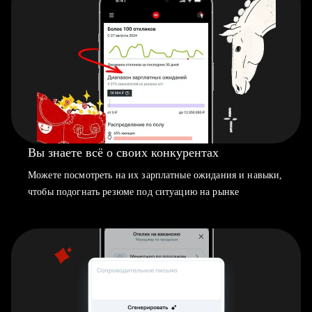
Вы знаете всё о своих конкурентах
Можете посмотреть на их зарплатные ожидания и навыки,
чтобы подогнать резюме под ситуацию на рынке