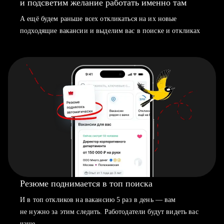
и подсветим желание работать именно там
А ещё будем раньше всех откликаться на их новые
подходящие вакансии и выделим вас в поиске и откликах
Резюме поднимается в топ поиска
И в топ откликов на вакансию 5 раз в день — вам
не нужно за этим следить. Работодатели будут видеть вас
чаще