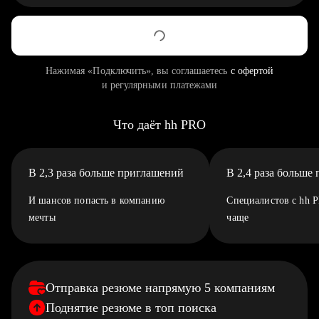
Нажимая «Подключить», вы соглашаетесь
с офертой
и регулярными платежами
Что даёт hh PRO
В 2,3 раза больше приглашений
В 2,4 раза больше
И шансов попасть в компанию
Специалистов с hh 
мечты
чаще
Отправка резюме напрямую 5 компаниям
Поднятие резюме в топ поиска