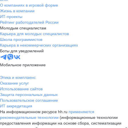
О компаниях в игровой форме
Жизнь в компании
ИТ-проекты
Рейтинг работодателей России
Молодым специалистам
Карьера для молодых специалистов
Школа программистов
Карьера в некоммерческих организациях
Боты для уведомлений
Мобильное приложение
Этика и комплаенс
Оказание услуг
Использование сайтов
Защита персональных данных
Пользовательское соглашение
ИТ аккредитация
На информационном ресурсе hh.ru
применяются
рекомендательные технологии
(информационные технологии
предоставления информации на основе сбора, систематизации