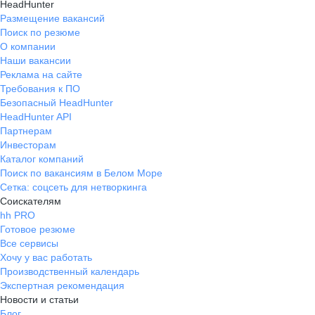
HeadHunter
Размещение вакансий
Поиск по резюме
О компании
Наши вакансии
Реклама на сайте
Требования к ПО
Безопасный HeadHunter
HeadHunter API
Партнерам
Инвесторам
Каталог компаний
Поиск по вакансиям в Белом Море
Сетка: соцсеть для нетворкинга
Соискателям
hh PRO
Готовое резюме
Все сервисы
Хочу у вас работать
Производственный календарь
Экспертная рекомендация
Новости и статьи
Блог