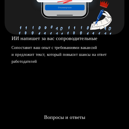
ИИ напишет за вас сопроводительные
Сопоставит ваш опыт с требованиями вакансий
и предложит текст, который повысит шансы на ответ
работодателей
Вопросы и ответы