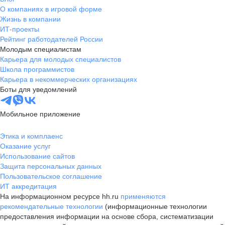
О компаниях в игровой форме
Жизнь в компании
ИТ-проекты
Рейтинг работодателей России
Молодым специалистам
Карьера для молодых специалистов
Школа программистов
Карьера в некоммерческих организациях
Боты для уведомлений
Мобильное приложение
Этика и комплаенс
Оказание услуг
Использование сайтов
Защита персональных данных
Пользовательское соглашение
ИТ аккредитация
На информационном ресурсе hh.ru
применяются
рекомендательные технологии
(информационные технологии
предоставления информации на основе сбора, систематизации