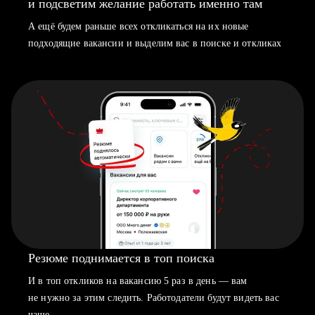
и подсветим желание работать именно там
А ещё будем раньше всех откликаться на их новые
подходящие вакансии и выделим вас в поиске и откликах
Резюме поднимается в топ поиска
И в топ откликов на вакансию 5 раз в день — вам
не нужно за этим следить. Работодатели будут видеть вас
чаще