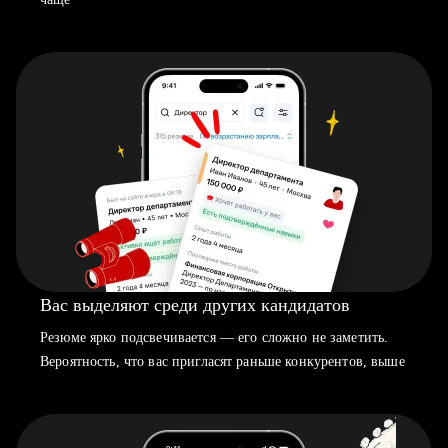
Вас выделяют среди других кандидатов
Резюме ярко подсвечивается — его сложно не заметить.
Вероятность, что вас пригласят раньше конкурентов, выше