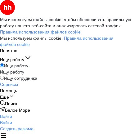
Мы используем файлы cookie, чтобы обеспечивать правильную
работу нашего веб-сайта и анализировать сетевой трафик.
Правила использования файлов cookie
Мы используем файлы cookie.
Правила использования
файлов cookie
Понятно
Ищу работу
Ищу работу
Ищу работу
Ищу сотрудника
Сервисы
Помощь
Ещё
Поиск
Белое Море
Войти
Войти
Создать резюме