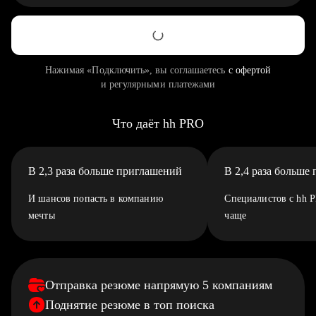
Нажимая «Подключить», вы соглашаетесь
с офертой
и регулярными платежами
Что даёт hh PRO
В 2,3 раза больше приглашений
В 2,4 раза больше
И шансов попасть в компанию
Специалистов с hh 
мечты
чаще
Отправка резюме напрямую 5 компаниям
Поднятие резюме в топ поиска