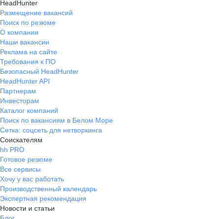
HeadHunter
Размещение вакансий
Поиск по резюме
О компании
Наши вакансии
Реклама на сайте
Требования к ПО
Безопасный HeadHunter
HeadHunter API
Партнерам
Инвесторам
Каталог компаний
Поиск по вакансиям в Белом Море
Сетка: соцсеть для нетворкинга
Соискателям
hh PRO
Готовое резюме
Все сервисы
Хочу у вас работать
Производственный календарь
Экспертная рекомендация
Новости и статьи
Блог