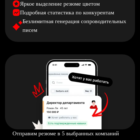
Яркое выделение резюме цветом
Подробная статистика по конкурентам
Безлимитная генерация сопроводительных
писем
Отправим резюме в 5 выбранных компаний