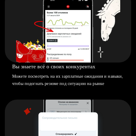
Вы знаете всё о своих конкурентах
Можете посмотреть на их зарплатные ожидания и навыки,
чтобы подогнать резюме под ситуацию на рынке