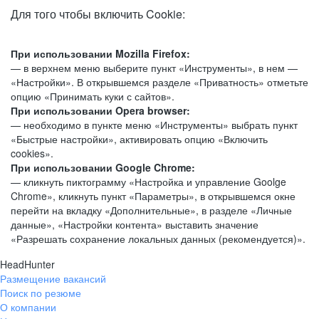
Для того чтобы включить Cookie:
При использовании Mozilla Firefox:
— в верхнем меню выберите пункт «Инструменты», в нем —
«Настройки». В открывшемся разделе «Приватность» отметьте
опцию «Принимать куки с сайтов».
При использовании Opera browser:
— необходимо в пункте меню «Инструменты» выбрать пункт
«Быстрые настройки», активировать опцию «Включить
cookies».
При использовании Google Chrome:
— кликнуть пиктограмму «Настройка и управление Goolge
Chrome», кликнуть пункт «Параметры», в открывшемся окне
перейти на вкладку «Дополнительные», в разделе «Личные
данные», «Настройки контента» выставить значение
«Разрешать сохранение локальных данных (рекомендуется)».
HeadHunter
Размещение вакансий
Поиск по резюме
О компании