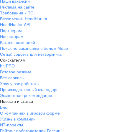
Наши вакансии
Реклама на сайте
Требования к ПО
Безопасный HeadHunter
HeadHunter API
Партнерам
Инвесторам
Каталог компаний
Поиск по вакансиям в Белом Море
Сетка: соцсеть для нетворкинга
Соискателям
hh PRO
Готовое резюме
Все сервисы
Хочу у вас работать
Производственный календарь
Экспертная рекомендация
Новости и статьи
Блог
О компаниях в игровой форме
Жизнь в компании
ИТ-проекты
Рейтинг работодателей России