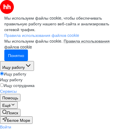
Мы используем файлы cookie, чтобы обеспечивать
правильную работу нашего веб-сайта и анализировать
сетевой трафик.
Правила использования файлов cookie
Мы используем файлы cookie.
Правила использования
файлов cookie
Понятно
Ищу работу
Ищу работу
Ищу работу
Ищу сотрудника
Сервисы
Помощь
Ещё
Поиск
Белое Море
Войти