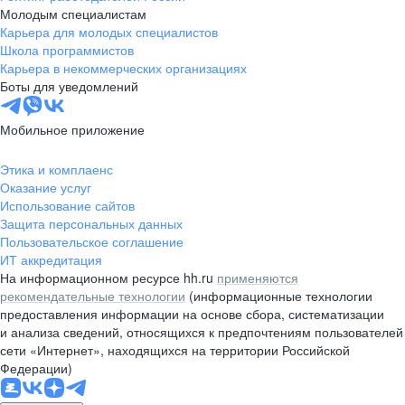
Молодым специалистам
Карьера для молодых специалистов
Школа программистов
Карьера в некоммерческих организациях
Боты для уведомлений
Мобильное приложение
Этика и комплаенс
Оказание услуг
Использование сайтов
Защита персональных данных
Пользовательское соглашение
ИТ аккредитация
На информационном ресурсе hh.ru
применяются
рекомендательные технологии
(информационные технологии
предоставления информации на основе сбора, систематизации
и анализа сведений, относящихся к предпочтениям пользователей
сети «Интернет», находящихся на территории Российской
Федерации)