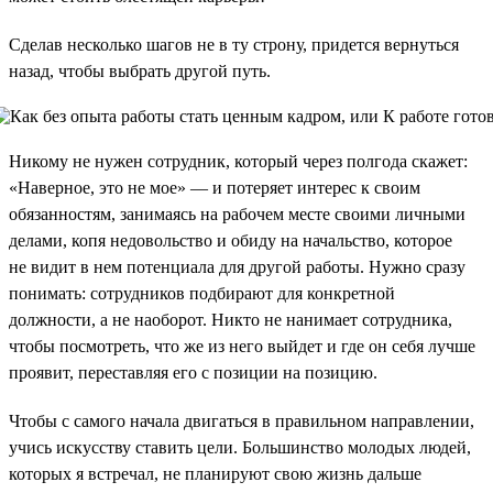
Сделав несколько шагов не в ту строну, придется вернуться
назад, чтобы выбрать другой путь.
Никому не нужен сотрудник, который через полгода скажет:
«Наверное, это не мое» — и потеряет интерес к своим
обязанностям, занимаясь на рабочем месте своими личными
делами, копя недовольство и обиду на начальство, которое
не видит в нем потенциала для другой работы. Нужно сразу
понимать: сотрудников подбирают для конкретной
должности, а не наоборот. Никто не нанимает сотрудника,
чтобы посмотреть, что же из него выйдет и где он себя лучше
проявит, переставляя его с позиции на позицию.
Чтобы с самого начала двигаться в правильном направлении,
учись искусству ставить цели. Большинство молодых людей,
которых я встречал, не планируют свою жизнь дальше