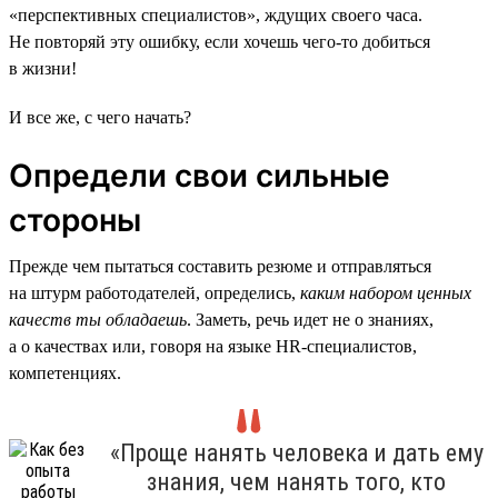
«перспективных специалистов», ждущих своего часа.
Не повторяй эту ошибку, если хочешь чего-то добиться
в жизни!
И все же, с чего начать?
Определи свои сильные
стороны
Прежде чем пытаться составить резюме и отправляться
на штурм работодателей, определись,
каким набором ценных
качеств ты обладаешь
. Заметь, речь идет не о знаниях,
а о качествах или, говоря на языке HR-специалистов,
компетенциях.
«Проще нанять человека и дать ему
знания, чем нанять того, кто