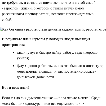
не требуется, и создается впечатление, что и в этой самой
«взрослой» жизни, о которой с таким энтузиазмом
рассказывают преподаватели, все тоже произойдет само
собой.
В результате план карьеры у молодых людей выглядит
примерно так:
закончу вуз и быстро найду работу, ведь я хорошо
учился;
буду хорошо работать, и, как это бывало в институте,
меня заметят, повысят, и так постепенно дорасту
до высокой должности.
Вот и весь план!
Если ты до сих думаешь так же — пора что-то менять! Среди
моих бывших однокурсников все еще много таких