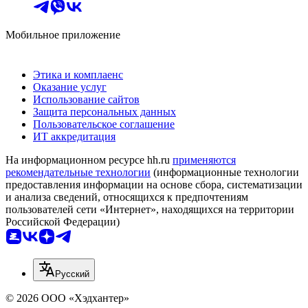
Мобильное приложение
Этика и комплаенс
Оказание услуг
Использование сайтов
Защита персональных данных
Пользовательское соглашение
ИТ аккредитация
На информационном ресурсе hh.ru
применяются
рекомендательные технологии
(информационные технологии
предоставления информации на основе сбора, систематизации
и анализа сведений, относящихся к предпочтениям
пользователей сети «Интернет», находящихся на территории
Российской Федерации)
Русский
© 2026 ООО «Хэдхантер»