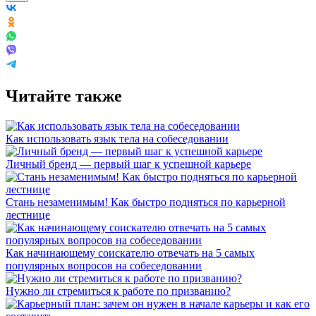
Читайте также
Как использовать язык тела на собеседовании
Личный бренд — первый шаг к успешной карьере
Стань незаменимым! Как быстро подняться по карьерной
лестнице
Как начинающему соискателю отвечать на 5 самых
популярных вопросов на собеседовании
Нужно ли стремиться к работе по призванию?