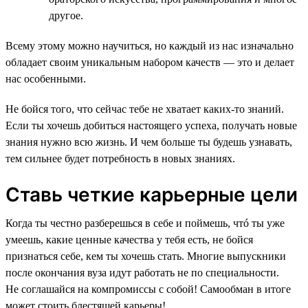
другое.
Всему этому можно научиться, но каждый из нас изначально
обладает своим уникальным набором качеств — это и делает
нас особенными.
Не бойся того, что сейчас тебе не хватает каких-то знаний.
Если ты хочешь добиться настоящего успеха, получать новые
знания нужно всю жизнь. И чем больше ты будешь узнавать,
тем сильнее будет потребность в новых знаниях.
Ставь четкие карьерные цели
Когда ты честно разберешься в себе и поймешь, чтó ты уже
умеешь, какие ценные качества у тебя есть, не бойся
признаться себе, кем ты хочешь стать. Многие выпускники
после окончания вуза идут работать не по специальности.
Не соглашайся на компромиссы с собой! Самообман в итоге
может стоить блестящей карьеры!