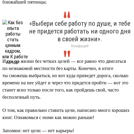
ближайшей пятницы.
«Выбери себе работу по душе, и тебе
не придется работать ни одного дня
в своей жизни».
Конфуций
Идти по жизни без четких целей — все равно что двигаться
по незнакомой местности без карты. Конечно, в итоге
ты сможешь выбраться, но вот куда приведет дорога, сколько
времени на нее уйдет и через что придется пройти — вот это
станет ясно только после того, как пройдешь свой, часто
бесполезный путь.
О том, как правильно ставить цели, написано много хороших
книг. Ознакомься с ними как можно раньше!
Запомни: нет цели — нет карьеры!