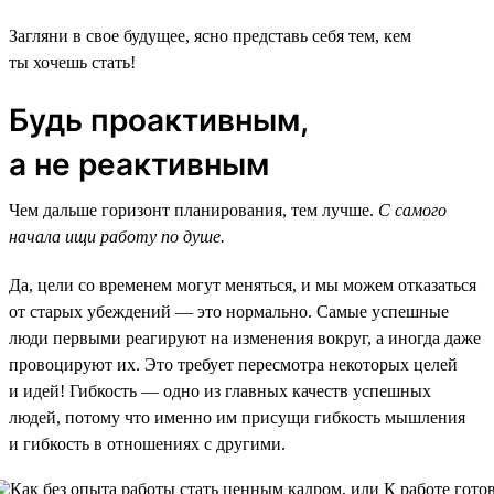
Загляни в свое будущее, ясно представь себя тем, кем
ты хочешь стать!
Будь проактивным,
а не реактивным
Чем дальше горизонт планирования, тем лучше.
С самого
начала ищи работу по душе.
Да, цели со временем могут меняться, и мы можем отказаться
от старых убеждений — это нормально. Самые успешные
люди первыми реагируют на изменения вокруг, а иногда даже
провоцируют их. Это требует пересмотра некоторых целей
и идей! Гибкость — одно из главных качеств успешных
людей, потому что именно им присущи гибкость мышления
и гибкость в отношениях с другими.