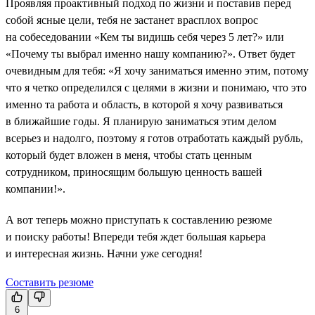
Проявляя проактивный подход по жизни и поставив перед
собой ясные цели, тебя не застанет врасплох вопрос
на собеседовании «Кем ты видишь себя через 5 лет?» или
«Почему ты выбрал именно нашу компанию?». Ответ будет
очевидным для тебя: «Я хочу заниматься именно этим, потому
что я четко определился с целями в жизни и понимаю, что это
именно та работа и область, в которой я хочу развиваться
в ближайшие годы. Я планирую заниматься этим делом
всерьез и надолго, поэтому я готов отработать каждый рубль,
который будет вложен в меня, чтобы стать ценным
сотрудником, приносящим большую ценность вашей
компании!».
А вот теперь можно приступать к составлению резюме
и поиску работы! Впереди тебя ждет большая карьера
и интересная жизнь. Начни уже сегодня!
Составить резюме
6