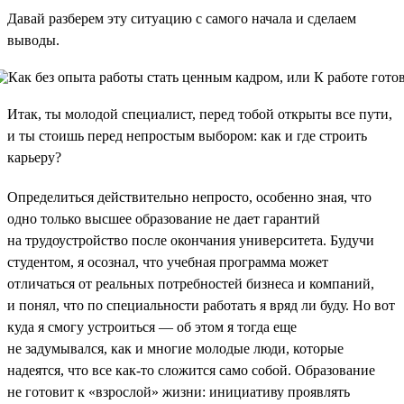
Давай разберем эту ситуацию с самого начала и сделаем
выводы.
Итак, ты молодой специалист, перед тобой открыты все пути,
и ты стоишь перед непростым выбором: как и где строить
карьеру?
Определиться действительно непросто, особенно зная, что
одно только высшее образование не дает гарантий
на трудоустройство после окончания университета. Будучи
студентом, я осознал, что учебная программа может
отличаться от реальных потребностей бизнеса и компаний,
и понял, что по специальности работать я вряд ли буду. Но вот
куда я смогу устроиться — об этом я тогда еще
не задумывался, как и многие молодые люди, которые
надеятся, что все как-то сложится само собой. Образование
не готовит к «взрослой» жизни: инициативу проявлять