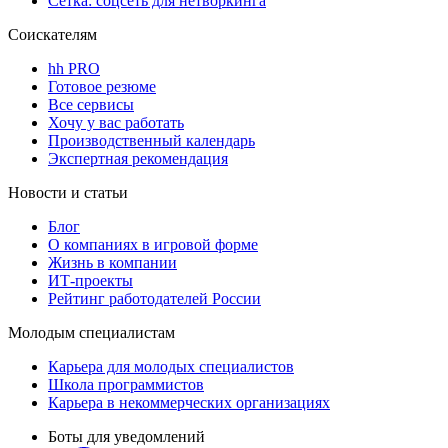
Сетка: соцсеть для нетворкинга
Соискателям
hh PRO
Готовое резюме
Все сервисы
Хочу у вас работать
Производственный календарь
Экспертная рекомендация
Новости и статьи
Блог
О компаниях в игровой форме
Жизнь в компании
ИТ-проекты
Рейтинг работодателей России
Молодым специалистам
Карьера для молодых специалистов
Школа программистов
Карьера в некоммерческих организациях
Боты для уведомлений