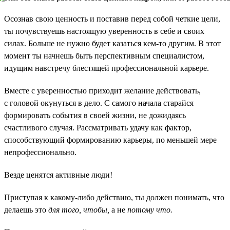
Осознав свою ценность и поставив перед собой четкие цели,
ты почувствуешь настоящую уверенность в себе и своих
силах. Больше не нужно будет казаться кем-то другим. В этот
момент ты начнешь быть перспективным специалистом,
идущим навстречу блестящей профессиональной карьере.
Вместе с уверенностью приходит желание действовать,
с головой окунуться в дело. С самого начала старайся
формировать события в своей жизни, не дожидаясь
счастливого случая. Рассматривать удачу как фактор,
способствующий формированию карьеры, по меньшей мере
непрофессионально.
Везде ценятся активные люди!
Приступая к какому-либо действию, ты должен понимать, что
делаешь это
для того, чтобы,
а не
потому что.