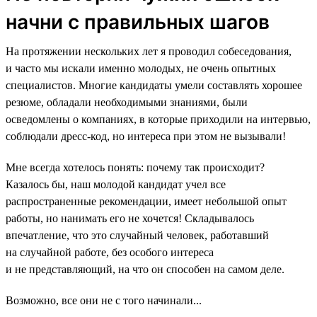
начни с правильных шагов
На протяжении нескольких лет я проводил собеседования,
и часто мы искали именно молодых, не очень опытных
специалистов. Многие кандидаты умели составлять хорошее
резюме, обладали необходимыми знаниями, были
осведомлены о компаниях, в которые приходили на интервью,
соблюдали дресс-код, но интереса при этом не вызывали!
Мне всегда хотелось понять: почему так происходит?
Казалось бы, наш молодой кандидат учел все
распространенные рекомендации, имеет небольшой опыт
работы, но нанимать его не хочется! Складывалось
впечатление, что это случайный человек, работавший
на случайной работе, без особого интереса
и не представляющий, на что он способен на самом деле.
Возможно, все они не с того начинали...