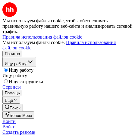
Мы используем файлы cookie, чтобы обеспечивать
правильную работу нашего веб-сайта и анализировать сетевой
трафик.
Правила использования файлов cookie
Мы используем файлы cookie.
Правила использования
файлов cookie
Понятно
Ищу работу
Ищу работу
Ищу работу
Ищу сотрудника
Сервисы
Помощь
Ещё
Поиск
Белое Море
Войти
Войти
Создать резюме