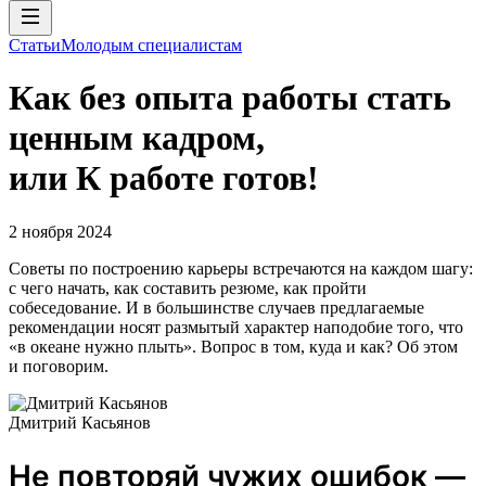
Статьи
Молодым специалистам
Как без опыта работы стать
ценным кадром,
или К работе готов!
2 ноября 2024
Советы по построению карьеры встречаются на каждом шагу:
с чего начать, как составить резюме, как пройти
собеседование. И в большинстве случаев предлагаемые
рекомендации носят размытый характер наподобие того, что
«в океане нужно плыть». Вопрос в том, куда и как? Об этом
и поговорим.
Дмитрий Касьянов
Не повторяй чужих ошибок —