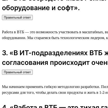
оборудование и софт».
Правильный ответ
Работа в ВТБ — это возможность участвовать в масштабных, 
оборудовании. Мы стараемся быть технологическим лидером, ка
3. «В ИТ-подразделениях ВТБ 
согласования происходит очен
Правильный ответ
Мы начинаем применять гибкую методологию разработки. Пилот
ресурсами для того, чтобы делать свои продукты и жить в 1-2-
4. «Работа в ВТБ — это тихая 