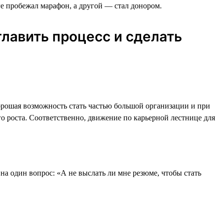
ге пробежал марафон, а другой — стал донором.
лавить процесс и сделать
хорошая возможность стать частью большой организации и при
о роста. Соответственно, движение по карьерной лестнице для
на один вопрос: «А не выслать ли мне резюме, чтобы стать