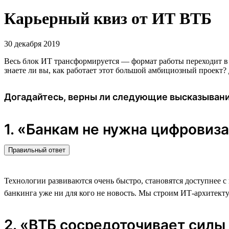
Карьерный квиз от ИТ ВТБ
30 декабря 2019
Весь блок ИТ трансформируется — формат работы переходит в 
знаете ли вы, как работает этот большой амбициозный проект?
Догадайтесь, верны ли следующие высказыван
1. «Банкам не нужна цифровиза
Правильный ответ
Технологии развиваются очень быстро, становятся доступнее с 
банкинга уже ни для кого не новость. Мы строим ИТ-архитект
2. «ВТБ сосредоточивает силы