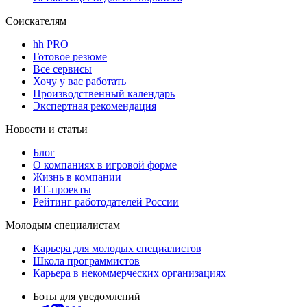
Соискателям
hh PRO
Готовое резюме
Все сервисы
Хочу у вас работать
Производственный календарь
Экспертная рекомендация
Новости и статьи
Блог
О компаниях в игровой форме
Жизнь в компании
ИТ-проекты
Рейтинг работодателей России
Молодым специалистам
Карьера для молодых специалистов
Школа программистов
Карьера в некоммерческих организациях
Боты для уведомлений