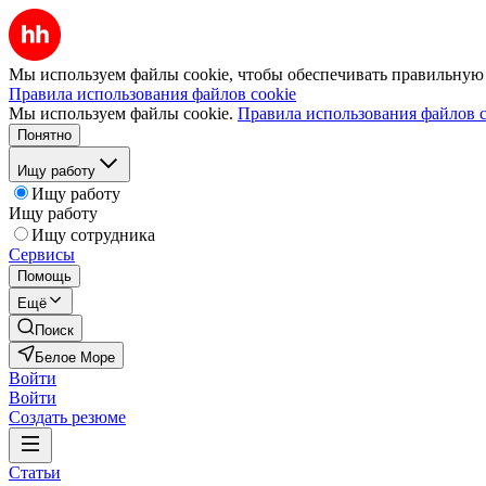
Мы используем файлы cookie, чтобы обеспечивать правильную р
Правила использования файлов cookie
Мы используем файлы cookie.
Правила использования файлов c
Понятно
Ищу работу
Ищу работу
Ищу работу
Ищу сотрудника
Сервисы
Помощь
Ещё
Поиск
Белое Море
Войти
Войти
Создать резюме
Статьи