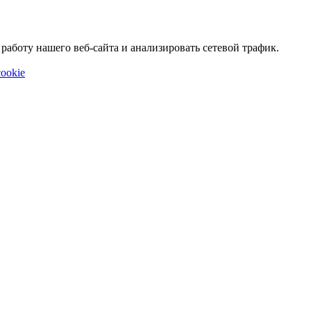
аботу нашего веб-сайта и анализировать сетевой трафик.
ookie