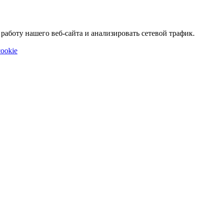
аботу нашего веб-сайта и анализировать сетевой трафик.
ookie