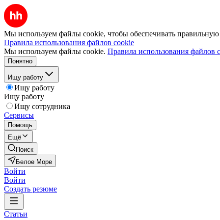
Мы используем файлы cookie, чтобы обеспечивать правильную р
Правила использования файлов cookie
Мы используем файлы cookie.
Правила использования файлов c
Понятно
Ищу работу
Ищу работу
Ищу работу
Ищу сотрудника
Сервисы
Помощь
Ещё
Поиск
Белое Море
Войти
Войти
Создать резюме
Статьи