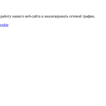
аботу нашего веб-сайта и анализировать сетевой трафик.
ookie