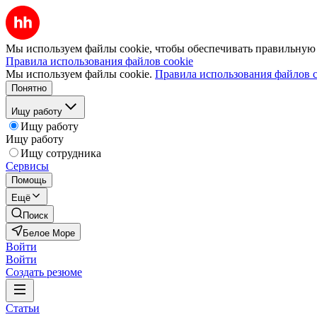
Мы используем файлы cookie, чтобы обеспечивать правильную р
Правила использования файлов cookie
Мы используем файлы cookie.
Правила использования файлов c
Понятно
Ищу работу
Ищу работу
Ищу работу
Ищу сотрудника
Сервисы
Помощь
Ещё
Поиск
Белое Море
Войти
Войти
Создать резюме
Статьи