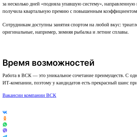
за несколько дней «подняла упавшую систему», направленну
получила квартальную премию с повышенным коэффициентом 
Сотрудникам доступны занятия спортом на любой вкус: триатл
оригинальные, например, зимняя рыбалка и летние сплавы.
Время возможностей
Работа в ВСК — это уникальное сочетание преимуществ. С одно
ИТ-компании, поэтому у кандидатов есть прекрасный шанс при
Вакансии компании ВСК