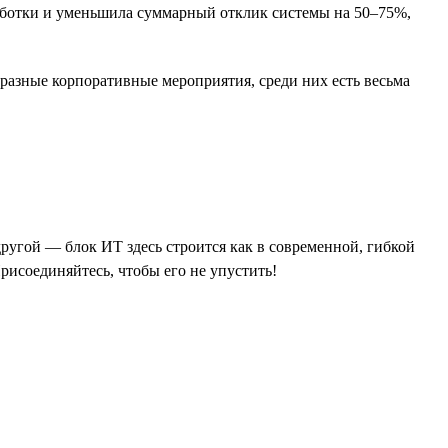
аботки и уменьшила суммарный отклик системы на 50–75%,
разные корпоративные мероприятия, среди них есть весьма
другой — блок ИТ здесь строится как в современной, гибкой
исоединяйтесь, чтобы его не упустить!