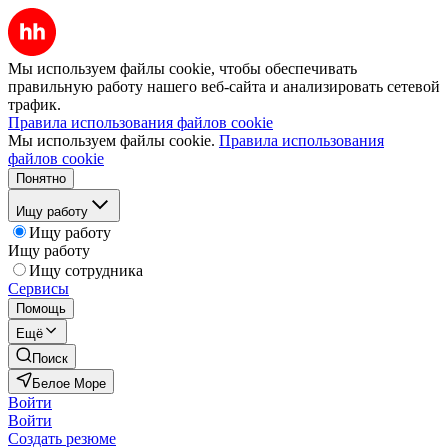
Мы используем файлы cookie, чтобы обеспечивать
правильную работу нашего веб-сайта и анализировать сетевой
трафик.
Правила использования файлов cookie
Мы используем файлы cookie.
Правила использования
файлов cookie
Понятно
Ищу работу
Ищу работу
Ищу работу
Ищу сотрудника
Сервисы
Помощь
Ещё
Поиск
Белое Море
Войти
Войти
Создать резюме