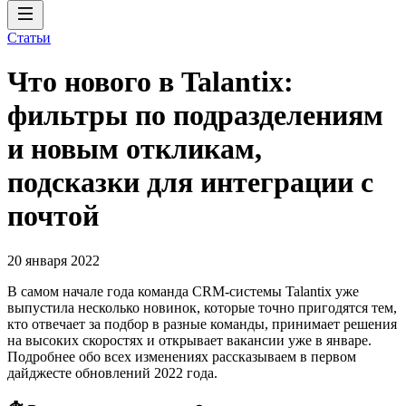
Статьи
Что нового в Talantix:
фильтры по подразделениям
и новым откликам,
подсказки для интеграции с
почтой
20 января 2022
В самом начале года команда CRM-системы Talantix уже
выпустила несколько новинок, которые точно пригодятся тем,
кто отвечает за подбор в разные команды, принимает решения
на высоких скоростях и открывает вакансии уже в январе.
Подробнее обо всех изменениях рассказываем в первом
дайджесте обновлений 2022 года.