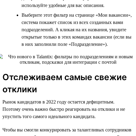
используйте удобные для вас описания.
Выберите этот фильтр на странице «Мои вакансии»,
система покажет список из всех созданных вами
подразделений. А кликая на их названия, увидите
открытые только в этих командах вакансии (если вы
в них заполнили поле «Подразделение»).
Отслеживаем самые свежие
отклики
Рынок кандидатов в 2022 году остается дефицитным.
Поэтому очень важно быстро реагировать на отклики и не
упустить того самого идеального кандидата.
Чтобы вы смогли конкурировать за талантливых сотрудников