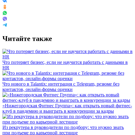
Читайте также
Что потеряет бизнес, если не научится работать с данными в
HR
Что нового в Talantix: интеграция с Telegram, резюме без
контактов, онлайн-формы оценки
«Нижегородская Фитнес Группа»: как открыть новый фитнес-
клуб в пандемию и выиграть в конкуренции за кадры
Из рекрутера в руководители по подбору: что нужно знать
при подъеме по карьерной лестнице