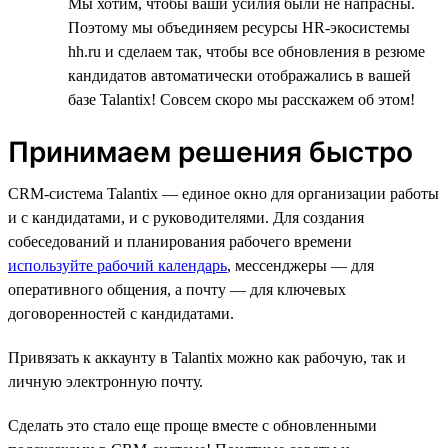
Мы хотим, чтобы ваши усилия были не напрасны.
Поэтому мы объединяем ресурсы HR-экосистемы
hh.ru и сделаем так, чтобы все обновления в резюме
кандидатов автоматически отображались в вашей
базе Talantix! Совсем скоро мы расскажем об этом!
Принимаем решения быстро
CRM-система Talantix — единое окно для организации работы
и с кандидатами, и с руководителями. Для создания
собеседований и планирования рабочего времени
используйте рабочий календарь
, мессенджеры — для
оперативного общения, а почту — для ключевых
договоренностей с кандидатами.
Привязать к аккаунту в Talantix можно как рабочую, так и
личную электронную почту.
Сделать это стало еще проще вместе с обновленными