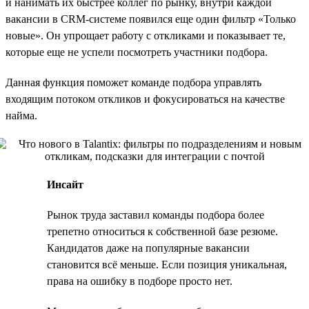
и нанимать их быстрее коллег по рынку, внутри каждой
вакансии в CRM-системе появился еще один фильтр «Только
новые». Он упрощает работу с откликами и показывает те,
которые еще не успели посмотреть участники подбора.
Данная функция поможет команде подбора управлять
входящим потоком откликов и фокусироваться на качестве
найма.
Инсайт
Рынок труда заставил команды подбора более
трепетно относиться к собственной базе резюме.
Кандидатов даже на популярные вакансии
становится всё меньше. Если позиция уникальная,
права на ошибку в подборе просто нет.