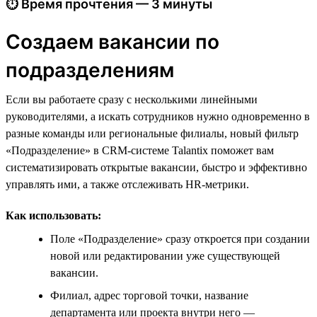
⏱ Время прочтения — 3 минуты
Создаем вакансии по
подразделениям
Если вы работаете сразу с несколькими линейными
руководителями, а искать сотрудников нужно одновременно в
разные команды или региональные филиалы, новый фильтр
«Подразделение» в CRM-системе Talantix поможет вам
систематизировать открытые вакансии, быстро и эффективно
управлять ими, а также отслеживать HR-метрики.
Как использовать:
Поле «Подразделение» сразу откроется при создании
новой или редактировании уже существующей
вакансии.
Филиал, адрес торговой точки, название
департамента или проекта внутри него —