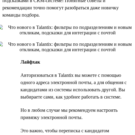
подсказками в CRM-системе! Понятные советы и
рекомендации точно помогут разобраться даже новичку
команды подбора.
Лайфхак
Авторизоваться в Talantix вы можете с помощью
одного адреса электронной почты, а для общения с
кандидатами из системы использовать другой. Вы
выбираете сами, как удобнее работать в системе.
Но в любом случае мы рекомендуем настроить
привязку электронной почты.
Это важно, чтобы переписка с кандидатом