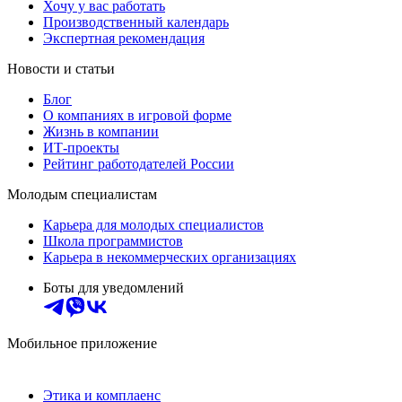
Хочу у вас работать
Производственный календарь
Экспертная рекомендация
Новости и статьи
Блог
О компаниях в игровой форме
Жизнь в компании
ИТ-проекты
Рейтинг работодателей России
Молодым специалистам
Карьера для молодых специалистов
Школа программистов
Карьера в некоммерческих организациях
Боты для уведомлений
Мобильное приложение
Этика и комплаенс