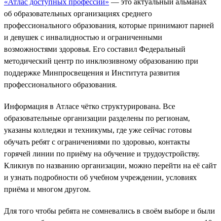
«Атлас доступных профессий»
— это актуальный альманах
об образовательных организациях среднего
профессионального образования, которые принимают парней
и девушек с инвалидностью и ограниченными
возможностями здоровья. Его составил Федеральный
методический центр по инклюзивному образованию при
поддержке Минпросвещения и Института развития
профессионального образования.
Информация в Атласе чётко структурирована. Все
образовательные организации разделены по регионам,
указаны колледжи и техникумы, где уже сейчас готовы
обучать ребят с ограничениями по здоровью, контакты
горячей линии по приёму на обучение и трудоустройству.
Кликнув по названию организации, можно перейти на её сайт
и узнать подробности об учебном учреждении, условиях
приёма и многом другом.
Для того чтобы ребята не сомневались в своём выборе и были