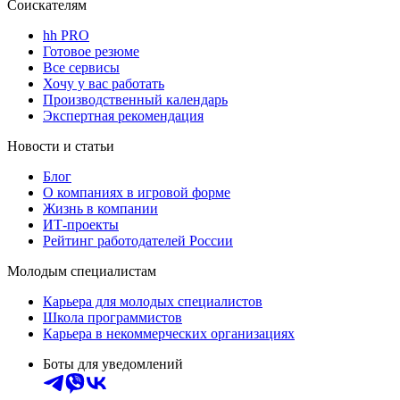
Соискателям
hh PRO
Готовое резюме
Все сервисы
Хочу у вас работать
Производственный календарь
Экспертная рекомендация
Новости и статьи
Блог
О компаниях в игровой форме
Жизнь в компании
ИТ-проекты
Рейтинг работодателей России
Молодым специалистам
Карьера для молодых специалистов
Школа программистов
Карьера в некоммерческих организациях
Боты для уведомлений