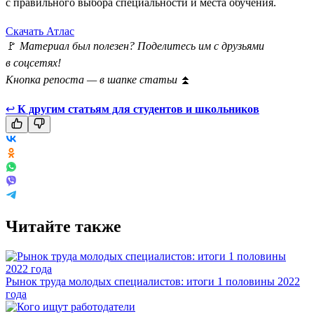
с правильного выбора специальности и места обучения.
Скачать Атлас
🚩
Материал был полезен? Поделитесь им с друзьями
в соцсетях!
Кнопка репоста — в шапке статьи
⏫
↩
К другим статьям для студентов и школьников
Читайте также
Рынок труда молодых специалистов: итоги 1 половины 2022
года