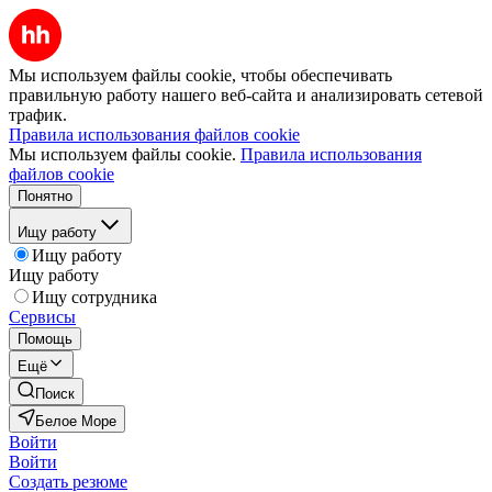
Мы используем файлы cookie, чтобы обеспечивать
правильную работу нашего веб-сайта и анализировать сетевой
трафик.
Правила использования файлов cookie
Мы используем файлы cookie.
Правила использования
файлов cookie
Понятно
Ищу работу
Ищу работу
Ищу работу
Ищу сотрудника
Сервисы
Помощь
Ещё
Поиск
Белое Море
Войти
Войти
Создать резюме