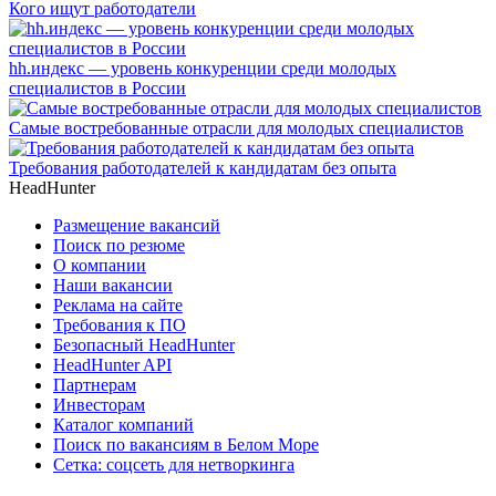
Кого ищут работодатели
hh.индекс — уровень конкуренции среди молодых
специалистов в России
Самые востребованные отрасли для молодых специалистов
Требования работодателей к кандидатам без опыта
HeadHunter
Размещение вакансий
Поиск по резюме
О компании
Наши вакансии
Реклама на сайте
Требования к ПО
Безопасный HeadHunter
HeadHunter API
Партнерам
Инвесторам
Каталог компаний
Поиск по вакансиям в Белом Море
Сетка: соцсеть для нетворкинга