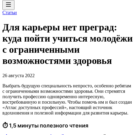
Статьи
Для карьеры нет преград:
куда пойти учиться молодёжи
с ограниченными
возможностями здоровья
26 августа 2022
Выбрать будущую специальность непросто, особенно ребятам
с ограниченными возможностями здоровья. Они стремятся
получить профессию одновременно интересную,
востребованную и посильную. Чтобы помочь им и был создан
«Атлас доступных профессий», настоящий источник
вдохновения и полезной информации для развития карьеры.
⏱ 1,5 минуты полезного чтения