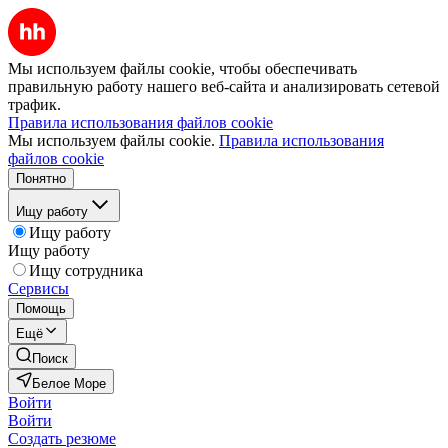
Мы используем файлы cookie, чтобы обеспечивать
правильную работу нашего веб-сайта и анализировать сетевой
трафик.
Правила использования файлов cookie
Мы используем файлы cookie.
Правила использования
файлов cookie
Понятно
Ищу работу
Ищу работу
Ищу работу
Ищу сотрудника
Сервисы
Помощь
Ещё
Поиск
Белое Море
Войти
Войти
Создать резюме