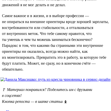
движений я не мог делать и не делал.
Самое важное и в жизни, и в выборе профессии —
не опираться на внешние ориентиры вроде хорошей зарплаты,
востребованности или стабильности, а отталкиваться
от внутренних меток. Что тебе самому нравится, что
ты умеешь и чем ты можешь заниматься бесконечно?
Парадокс в том, что какими бы странными эти внутренние
ориентиры ни оказались, всегда можно найти, как
их монетизировать. Превратить это в работу, за которую тебе
будут платить. Может, не сразу, но в конечном счёте —
обязательно.
🚩
Материал понравился? Поделитесь им с друзьями
в соцсетях!
Кнопка репоста — в шапке статьи
⏫