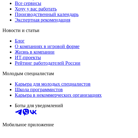
Все сервисы
Хочу у вас работать
Производственный календарь
Экспертная рекомендация
Новости и статьи
Блог
О компаниях в игровой форме
Жизнь в компании
ИТ-проекты
Рейтинг работодателей России
Молодым специалистам
Карьера для молодых специалистов
Школа программистов
Карьера в некоммерческих организациях
Боты для уведомлений
Мобильное приложение