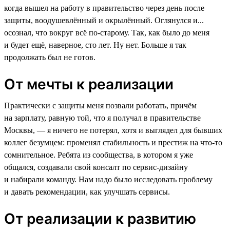
когда вышел на работу в правительство через день после
защиты, воодушевлённый и окрылённый. Оглянулся и...
осознал, что вокруг всё по-старому. Так, как было до меня
и будет ещё, наверное, сто лет. Ну нет. Больше я так
продолжать был не готов.
От мечты к реализации
Практически с защиты меня позвали работать, причём
на зарплату, равную той, что я получал в правительстве
Москвы, — я ничего не потерял, хотя и выглядел для бывших
коллег безумцем: променял стабильность и престиж на что-то
сомнительное. Ребята из сообщества, в котором я уже
общался, создавали свой консалт по сервис-дизайну
и набирали команду. Нам надо было исследовать проблему
и давать рекомендации, как улучшать сервисы.
От реализации к развитию