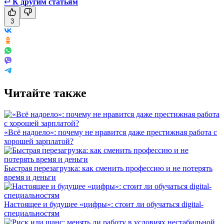
↩
К другим статьям
3
Читайте также
«Всё надоело»: почему не нравится даже престижная работа с
хорошей зарплатой?
Быстрая перезагрузка: как сменить профессию и не потерять
время и деньги
Настоящее и будущее «цифры»: стоит ли обучаться digital-
специальностям