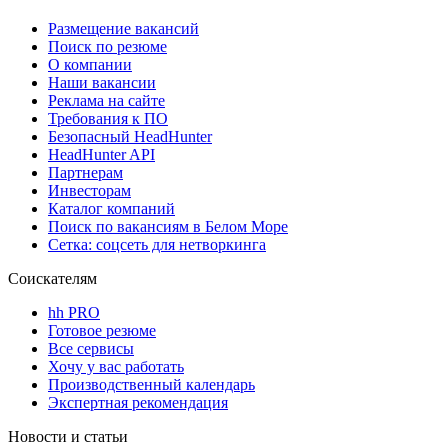
Размещение вакансий
Поиск по резюме
О компании
Наши вакансии
Реклама на сайте
Требования к ПО
Безопасный HeadHunter
HeadHunter API
Партнерам
Инвесторам
Каталог компаний
Поиск по вакансиям в Белом Море
Сетка: соцсеть для нетворкинга
Соискателям
hh PRO
Готовое резюме
Все сервисы
Хочу у вас работать
Производственный календарь
Экспертная рекомендация
Новости и статьи