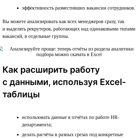
эффективность разместивших вакансии сотрудников.
Вы можете анализировать как всех менеджеров сразу, так
и выделять рекрутеров, работающих над одинаковыми типами
вакансий, в отдельные группы.
Как расширить работу
с данными, используя Excel-
таблицы
использовать данные в отчётах по работе HR-
департамента;
делать расчёты в разных срезах под конкретные