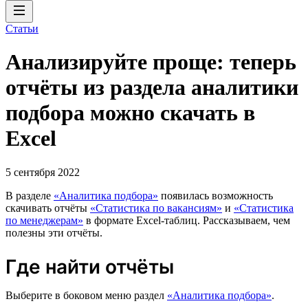
Статьи
Анализируйте проще: теперь
отчёты из раздела аналитики
подбора можно скачать в
Excel
5 сентября 2022
В разделе
«Аналитика подбора»
появилась возможность
скачивать отчёты
«Статистика по вакансиям»
и
«Статистика
по менеджерам»
в формате Excel-таблиц. Рассказываем, чем
полезны эти отчёты.
Где найти отчёты
Выберите в боковом меню раздел
«Аналитика подбора»
.