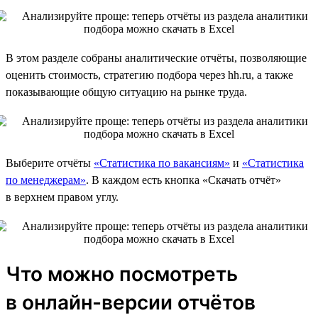
В этом разделе собраны аналитические отчёты, позволяющие
оценить стоимость, стратегию подбора через hh.ru, а также
показывающие общую ситуацию на рынке труда.
Выберите отчёты
«Статистика по вакансиям»
и
«Статистика
по менеджерам»
. В каждом есть кнопка «Скачать отчёт»
в верхнем правом углу.
Что можно посмотреть
в онлайн-версии отчётов