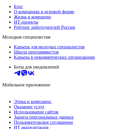
Блог
О компаниях в игровой форме
Жизнь в компании
ИТ-проекты
Рейтинг работодателей России
Молодым специалистам
Карьера для молодых специалистов
Школа программистов
Карьера в некоммерческих организациях
Боты для уведомлений
Мобильное приложение
Этика и комплаенс
Оказание услуг
Использование сайтов
Защита персональных данных
Пользовательское соглашение
ИТ аккредитация