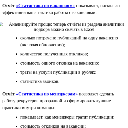
Отчёт
«Статистика по вакансиям»
показывает, насколько
эффективна ваша тактика работы с вакансиями:
сколько потрачено публикаций на одну вакансию
(включая обновления);
количество полученных откликов;
стоимость одного отклика на вакансию;
траты на услуги публикации в рублях;
статистика звонков.
Отчёт
«Статистика по менеджерам»
позволяет сделать
работу рекрутеров прозрачной и сформировать лучшие
практики внутри команды:
показывает, как менеджеры тратят публикации;
стоимость откликов на вакансии;