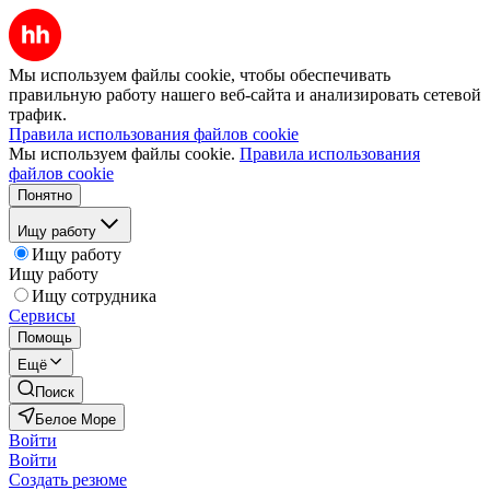
Мы используем файлы cookie, чтобы обеспечивать
правильную работу нашего веб-сайта и анализировать сетевой
трафик.
Правила использования файлов cookie
Мы используем файлы cookie.
Правила использования
файлов cookie
Понятно
Ищу работу
Ищу работу
Ищу работу
Ищу сотрудника
Сервисы
Помощь
Ещё
Поиск
Белое Море
Войти
Войти
Создать резюме