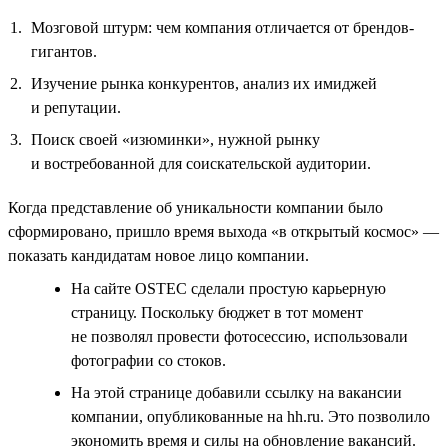
Мозговой штурм: чем компания отличается от брендов-
гигантов.
Изучение рынка конкурентов, анализ их имиджей
и репутации.
Поиск своей «изюминки», нужной рынку
и востребованной для соискательской аудитории.
Когда представление об уникальности компании было
сформировано, пришло время выхода «в открытый космос» —
показать кандидатам новое лицо компании.
На сайте OSTEC сделали простую карьерную
страницу. Поскольку бюджет в тот момент
не позволял провести фотосессию, использовали
фотографии со стоков.
На этой странице добавили ссылку на вакансии
компании, опубликованные на hh.ru. Это позволило
экономить время и силы на обновление вакансий.