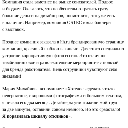
Компания стала заметнее на рынке соискателей. Подрос
и бюджет. Оказалось, что необязательно тратить сразу
большие деньги на дизайнеров, посмотрите, что уже есть
в наличии. Например, компания OSTEC взяла баннеры
с выставок.
Позднее компания заказала в hh.ru брендированную страницу
компании, красивый шаблон вакансии. Для этого специально
устроили корпоративную фотосессию. Это отличное
тимбилдинговое и развлекательное мероприятие с пользой
для бренда работодателя. Ведь сотрудники чувствуют себя
звёздами!
Мария Михайлова вспоминает: «Хотелось сделать что-то
невероятное, с хорошими фотографиями и большим текстом,
я писала его два месяца. Дизайнеры уничтожили мой труд
за две минуты, оставили совсем немного. Но это сработало!
Я поразилась шквалу откликов
».