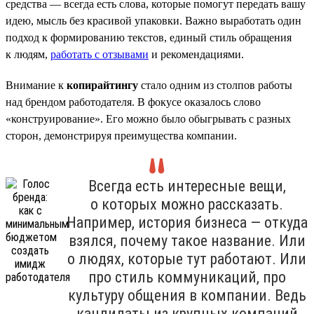
средства — всегда есть слова, которые помогут передать вашу
идею, мысль без красивой упаковки. Важно выработать один
подход к формированию текстов, единый стиль обращения
к людям,
работать с отзывами
и рекомендациями.
Внимание к
копирайтингу
стало одним из столпов работы
над брендом работодателя. В фокусе оказалось слово
«конструирование». Его можно было обыгрывать с разных
сторон, демонстрируя преимущества компании.
Всегда есть интересные вещи,
о которых можно рассказать.
Например, история бизнеса — откуда
взялся, почему такое название. Или
о людях, которые тут работают. Или
про стиль коммуникаций, про
культуру общения в компании. Ведь
кандидаты из крупных компаний