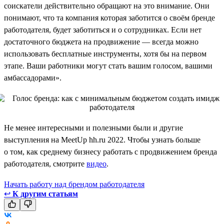
соискатели действительно обращают на это внимание. Они
понимают, что та компания которая заботится о своём бренде
работодателя, будет заботиться и о сотрудниках. Если нет
достаточного бюджета на продвижение — всегда можно
использовать бесплатные инструменты, хотя бы на первом
этапе. Ваши работники могут стать вашим голосом, вашими
амбассадорами».
Не менее интересными и полезными были и другие
выступления на MeetUp hh.ru 2022. Чтобы узнать больше
о том, как среднему бизнесу работать с продвижением бренда
работодателя, смотрите
видео
.
Начать работу над брендом работодателя
↩
К другим статьям