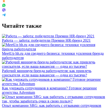
Читайте также
Работа — забота: победители Премии HR-бренд 2021
MeetUp hh.ru для среднего бизнеса: техники усиления бренда
работодателя
Рабочий минимум бренда работодателя: как привлечь
соискателя, если ваша вакансия — одна из тысячи?
Как удержать сотрудников в компании? Готовое решение
агентства Adventum
Опыт компании SRG: как работать с отзывами сотрудников