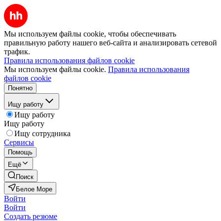
Мы используем файлы cookie, чтобы обеспечивать
правильную работу нашего веб-сайта и анализировать сетевой
трафик.
Правила использования файлов cookie
Мы используем файлы cookie.
Правила использования
файлов cookie
Понятно
Ищу работу
Ищу работу
Ищу работу
Ищу сотрудника
Сервисы
Помощь
Ещё
Поиск
Белое Море
Войти
Войти
Создать резюме