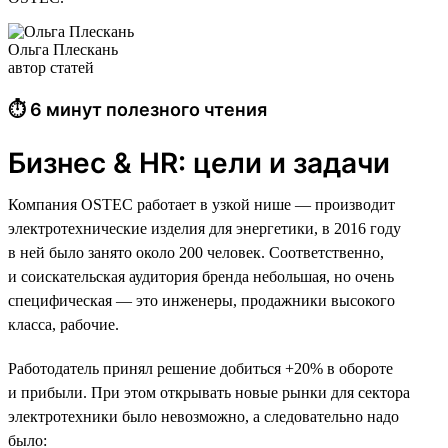
Ольга Плескань
автор статей
⏱ 6 минут полезного чтения
Бизнес & HR: цели и задачи
Компания OSTEC работает в узкой нише — производит
электротехнические изделия для энергетики, в 2016 году
в ней было занято около 200 человек. Соответственно,
и соискательская аудитория бренда небольшая, но очень
специфическая — это инженеры, продажники высокого
класса, рабочие.
Работодатель принял решение добиться +20% в обороте
и прибыли. При этом открывать новые рынки для сектора
электротехники было невозможно, а следовательно надо
было: