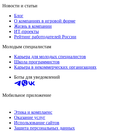
Новости и статьи
Блог
О компаниях в игровой форме
Жизнь в компании
ИТ-проекты
Рейтинг работодателей России
Молодым специалистам
Карьера для молодых специалистов
Школа программистов
Карьера в некоммерческих организациях
Боты для уведомлений
Мобильное приложение
Этика и комплаенс
Оказание услуг
Использование сайтов
Защита персональных данных