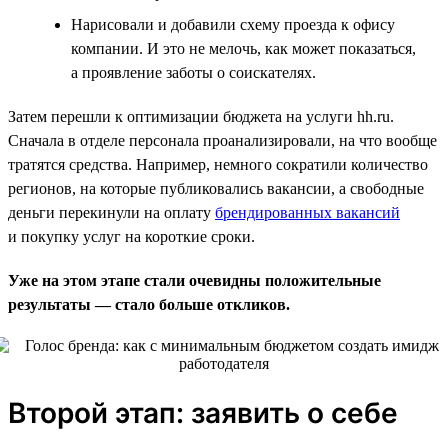
Нарисовали и добавили схему проезда к офису
компании. И это не мелочь, как может показаться,
а проявление заботы о соискателях.
Затем перешли к оптимизации бюджета на услуги hh.ru.
Сначала в отделе персонала проанализировали, на что вообще
тратятся средства. Например, немного сократили количество
регионов, на которые публиковались вакансии, а свободные
деньги перекинули на оплату
брендированных вакансий
и покупку услуг на короткие сроки.
Уже на этом этапе стали очевидны положительные
результаты — стало больше откликов.
Второй этап: заявить о себе