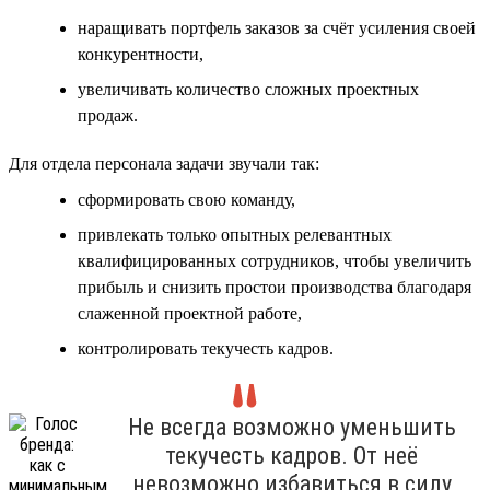
наращивать портфель заказов за счёт усиления своей
конкурентности,
увеличивать количество сложных проектных
продаж.
Для отдела персонала задачи звучали так:
сформировать свою команду,
привлекать только опытных релевантных
квалифицированных сотрудников, чтобы увеличить
прибыль и снизить простои производства благодаря
слаженной проектной работе,
контролировать текучесть кадров.
Не всегда возможно уменьшить
текучесть кадров. От неё
невозможно избавиться в силу