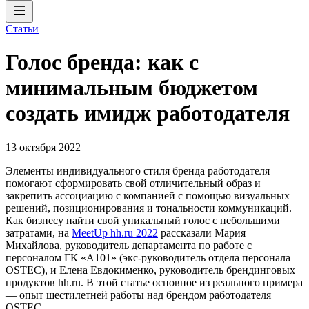
Статьи
Голос бренда: как с
минимальным бюджетом
создать имидж работодателя
13 октября 2022
Элементы индивидуального стиля бренда работодателя
помогают сформировать свой отличительный образ и
закрепить ассоциацию с компанией с помощью визуальных
решений, позиционирования и тональности коммуникаций.
Как бизнесу найти свой уникальный голос с небольшими
затратами, на
MeetUp hh.ru 2022
рассказали Мария
Михайлова, руководитель департамента по работе с
персоналом ГК «А101» (экс-руководитель отдела персонала
OSTEC), и Елена Евдокименко, руководитель брендинговых
продуктов hh.ru. В этой статье основное из реального примера
— опыт шестилетней работы над брендом работодателя
OSTEC.