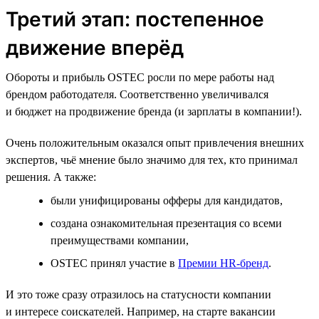
Третий этап: постепенное
движение вперёд
Обороты и прибыль OSTEC росли по мере работы над
брендом работодателя. Соответственно увеличивался
и бюджет на продвижение бренда (и зарплаты в компании!).
Очень положительным оказался опыт привлечения внешних
экспертов, чьё мнение было значимо для тех, кто принимал
решения. А также:
были унифицированы офферы для кандидатов,
создана ознакомительная презентация со всеми
преимуществами компании,
OSTEC принял участие в
Премии HR‑бренд
.
И это тоже сразу отразилось на статусности компании
и интересе соискателей. Например, на старте вакансии