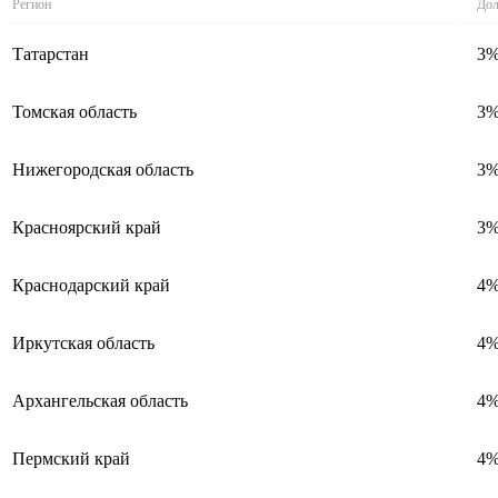
Регион
Дол
Татарстан
3
Томская область
3
Нижегородская область
3
Красноярский край
3
Краснодарский край
4
Иркутская область
4
Архангельская область
4
Пермский край
4