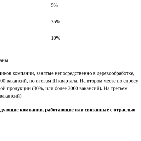
5%
35%
10%
ников компании, занятые непосредственно в деревообработке,
 вакансий, по итогам III квартала. На втором месте по спросу
 продукции (30%, или более 3000 вакансий). На третьем
вакансий).
следующие компании, работающие или связанные с отраслью