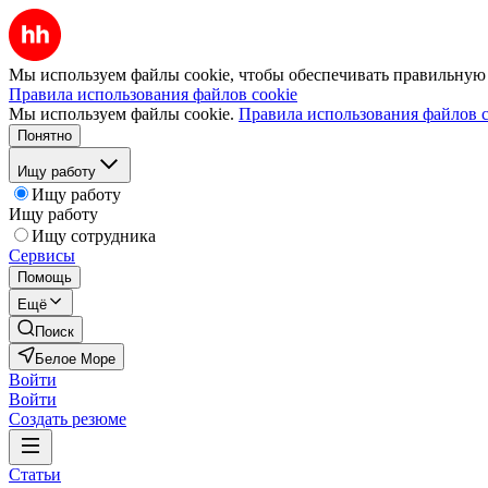
Мы используем файлы cookie, чтобы обеспечивать правильную р
Правила использования файлов cookie
Мы используем файлы cookie.
Правила использования файлов c
Понятно
Ищу работу
Ищу работу
Ищу работу
Ищу сотрудника
Сервисы
Помощь
Ещё
Поиск
Белое Море
Войти
Войти
Создать резюме
Статьи