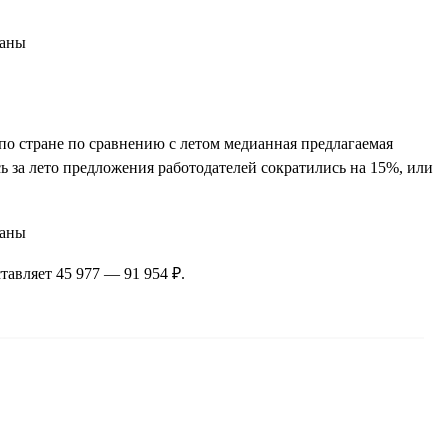
 по стране по сравнению с летом медианная предлагаемая
есь за лето предложения работодателей сократились на 15%, или
тавляет 45 977 — 91 954 ₽.