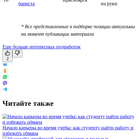
бариста
на руки
* Все представленные в подборке позиции актуальны
на момент публикации материала
Еще больше интересных подработок
2
Читайте также
Начало карьеры во время учебы: как студенту найти работу и
избежать обмана