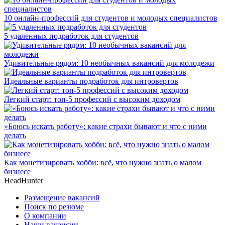
10 онлайн-профессий для студентов и молодых специалистов
5 удаленных подработок для студентов
Удивительные рядом: 10 необычных вакансий для молодежи
Идеальные варианты подработок для интровертов
Легкий старт: топ-5 профессий с высоким доходом
«Боюсь искать работу»: какие страхи бывают и что с ними
делать
Как монетизировать хобби: всё, что нужно знать о малом
бизнесе
HeadHunter
Размещение вакансий
Поиск по резюме
О компании
Наши вакансии