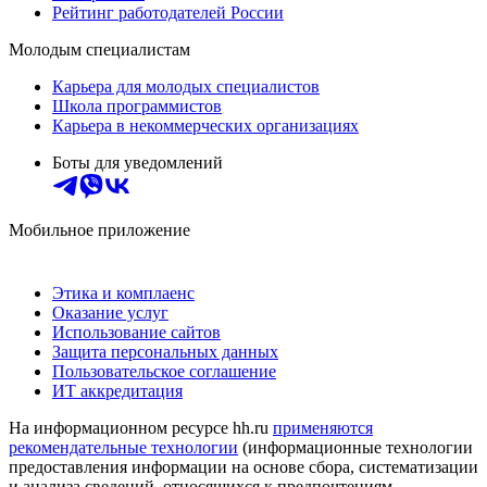
Рейтинг работодателей России
Молодым специалистам
Карьера для молодых специалистов
Школа программистов
Карьера в некоммерческих организациях
Боты для уведомлений
Мобильное приложение
Этика и комплаенс
Оказание услуг
Использование сайтов
Защита персональных данных
Пользовательское соглашение
ИТ аккредитация
На информационном ресурсе hh.ru
применяются
рекомендательные технологии
(информационные технологии
предоставления информации на основе сбора, систематизации
и анализа сведений, относящихся к предпочтениям