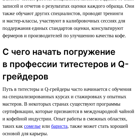
записей и отчетов о результатах оценки каждого образца. Они
также обучают других специалистов, проводят тренинги
и мастер-классы, участвуют в калибровочных сессиях для
поддержания единых стандартов оценки, консультируют
фермеров и производителей по улучшению качества кофе.
С чего начать погружение
в профессии титестеров и Q-
грейдеров
Путь в титестеры и Q-грейдеры часто начинается с обучения
на специализированных курсах и стажировках у опытных
мастеров. В некоторых странах существуют программы
сертификации, которые признаются в международной чайной
и кофейной индустрии. Опыт работы в смежных областях,
таких как
сомелье
или
бариста
, также может стать хорошей
основой для карьеры.