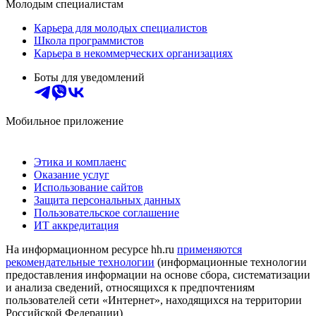
Молодым специалистам
Карьера для молодых специалистов
Школа программистов
Карьера в некоммерческих организациях
Боты для уведомлений
Мобильное приложение
Этика и комплаенс
Оказание услуг
Использование сайтов
Защита персональных данных
Пользовательское соглашение
ИТ аккредитация
На информационном ресурсе hh.ru
применяются
рекомендательные технологии
(информационные технологии
предоставления информации на основе сбора, систематизации
и анализа сведений, относящихся к предпочтениям
пользователей сети «Интернет», находящихся на территории
Российской Федерации)