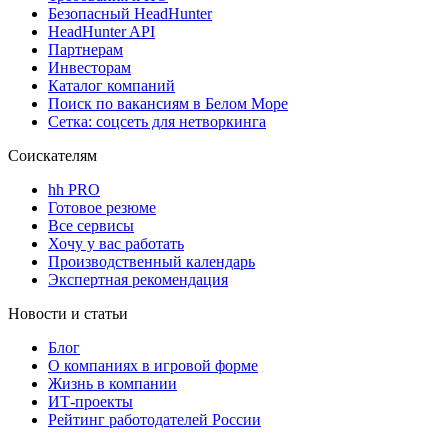
Безопасный HeadHunter
HeadHunter API
Партнерам
Инвесторам
Каталог компаний
Поиск по вакансиям в Белом Море
Сетка: соцсеть для нетворкинга
Соискателям
hh PRO
Готовое резюме
Все сервисы
Хочу у вас работать
Производственный календарь
Экспертная рекомендация
Новости и статьи
Блог
О компаниях в игровой форме
Жизнь в компании
ИТ-проекты
Рейтинг работодателей России