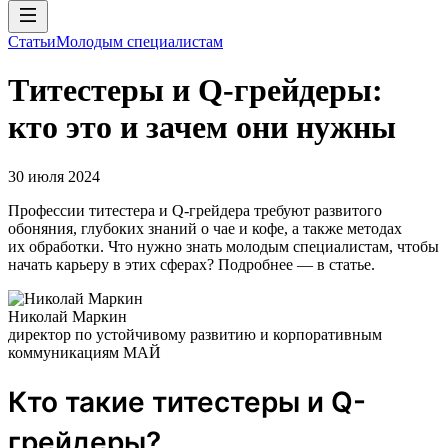
Статьи
Молодым специалистам
Tитестеры и Q-грейдеры:
кто это и зачем они нужны
30 июля 2024
Профессии титестера и Q-грейдера требуют развитого
обоняния, глубоких знаний о чае и кофе, а также методах
их обработки. Что нужно знать молодым специалистам, чтобы
начать карьеру в этих сферах? Подробнее — в статье.
Николай Маркин
директор по устойчивому развитию и корпоративным
коммуникациям МАЙ
Кто такие титестеры и Q-
грейдеры?