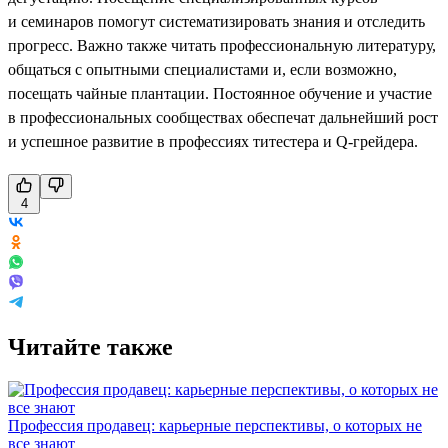
и семинаров помогут систематизировать знания и отследить
прогресс. Важно также читать профессиональную литературу,
общаться с опытными специалистами и, если возможно,
посещать чайные плантации. Постоянное обучение и участие
в профессиональных сообществах обеспечат дальнейший рост
и успешное развитие в профессиях титестера и Q-грейдера.
4
Читайте также
Профессия продавец: карьерные перспективы, о которых не
все знают