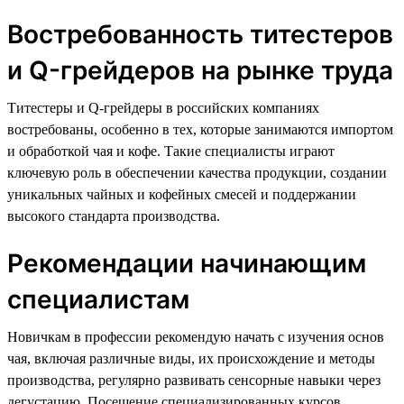
Востребованность титестеров
и Q-грейдеров на рынке труда
Титестеры и Q-грейдеры в российских компаниях
востребованы, особенно в тех, которые занимаются импортом
и обработкой чая и кофе. Такие специалисты играют
ключевую роль в обеспечении качества продукции, создании
уникальных чайных и кофейных смесей и поддержании
высокого стандарта производства.
Рекомендации начинающим
специалистам
Новичкам в профессии рекомендую начать с изучения основ
чая, включая различные виды, их происхождение и методы
производства, регулярно развивать сенсорные навыки через
дегустацию. Посещение специализированных курсов