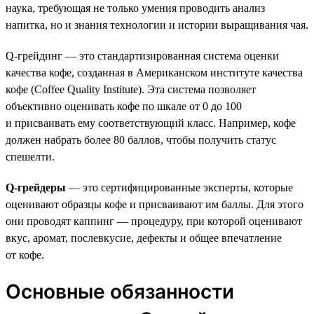
наука, требующая не только умения проводить анализ
напитка, но и знания технологии и истории выращивания чая.
Q-грейдинг — это стандартизированная система оценки
качества кофе, созданная в Американском институте качества
кофе (Coffee Quality Institute). Эта система позволяет
объективно оценивать кофе по шкале от 0 до 100
и присваивать ему соответствующий класс. Например, кофе
должен набрать более 80 баллов, чтобы получить статус
спешелти.
Q-грейдеры
— это сертифицированные эксперты, которые
оценивают образцы кофе и присваивают им баллы. Для этого
они проводят каппинг — процедуру, при которой оценивают
вкус, аромат, послевкусие, дефекты и общее впечатление
от кофе.
Основные обязанности