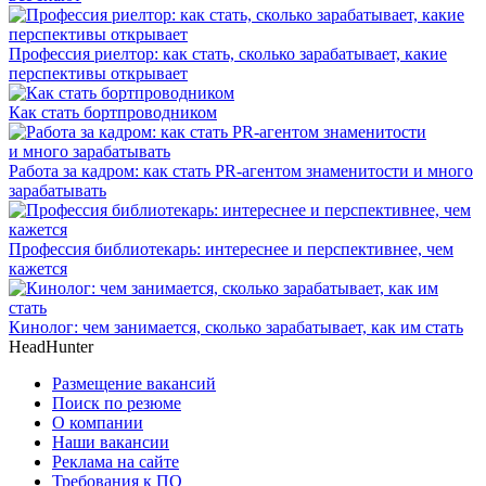
Профессия риелтор: как стать, сколько зарабатывает, какие
перспективы открывает
Как стать бортпроводником
Работа за кадром: как стать PR-агентом знаменитости и много
зарабатывать
Профессия библиотекарь: интереснее и перспективнее, чем
кажется
Кинолог: чем занимается, сколько зарабатывает, как им стать
HeadHunter
Размещение вакансий
Поиск по резюме
О компании
Наши вакансии
Реклама на сайте
Требования к ПО