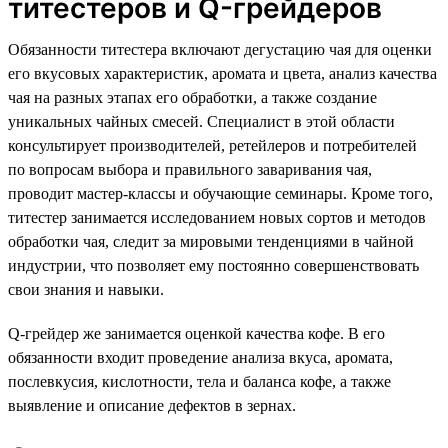
титестеров и Q-грейдеров
Обязанности титестера включают дегустацию чая для оценки
его вкусовых характеристик, аромата и цвета, анализ качества
чая на разных этапах его обработки, а также создание
уникальных чайных смесей. Специалист в этой области
консультирует производителей, ретейлеров и потребителей
по вопросам выбора и правильного заваривания чая,
проводит мастер-классы и обучающие семинары. Кроме того,
титестер занимается исследованием новых сортов и методов
обработки чая, следит за мировыми тенденциями в чайной
индустрии, что позволяет ему постоянно совершенствовать
свои знания и навыки.
Q-грейдер же занимается оценкой качества кофе. В его
обязанности входит проведение анализа вкуса, аромата,
послевкусия, кислотности, тела и баланса кофе, а также
выявление и описание дефектов в зернах.