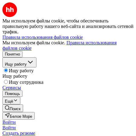
Мы используем файлы cookie, чтобы обеспечивать
правильную работу нашего веб-сайта и анализировать сетевой
трафик.
Правила использования файлов cookie
Мы используем файлы cookie.
Правила использования
файлов cookie
Понятно
Ищу работу
Ищу работу
Ищу работу
Ищу сотрудника
Сервисы
Помощь
Ещё
Поиск
Белое Море
Войти
Войти
Создать резюме