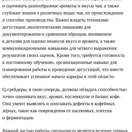
и оценивать разнообразные ароматы и вкусы чая, а также
глубокие знания о различных видах чая, их происхождении
и способах производства. Важно владеть техниками
дегустации, аналитическими навыками для
документирования и сравнения образцов, вниманием
к деталям для оценки нюансов вкуса и аромата, а также
коммуникационными навыками для четкого выражения
результатов своих оценок. Кроме того, требуется готовность
к постоянному обучению, организационные навыки для
планирования работы и проведение дегустаций, что вместе
обеспечивает успешное начало карьеры в этой области.
Q-грейдеры, в свою очередь, должны обладать способностью
точно оценивать вкус, аромат, послевкусие и баланс кофе.
Они умеют выявлять и описывать дефекты в кофейных
зернах, такие как повреждения от насекомых, плесень
и ферментация.
Важной частью работы специалиста является ведение точных