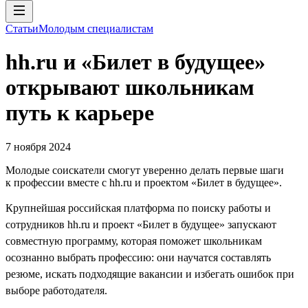
Статьи
Молодым специалистам
hh.ru и «Билет в будущее»
открывают школьникам
путь к карьере
7 ноября 2024
Молодые соискатели смогут уверенно делать первые шаги
к профессии вместе с hh.ru и проектом «Билет в будущее».
Крупнейшая российская платформа по поиску работы и
сотрудников hh.ru и проект «Билет в будущее» запускают
совместную программу, которая поможет школьникам
осознанно выбрать профессию: они научатся составлять
резюме, искать подходящие вакансии и избегать ошибок при
выборе работодателя.