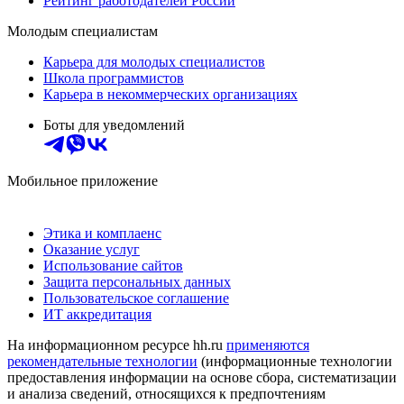
Рейтинг работодателей России
Молодым специалистам
Карьера для молодых специалистов
Школа программистов
Карьера в некоммерческих организациях
Боты для уведомлений
Мобильное приложение
Этика и комплаенс
Оказание услуг
Использование сайтов
Защита персональных данных
Пользовательское соглашение
ИТ аккредитация
На информационном ресурсе hh.ru
применяются
рекомендательные технологии
(информационные технологии
предоставления информации на основе сбора, систематизации
и анализа сведений, относящихся к предпочтениям