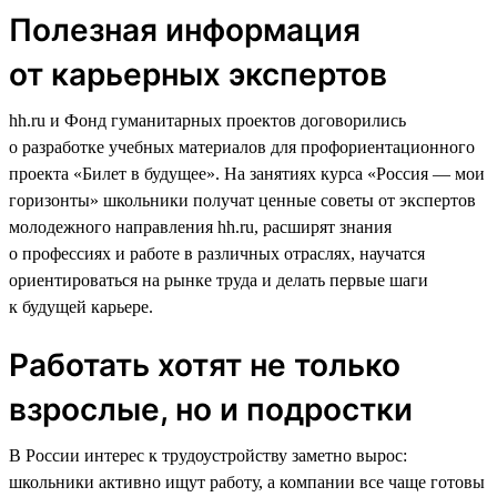
Полезная информация
от карьерных экспертов
hh.ru и Фонд гуманитарных проектов договорились
о разработке учебных материалов для профориентационного
проекта «Билет в будущее». На занятиях курса «Россия — мои
горизонты» школьники получат ценные советы от экспертов
молодежного направления hh.ru, расширят знания
о профессиях и работе в различных отраслях, научатся
ориентироваться на рынке труда и делать первые шаги
к будущей карьере.
Работать хотят не только
взрослые, но и подростки
В России интерес к трудоустройству заметно вырос:
школьники активно ищут работу, а компании все чаще готовы