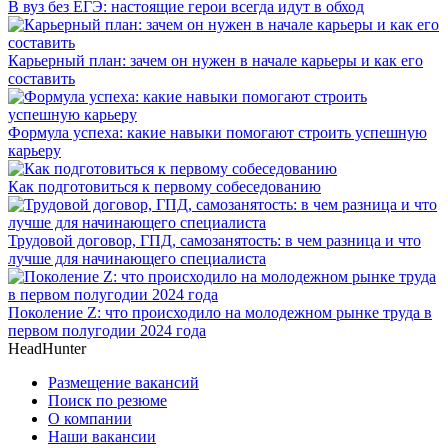
В вуз без ЕГЭ: настоящие герои всегда идут в обход
Карьерный план: зачем он нужен в начале карьеры и как его
составить
Формула успеха: какие навыки помогают строить успешную
карьеру
Как подготовиться к первому собеседованию
Трудовой договор, ГПД, самозанятость: в чем разница и что
лучше для начинающего специалиста
Поколение Z: что происходило на молодежном рынке труда в
первом полугодии 2024 года
HeadHunter
Размещение вакансий
Поиск по резюме
О компании
Наши вакансии