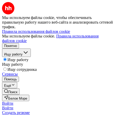
Мы используем файлы cookie, чтобы обеспечивать
правильную работу нашего веб-сайта и анализировать сетевой
трафик.
Правила использования файлов cookie
Мы используем файлы cookie.
Правила использования
файлов cookie
Понятно
Ищу работу
Ищу работу
Ищу работу
Ищу сотрудника
Сервисы
Помощь
Ещё
Поиск
Белое Море
Войти
Войти
Создать резюме