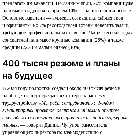
предлагать им вакансии. По данным hh.ru, 20% компаний уже
нанимают подростков, причем 10% — на постоянной основе.
Основные вакансии — курьеры, сотрудники call-центров
и официанты, но 7% работодателей готовы доверить задачи,
требующие профессиональных навыков. Чаще всего молодых
соискателей нанимают крупные компании (26%), а также
средний (22%) и малый бизнес (10%).
400 тысяч резюме и планы
на будущее
В 2024 году подростки создали около 400 тысяч резюме
на hh.ru, что подтверждает их интерес к раннему
трудоустройству.
«Мы рады сотрудничать с Фондом
гуманитарных проектов, делиться знаниями и опытом
с молодежью, помогать им строить осознанные карьерные
планы»
, — говорит Даниил Чугунов, заместитель
управляющего директора по взаимодействию с