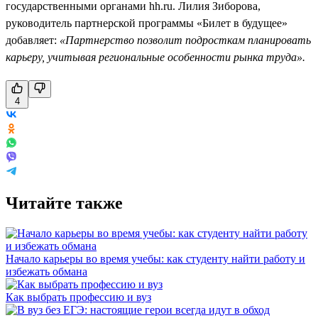
государственными органами hh.ru. Лилия Зиборова,
руководитель партнерской программы «Билет в будущее»
добавляет:
«Партнерство позволит подросткам планировать
карьеру, учитывая региональные особенности рынка труда».
4
Читайте также
Начало карьеры во время учебы: как студенту найти работу и
избежать обмана
Как выбрать профессию и вуз