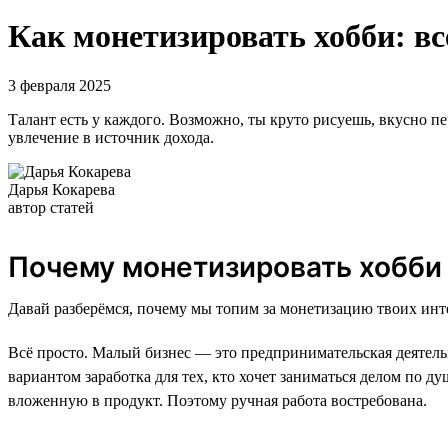
Как монетизировать хобби: вс
3 февраля 2025
Талант есть у каждого. Возможно, ты круто рисуешь, вкусно пе
увлечение в источник дохода.
Дарья Кокарева
автор статей
Почему монетизировать хобби
Давай разберёмся, почему мы топим за монетизацию твоих инт
Всё просто. Малый бизнес — это предпринимательская деятель
вариантом заработка для тех, кто хочет заниматься делом по д
вложенную в продукт. Поэтому ручная работа востребована.