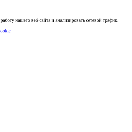
аботу нашего веб-сайта и анализировать сетевой трафик.
ookie