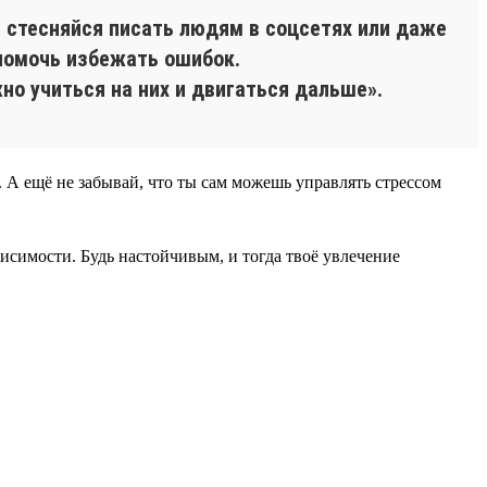
е стесняйся писать людям в соцсетях или даже
 помочь избежать ошибок.
но учиться на них и двигаться дальше».
А ещё не забывай, что ты сам можешь управлять стрессом
исимости. Будь настойчивым, и тогда твоё увлечение