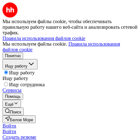
Мы используем файлы cookie, чтобы обеспечивать
правильную работу нашего веб-сайта и анализировать сетевой
трафик.
Правила использования файлов cookie
Мы используем файлы cookie.
Правила использования
файлов cookie
Понятно
Ищу работу
Ищу работу
Ищу работу
Ищу сотрудника
Сервисы
Помощь
Ещё
Поиск
Белое Море
Войти
Войти
Создать резюме