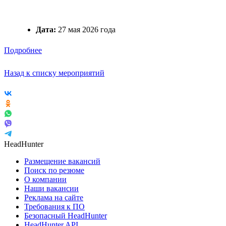
Дата:
27 мая 2026 года
Подробнее
Назад к списку мероприятий
HeadHunter
Размещение вакансий
Поиск по резюме
О компании
Наши вакансии
Реклама на сайте
Требования к ПО
Безопасный HeadHunter
HeadHunter API