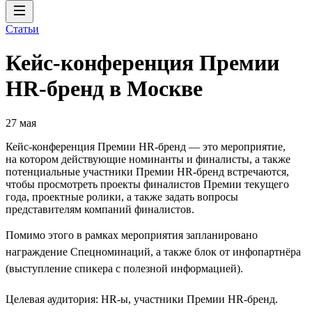
Статьи
Кейс-конференция Премии
HR-бренд в Москве
27 мая
Кейс-конференция Премии HR-бренд — это мероприятие,
на котором действующие номинанты и финалисты, а также
потенциальные участники Премии HR-бренд встречаются,
чтобы просмотреть проекты финалистов Премии текущего
года, проектные ролики, а также задать вопросы
представителям компаний финалистов.
Помимо этого в рамках мероприятия запланировано
награждение Спецноминаций, а также блок от инфопартнёра
(выступление спикера с полезной информацией).
Целевая аудитория: HR-ы, участники Премии HR-бренд.