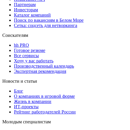
Партнерам
Инвесторам
Каталог компаний
Поиск по вакансиям в Белом Море
Сетка: соцсеть для нетворкинга
Соискателям
hh PRO
Готовое резюме
Все сервисы
Хочу у вас работать
Производственный календарь
Экспертная рекомендация
Новости и статьи
Блог
О компаниях в игровой форме
Жизнь в компании
ИТ-проекты
Рейтинг работодателей России
Молодым специалистам