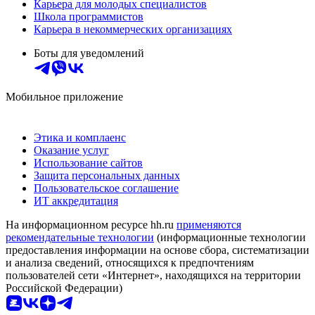
Карьера для молодых специалистов
Школа программистов
Карьера в некоммерческих организациях
Боты для уведомлений
Мобильное приложение
Этика и комплаенс
Оказание услуг
Использование сайтов
Защита персональных данных
Пользовательское соглашение
ИТ аккредитация
На информационном ресурсе hh.ru
применяются
рекомендательные технологии
(информационные технологии
предоставления информации на основе сбора, систематизации
и анализа сведений, относящихся к предпочтениям
пользователей сети «Интернет», находящихся на территории
Российской Федерации)