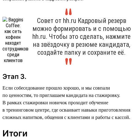
Совет от hh.ru Кадровый резерв
можно формировать и с помощью
hh.ru. Чтобы это сделать, нажмите
на звёздочку в резюме кандидата,
создайте папку и сохраните её.
Этап 3.
Если собеседование прошло хорошо, и мы совпали
по ценностям, то приглашаем кандидата на стажировку.
В рамках стажировки новичок проходит обучение
в тренинговом центре, где осваивает навыки приготовления
сложных напитков, общения с клиентами и работы с кассой.
Итоги