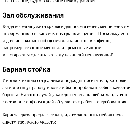
впечатление, будто в кофейне некому работать.
Зал обслуживания
Когда кофейня уже открылась для посетителей, мы переносим
информацию о вакансиях внутрь помещения.. Поскольку есть
и другие важные сообщения для клиентов в кофейне,
например, сезонное меню или временные акции,
мы стараемся сделать рекламу вакансий ненавязчивой.
Барная стойка
Иногда к нашим сотрудникам подходят посетители, которые
активно ищут работу и хотели бы попробовать себя в качестве
бариста. На этот случай у каждого члена нашей команды есть
листовки с информацией об условиях работы и требованиях.
Бариста сразу предлагает кандидату заполнить небольшую
анкету, где нужно указать: