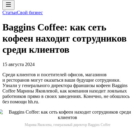
Статьи
Свой бизнес
Baggins Coffee: как сеть
кофеен находит сотрудников
среди клиентов
15 августа 2024
Среди клиентов и посетителей офисов, магазинов
и ресторанов могут оказаться ваши будущие сотрудники.
Узнали у генерального директора франшизы кофеен Baggins
Coffee Марины Яковлевой, как компания находит лояльных
работников прямо в своих заведениях. Конечно, не обошлось
без помощи hh.ru.
Марина Яковлева, генеральный директор Baggins Coffee