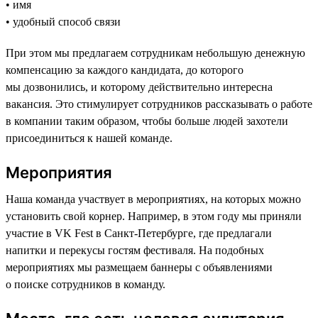
• имя
• удобный способ связи
При этом мы предлагаем сотрудникам небольшую денежную
компенсацию за каждого кандидата, до которого
мы дозвонились, и которому действительно интересна
вакансия. Это стимулирует сотрудников рассказывать о работе
в компании таким образом, чтобы больше людей захотели
присоединиться к нашей команде.
Мероприятия
Наша команда участвует в мероприятиях, на которых можно
установить свой корнер. Например, в этом году мы приняли
участие в VK Fest в Санкт-Петербурге, где предлагали
напитки и перекусы гостям фестиваля. На подобных
мероприятиях мы размещаем баннеры с объявлениями
о поиске сотрудников в команду.