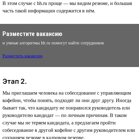
В этом случае с hh.ru проще — мы видим резюме, и большая
часть такой информации содержится в нём.
Разместите вакансию
и умные алгоритмы hh.ru помогут найти сотрудников
Разместить вакансию
Этап 2.
Мы приглашаем человека на собеседование с управляющим
кофейни, чтобы понять, подходят ли они друг другу. Иногда
бывает так, что кандидату не понравился руководитель или
руководителю кандидат — по личным причинам. В таком
случае мы не теряем кандидата, а предлагаем пройти
собеседование в другой кофейне с другим руководителем или
сохраняем резюме в кадровом резерве.