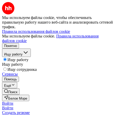
Мы используем файлы cookie, чтобы обеспечивать
правильную работу нашего веб-сайта и анализировать сетевой
трафик.
Правила использования файлов cookie
Мы используем файлы cookie.
Правила использования
файлов cookie
Понятно
Ищу работу
Ищу работу
Ищу работу
Ищу сотрудника
Сервисы
Помощь
Ещё
Поиск
Белое Море
Войти
Войти
Создать резюме