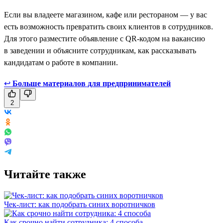
Если вы владеете магазином, кафе или рестораном — у вас
есть возможность превратить своих клиентов в сотрудников.
Для этого разместите объявление с QR-кодом на вакансию
в заведении и объясните сотрудникам, как рассказывать
кандидатам о работе в компании.
↩
Больше материалов для предпринимателей
2
Читайте также
Чек-лист: как подобрать синих воротничков
Как срочно найти сотрудника: 4 способа