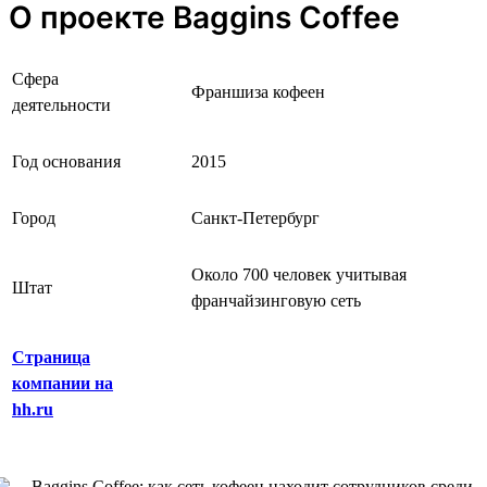
О проекте Baggins Coffee
Сфера
Франшиза кофеен
деятельности
Год основания
2015
Город
Санкт-Петербург
Около 700 человек учитывая
Штат
франчайзинговую сеть
Страница
компании на
hh.ru