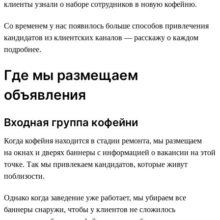
клиенты узнали о наборе сотрудников в новую кофейню.
Со временем у нас появилось больше способов привлечения
кандидатов из клиентских каналов — расскажу о каждом
подробнее.
Где мы размещаем
объявления
Входная группа кофейни
Когда кофейня находится в стадии ремонта, мы размещаем
на окнах и дверях баннеры с информацией о вакансии на этой
точке. Так мы привлекаем кандидатов, которые живут
поблизости.
Однако когда заведение уже работает, мы убираем все
баннеры снаружи, чтобы у клиентов не сложилось