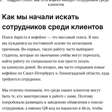
Как мы начали искать
сотрудников среди клиентов
Поиск бариста в кофейни — это массовый поиск. В них
мы нуждаемся на постоянной основе по нескольким
причинам. Во-первых, такую работу часто выбирают
студенты, которые по окончанию учёбы могут переехать,
найти работу по специальности или просто уехать
на каникулы домой. Во-вторых, мы часто открываем новые
кофейни по Санкт-Петербургу и Ленинградской области, куда
требуются сотрудники.
Мы отлично понимаем, что среди наших клиентов могут
быть те, кто заинтересован в работе с нами. Поэтому
попробовали размещать в заведениях объявления о поиске
сотрудников, а именно QR-код на вакансию в hh.ru, чтобы