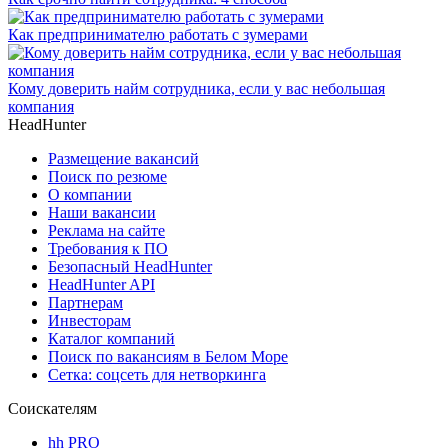
Как предпринимателю работать с зумерами
Кому доверить найм сотрудника, если у вас небольшая
компания
HeadHunter
Размещение вакансий
Поиск по резюме
О компании
Наши вакансии
Реклама на сайте
Требования к ПО
Безопасный HeadHunter
HeadHunter API
Партнерам
Инвесторам
Каталог компаний
Поиск по вакансиям в Белом Море
Сетка: соцсеть для нетворкинга
Соискателям
hh PRO