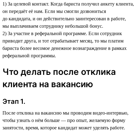
1) За целевой контакт. Когда бариста получил анкету клиента,
он передаёт её нам. Если мы смогли дозвониться
до кандидата, и он действительно заинтересован в работе,
мы выплачиваем сотруднику небольшой бонус.
2) За участие в реферальной программе. Если сотрудник
приводит друга, и тот отрабатывает месяц, то мы платим
бариста более весомое денежное вознаграждение в рамках
реферальной программы.
Что делать после отклика
клиента на вакансию
Этап 1.
После отклика на вакансию мы проводим видео-интервью,
чтобы узнать о нём больше — про опыт, желаемую форму
занятости, время, которое кандидат может уделять работе.