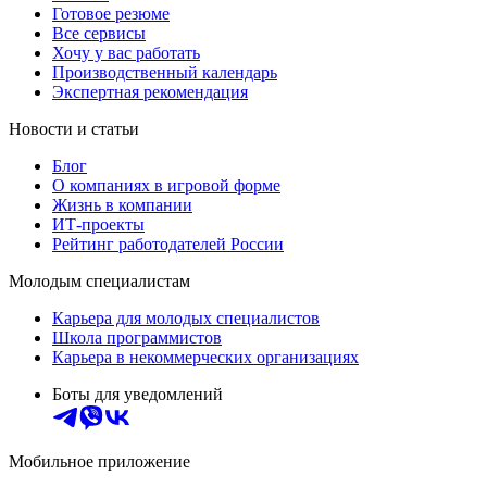
Готовое резюме
Все сервисы
Хочу у вас работать
Производственный календарь
Экспертная рекомендация
Новости и статьи
Блог
О компаниях в игровой форме
Жизнь в компании
ИТ-проекты
Рейтинг работодателей России
Молодым специалистам
Карьера для молодых специалистов
Школа программистов
Карьера в некоммерческих организациях
Боты для уведомлений
Мобильное приложение