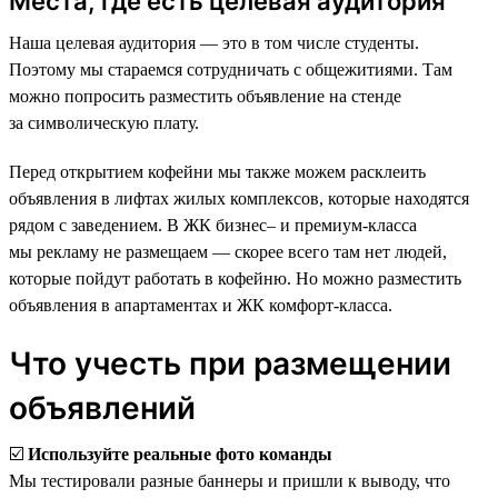
Места, где есть целевая аудитория
Наша целевая аудитория — это в том числе студенты.
Поэтому мы стараемся сотрудничать с общежитиями. Там
можно попросить разместить объявление на стенде
за символическую плату.
Перед открытием кофейни мы также можем расклеить
объявления в лифтах жилых комплексов, которые находятся
рядом с заведением. В ЖК бизнес‒ и премиум-класса
мы рекламу не размещаем — скорее всего там нет людей,
которые пойдут работать в кофейню. Но можно разместить
объявления в апартаментах и ЖК комфорт-класса.
Что учесть при размещении
объявлений
☑️️
Используйте реальные фото команды
Мы тестировали разные баннеры и пришли к выводу, что