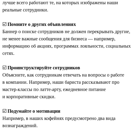
лучше всего работают те, на которых изображены наши
реальные сотрудники.
☑️
Помните о других объявлениях
Баннер о поиске сотрудников не должен перекрывать другие,
не менее важные сообщения для бизнеса — например,
информацию об акциях, программах лояльности, социальных
сетях.
☑️
Проинструктируйте сотрудников
Объясните, как сотрудникам отвечать на вопросы о работе
в компании. Например, наши бариста рассказывают про
мастер-классы по латте-арту, ежедневное питание
и корпоративные скидки.
☑️
Подумайте о мотивации
Например, в наших кофейнях предусмотрено два вида
вознаграждений.