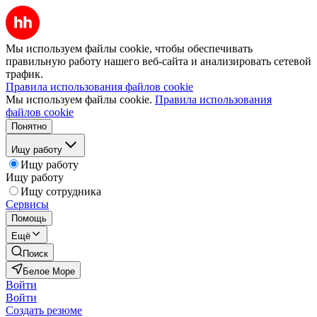
Мы используем файлы cookie, чтобы обеспечивать
правильную работу нашего веб-сайта и анализировать сетевой
трафик.
Правила использования файлов cookie
Мы используем файлы cookie.
Правила использования
файлов cookie
Понятно
Ищу работу
Ищу работу
Ищу работу
Ищу сотрудника
Сервисы
Помощь
Ещё
Поиск
Белое Море
Войти
Войти
Создать резюме