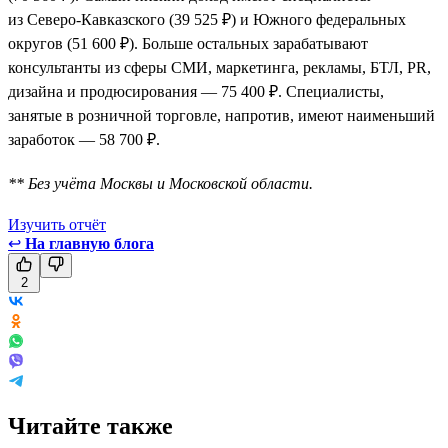
из Северо-Кавказского (39 525 ₽) и Южного федеральных
округов (51 600 ₽). Больше остальных зарабатывают
консультанты из сферы СМИ, маркетинга, рекламы, БТЛ, PR,
дизайна и продюсирования — 75 400 ₽. Специалисты,
занятые в розничной торговле, напротив, имеют наименьший
заработок — 58 700 ₽.
** Без учёта Москвы и Московской области.
Изучить отчёт
↩
На главную блога
2
Читайте также