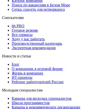
Каталог компаний
Поиск по вакансиям в Белом Море
Сетка: соцсеть для нетворкинга
Соискателям
hh PRO
Готовое резюме
Все сервисы
Хочу у вас работать
Производственный календарь
Экспертная рекомендация
Новости и статьи
Блог
О компаниях в игровой форме
Жизнь в компании
ИТ-проекты
Рейтинг работодателей России
Молодым специалистам
Карьера для молодых специалистов
Школа программистов
Карьера в некоммерческих организациях