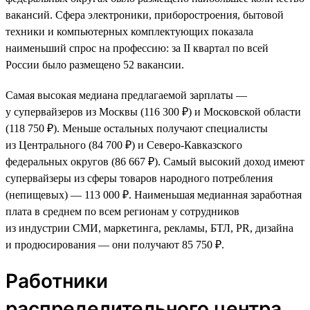
вакансий. Сфера электроники, приборостроения, бытовой
техники и компьютерных комплектующих показала
наименьший спрос на профессию: за II квартал по всей
России было размещено 52 вакансии.
Самая высокая медиана предлагаемой зарплаты —
у супервайзеров из Москвы (116 300 ₽) и Московской области
(118 750 ₽). Меньше остальных получают специалисты
из Центрального (84 700 ₽) и Северо-Кавказского
федеральных округов (86 667 ₽). Самый высокий доход имеют
супервайзеры из сферы товаров народного потребления
(непищевых) — 113 000 ₽. Наименьшая медианная заработная
плата в среднем по всем регионам у сотрудников
из индустрии СМИ, маркетинга, рекламы, БТЛ, PR, дизайна
и продюсирования — они получают 85 750 ₽.
Работники
распределительного центра