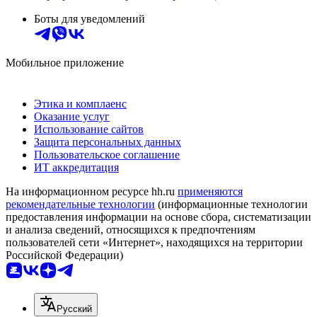
Боты для уведомлений
Мобильное приложение
Этика и комплаенс
Оказание услуг
Использование сайтов
Защита персональных данных
Пользовательское соглашение
ИТ аккредитация
На информационном ресурсе hh.ru
применяются
рекомендательные технологии
(информационные технологии
предоставления информации на основе сбора, систематизации
и анализа сведений, относящихся к предпочтениям
пользователей сети «Интернет», находящихся на территории
Российской Федерации)
Русский