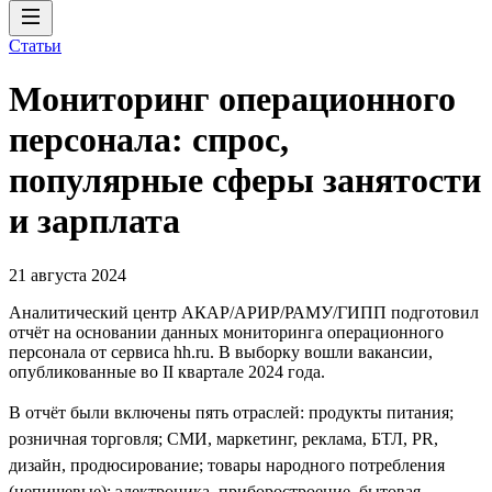
Статьи
Мониторинг операционного
персонала: спрос,
популярные сферы занятости
и зарплата
21 августа 2024
Аналитический центр АКАР/АРИР/РАМУ/ГИПП подготовил
отчёт на основании данных мониторинга операционного
персонала от сервиса hh.ru. В выборку вошли вакансии,
опубликованные во II квартале 2024 года.
В отчёт были включены пять отраслей: продукты питания;
розничная торговля; СМИ, маркетинг, реклама, БТЛ, PR,
дизайн, продюсирование; товары народного потребления
(непищевые); электроника, приборостроение, бытовая