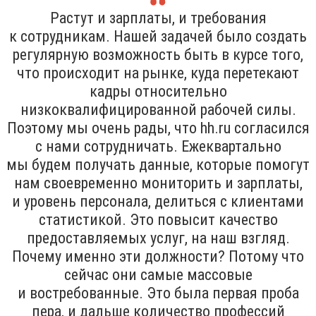
Растут и зарплаты, и требования
к сотрудникам. Нашей задачей было создать
регулярную возможность быть в курсе того,
что происходит на рынке, куда перетекают
кадры относительно
низкоквалифицированной рабочей силы.
Поэтому мы очень рады, что hh.ru согласился
с нами сотрудничать. Ежеквартально
мы будем получать данные, которые помогут
нам своевременно мониторить и зарплаты,
и уровень персонала, делиться с клиентами
статистикой. Это повысит качество
предоставляемых услуг, на наш взгляд.
Почему именно эти должности? Потому что
сейчас они самые массовые
и востребованные. Это была первая проба
пера, и дальше количество профессий