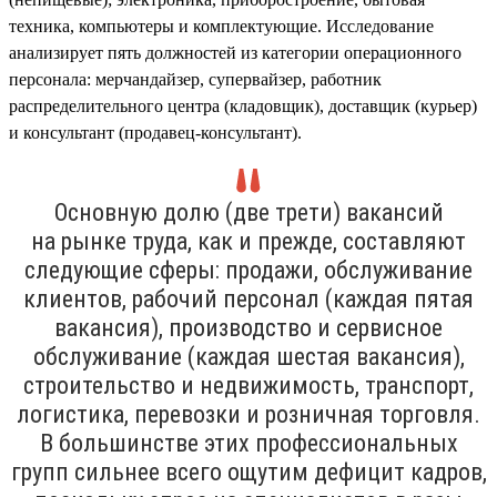
техника, компьютеры и комплектующие. Исследование
анализирует пять должностей из категории операционного
персонала: мерчандайзер, супервайзер, работник
распределительного центра (кладовщик), доставщик (курьер)
и консультант (продавец-консультант).
Основную долю (две трети) вакансий
на рынке труда, как и прежде, составляют
следующие сферы: продажи, обслуживание
клиентов, рабочий персонал (каждая пятая
вакансия), производство и сервисное
обслуживание (каждая шестая вакансия),
строительство и недвижимость, транспорт,
логистика, перевозки и розничная торговля.
В большинстве этих профессиональных
групп сильнее всего ощутим дефицит кадров,