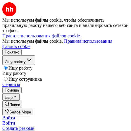
Мы используем файлы cookie, чтобы обеспечивать
правильную работу нашего веб-сайта и анализировать сетевой
трафик.
Правила использования файлов cookie
Мы используем файлы cookie.
Правила использования
файлов cookie
Понятно
Ищу работу
Ищу работу
Ищу работу
Ищу сотрудника
Сервисы
Помощь
Ещё
Поиск
Белое Море
Войти
Войти
Создать резюме