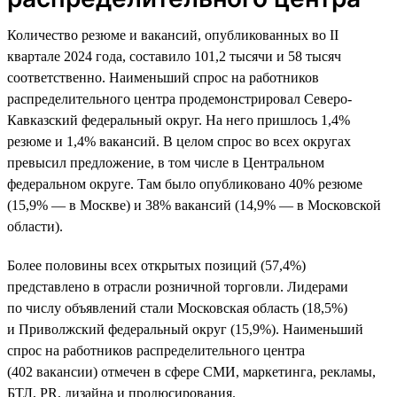
Количество резюме и вакансий, опубликованных во II
квартале 2024 года, составило 101,2 тысячи и 58 тысяч
соответственно. Наименьший спрос на работников
распределительного центра продемонстрировал Северо-
Кавказский федеральный округ. На него пришлось 1,4%
резюме и 1,4% вакансий. В целом спрос во всех округах
превысил предложение, в том числе в Центральном
федеральном округе. Там было опубликовано 40% резюме
(15,9% — в Москве) и 38% вакансий (14,9% — в Московской
области).
Более половины всех открытых позиций (57,4%)
представлено в отрасли розничной торговли. Лидерами
по числу объявлений стали Московская область (18,5%)
и Приволжский федеральный округ (15,9%). Наименьший
спрос на работников распределительного центра
(402 вакансии) отмечен в сфере СМИ, маркетинга, рекламы,
БТЛ, PR, дизайна и продюсирования.