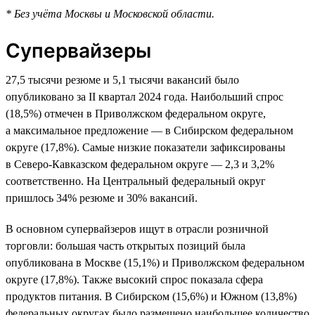
* Без учёта Москвы и Московской области.
Супервайзеры
27,5 тысячи резюме и 5,1 тысячи вакансий было
опубликовано за II квартал 2024 года. Наибольший спрос
(18,5%) отмечен в Приволжском федеральном округе,
а максимальное предложение — в Сибирском федеральном
округе (17,8%). Самые низкие показатели зафиксированы
в Северо-Кавказском федеральном округе — 2,3 и 3,2%
соответственно. На Центральный федеральный округ
пришлось 34% резюме и 30% вакансий.
В основном супервайзеров ищут в отрасли розничной
торговли: большая часть открытых позиций была
опубликована в Москве (15,1%) и Приволжском федеральном
округе (17,8%). Также высокий спрос показала сфера
продуктов питания. В Сибирском (15,6%) и Южном (13,8%)
федеральных округах было размещено наибольшее количество