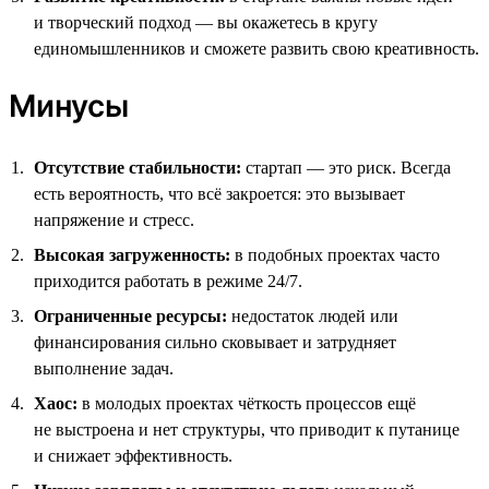
и творческий подход — вы окажетесь в кругу
единомышленников и сможете развить свою креативность.
Минусы
Отсутствие стабильности:
стартап — это риск. Всегда
есть вероятность, что всё закроется: это вызывает
напряжение и стресс.
Высокая загруженность:
в подобных проектах часто
приходится работать в режиме 24/7.
Ограниченные ресурсы:
недостаток людей или
финансирования сильно сковывает и затрудняет
выполнение задач.
Хаос:
в молодых проектах чёткость процессов ещё
не выстроена и нет структуры, что приводит к путанице
и снижает эффективность.