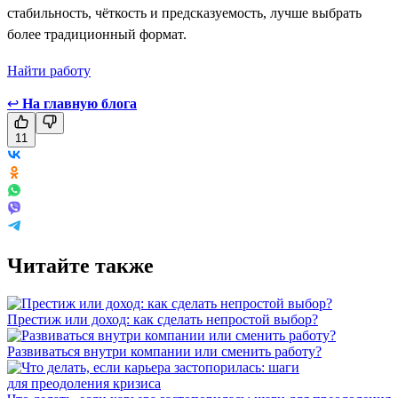
стабильность, чёткость и предсказуемость, лучше выбрать
более традиционный формат.
Найти работу
↩
На главную блога
11
Читайте также
Престиж или доход: как сделать непростой выбор?
Развиваться внутри компании или сменить работу?