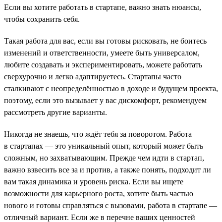
Если вы хотите работать в стартапе, важно знать нюансы,
чтобы сохранить себя.
Такая работа для вас, если вы готовы рисковать, не боитесь
изменений и ответственности, умеете быть универсалом,
любите создавать и экспериментировать, можете работать
сверхурочно и легко адаптируетесь. Стартапы часто
сталкивают с неопределённостью в доходе и будущем проекта,
поэтому, если это вызывает у вас дискомфорт, рекомендуем
рассмотреть другие варианты.
Никогда не знаешь, что ждёт тебя за поворотом. Работа
в стартапах — это уникальный опыт, который может быть
сложным, но захватывающим. Прежде чем идти в стартап,
важно взвесить все за и против, а также понять, подходит ли
вам такая динамика и уровень риска. Если вы ищете
возможности для карьерного роста, хотите быть частью
нового и готовы справляться с вызовами, работа в стартапе —
отличный вариант. Если же в перечне ваших ценностей