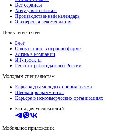
Все сервисы
Хочу у вас работать
Производственный календарь
Экспертная рекомендация
Новости и статьи
Блог
О компаниях в игровой форме
Жизнь в компании
ИТ-проекты
Рейтинг работодателей России
Молодым специалистам
Карьера для молодых специалистов
Школа программистов
Карьера в некоммерческих организациях
Боты для уведомлений
Мобильное приложение