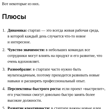
Вот некоторые из них.
Плюсы
Динамика:
стартап — это всегда живая рабочая среда,
в которой каждый день случается что-то новое
и интересное.
Чувство значимости:
в небольших командах все
сотрудники могут влиять на продукт и его развитие, что
очень вдохновляет.
Разнообразие
: в стартапе часто нужно быть
мультизадачным, поэтому приходится развивать новые
навыки и расширять профессиональный опыт.
Перспективы быстрого роста:
если проект «выстрелит»,
его участники смогут довольно быстро занять более
высокие должности.
Развитие креативности:
в стартапе важны новые идеи