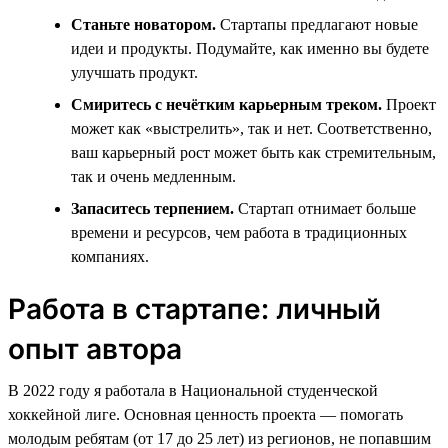
Станьте новатором.
Стартапы предлагают новые
идеи и продукты. Подумайте, как именно вы будете
улучшать продукт.
Смиритесь с нечётким карьерным треком.
Проект
может как «выстрелить», так и нет. Соответственно,
ваш карьерный рост может быть как стремительным,
так и очень медленным.
Запаситесь терпением.
Стартап отнимает больше
времени и ресурсов, чем работа в традиционных
компаниях.
Работа в стартапе: личный
опыт автора
В 2022 году я работала в Национальной студенческой
хоккейной лиге. Основная ценность проекта — помогать
молодым ребятам (от 17 до 25 лет) из регионов, не попавшим