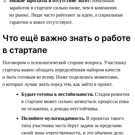
Низкие зарплаты и отсутствие льгот:
начальный
заработок в стартапе сильно ниже, чем в компаниях
на рынке. Люди часто работают за идею, а социальные
гарантии и вовсе отсутствуют.
Что ещё важно знать о работе
в стартапе
Поговорим о психологической стороне вопроса. Участнику
стартапа важно обладать определённым набором качеств
и быть готовым ко всему. Ниже поделились моментами,
о которых лучше знать перед тем, как зайти в проект.
Будьте готовы к нестабильности.
Стадия развития
в стартапе может сильно затянуться: процессы пока
не отлажены, а доходы неустойчивы.
Полюбите мультизадачность.
В проектах такого
типа участники часто берут задачи за пределами
своей зоны ответственности, и это обычное дело.