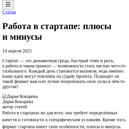
Статьи
Работа в стартапе: плюсы
и минусы
14 апреля 2025
Стартап — это динамичная среда, быстрый темп и риск,
а работа в таком проекте — возможность стать частью чего-то
глобального. Каждый день становится вызовом, ведь именно
ваши идеи могут повлиять на судьбу проекта. Подходит ли
такой формат вам или лучше попробовать свои силы в чём-то
другом?
Дарья Кокарева
автор статей
Работа в стартапах не для всех: она требует определённых
качеств и готовности к специфическим условиям. Кроме того,
формат стартапа имеет свои особенности, плюсы и минусы.