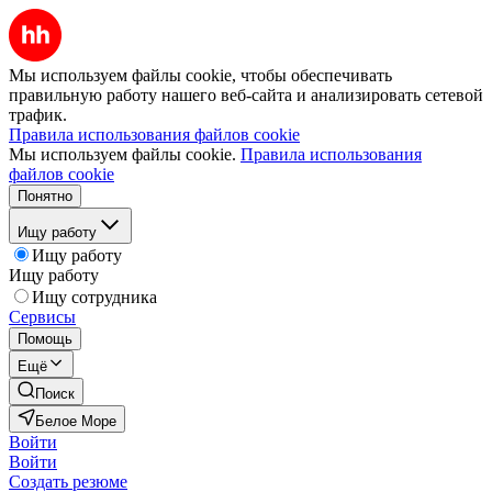
Мы используем файлы cookie, чтобы обеспечивать
правильную работу нашего веб-сайта и анализировать сетевой
трафик.
Правила использования файлов cookie
Мы используем файлы cookie.
Правила использования
файлов cookie
Понятно
Ищу работу
Ищу работу
Ищу работу
Ищу сотрудника
Сервисы
Помощь
Ещё
Поиск
Белое Море
Войти
Войти
Создать резюме