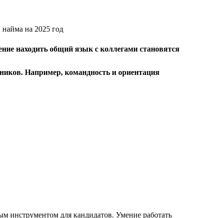
ение находить общий язык с коллегами становятся
дников. Например, командность и ориентация
ым инструментом для кандидатов. Умение работать