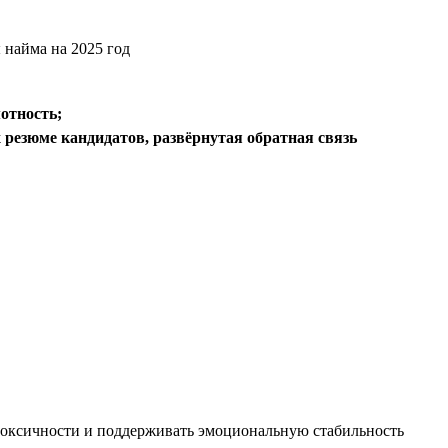
отность;
 резюме кандидатов, развёрнутая обратная связь
 токсичности и поддерживать эмоциональную стабильность