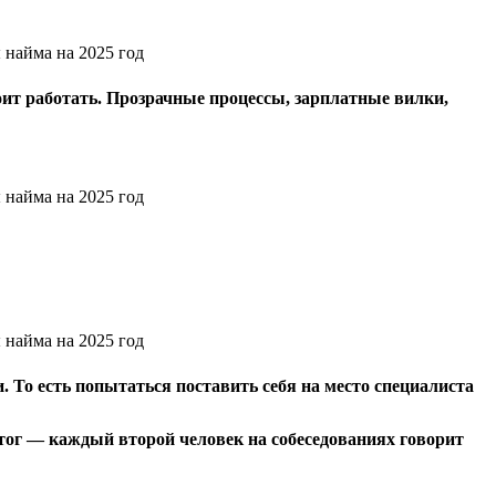
оит работать. Прозрачные процессы, зарплатные вилки,
 То есть попытаться поставить себя на место специалиста
Итог — каждый второй человек на собеседованиях говорит