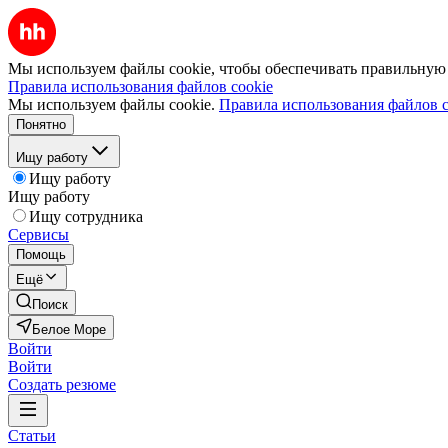
Мы используем файлы cookie, чтобы обеспечивать правильную р
Правила использования файлов cookie
Мы используем файлы cookie.
Правила использования файлов c
Понятно
Ищу работу
Ищу работу
Ищу работу
Ищу сотрудника
Сервисы
Помощь
Ещё
Поиск
Белое Море
Войти
Войти
Создать резюме
Статьи