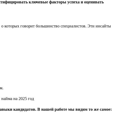
ентифицировать ключевые факторы успеха и оценивать
, о которых говорит большинство специалистов. Эти инсайты
м.
авыки кандидатов. В нашей работе мы видим то же самое: