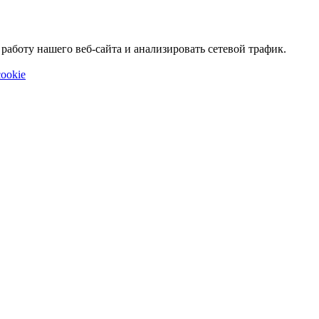
аботу нашего веб-сайта и анализировать сетевой трафик.
ookie