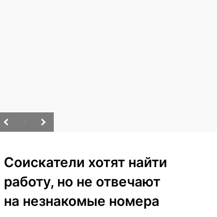
/
Соискатели хотят найти
работу, но не отвечают
на незнакомые номера