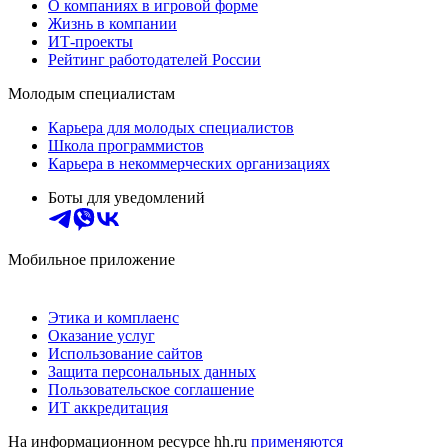
О компаниях в игровой форме
Жизнь в компании
ИТ-проекты
Рейтинг работодателей России
Молодым специалистам
Карьера для молодых специалистов
Школа программистов
Карьера в некоммерческих организациях
Боты для уведомлений
Мобильное приложение
Этика и комплаенс
Оказание услуг
Использование сайтов
Защита персональных данных
Пользовательское соглашение
ИТ аккредитация
На информационном ресурсе hh.ru
применяются