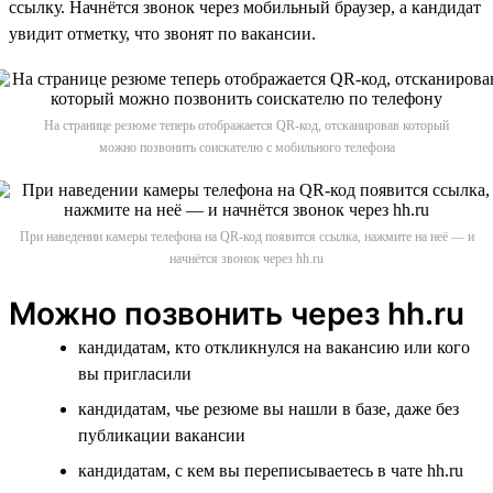
ссылку. Начнётся звонок через мобильный браузер, а кандидат
увидит отметку, что звонят по вакансии.
На странице резюме теперь отображается QR-код, отсканировав который
можно позвонить соискателю с мобильного телефона
При наведении камеры телефона на QR-код появится ссылка, нажмите на неё — и
начнётся звонок через hh.ru
Можно позвонить через hh.ru
кандидатам, кто откликнулся на вакансию или кого
вы пригласили
кандидатам, чье резюме вы нашли в базе, даже без
публикации вакансии
кандидатам, с кем вы переписываетесь в чате hh.ru