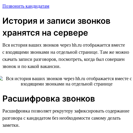
Позвонить кандидатам
История и записи звонков
хранятся на сервере
Вся история ваших звонков через hh.ru отображается вместе
с входящими звонками на отдельной странице. Там же можно
скачать записи разговоров, посмотреть, когда был совершен
звонок и по какой вакансии.
Расшифровка звонков
Расшифровка позволяет рекрутеру зафиксировать содержание
разговора с кандидатом без необходимости самому делать
заметки.