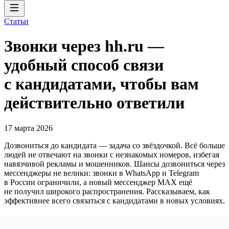
Статьи
Звонки через hh.ru —
удобный способ связи
с кандидатами, чтобы вам
действительно ответили
17 марта 2026
Дозвониться до кандидата — задача со звёздочкой. Всё больше
людей не отвечают на звонки с незнакомых номеров, избегая
навязчивой рекламы и мошенников. Шансы дозвониться через
мессенджеры не велики: звонки в WhatsApp и Telegram
в России ограничили, а новый мессенджер MAX ещё
не получил широкого распространения. Рассказываем, как
эффективнее всего связаться с кандидатами в новых условиях.