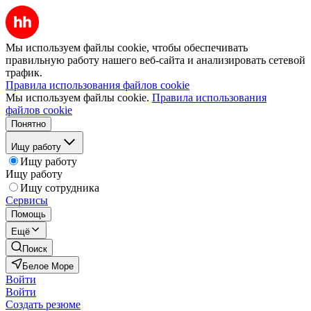
Мы используем файлы cookie, чтобы обеспечивать
правильную работу нашего веб-сайта и анализировать сетевой
трафик.
Правила использования файлов cookie
Мы используем файлы cookie.
Правила использования
файлов cookie
Понятно
Ищу работу
Ищу работу
Ищу работу
Ищу сотрудника
Сервисы
Помощь
Ещё
Поиск
Белое Море
Войти
Войти
Создать резюме