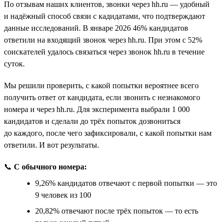
По отзывам наших клиентов, звонки через hh.ru — удобный
и надёжный способ связи с кадидатами, что подтверждают
данные исследований. В январе 2026 46% кандидатов
ответили на входящий звонок через hh.ru. При этом с 52%
соискателей удалось связаться через звонок hh.ru в течение
суток.
Мы решили проверить, с какой попытки вероятнее всего
получить ответ от кандидата, если звонить с незнакомого
номера и через hh.ru. Для эксперимента выбрали 1 000
кандидатов и сделали до трёх попыток дозвониться
до каждого, после чего зафиксировали, с какой попытки нам
ответили. И вот результаты.
📞
С обычного номера:
9,26% кандидатов отвечают с первой попытки — это
9 человек из 100
20,82% отвечают после трёх попыток — то есть