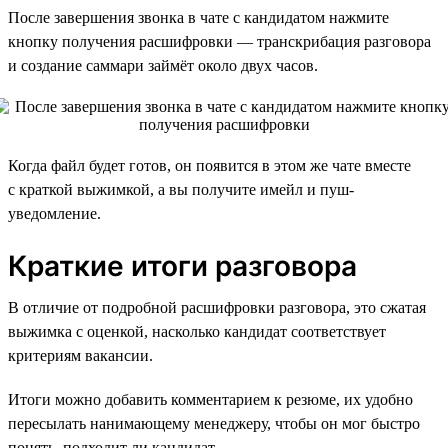
После завершения звонка в чате с кандидатом нажмите
кнопку получения расшифровки — транскрибация разговора
и создание саммари займёт около двух часов.
Когда файл будет готов, он появится в этом же чате вместе
с краткой выжимкой, а вы получите имейл и пуш-
уведомление.
Краткие итоги разговора
В отличие от подробной расшифровки разговора, это сжатая
выжимка с оценкой, насколько кандидат соответствует
критериям вакансии.
Итоги можно добавить комментарием к резюме, их удобно
пересылать нанимающему менеджеру, чтобы он мог быстро
понять, подходит ли кандидат.