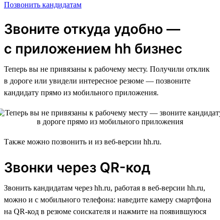
Позвонить кандидатам
Звоните откуда удобно —
с приложением hh бизнес
Теперь вы не привязаны к рабочему месту. Получили отклик
в дороге или увидели интересное резюме — позвоните
кандидату прямо из мобильного приложения.
Также можно позвонить и из веб-версии hh.ru.
Звонки через QR-код
Звонить кандидатам через hh.ru, работая в веб-версии hh.ru,
можно и с мобильного телефона: наведите камеру смартфона
на QR-код в резюме соискателя и нажмите на появившуюся