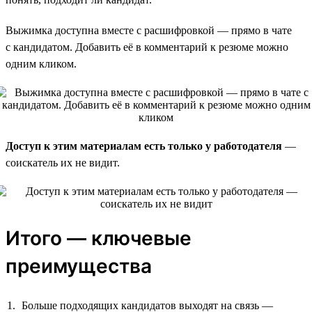
Выжимка доступна вместе с расшифровкой — прямо в чате
с кандидатом. Добавить её в комментарий к резюме можно
одним кликом.
Доступ к этим материалам есть только у работодателя
—
соискатель их не видит.
Итого — ключевые
преимущества
Больше подходящих кандидатов выходят на связь —