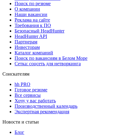
Поиск по резюме
О компании
Наши вакансии
Реклама на сайте
Требования к ПО
Безопасный HeadHunter
HeadHunter API
Партнерам
Инвесторам
Каталог компаний
Поиск по вакансиям в Белом Море
Сетка: соцсеть для нетворкинга
Соискателям
hh PRO
Готовое резюме
Все сервисы
Хочу у вас работать
Производственный календарь
Экспертная рекомендация
Новости и статьи
Блог