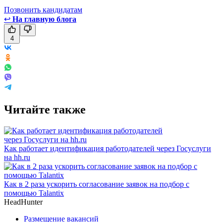
Позвонить кандидатам
↩
На главную блога
4
Читайте также
Как работает идентификация работодателей через Госуслуги
на hh.ru
Как в 2 раза ускорить согласование заявок на подбор с
помощью Talantix
HeadHunter
Размещение вакансий