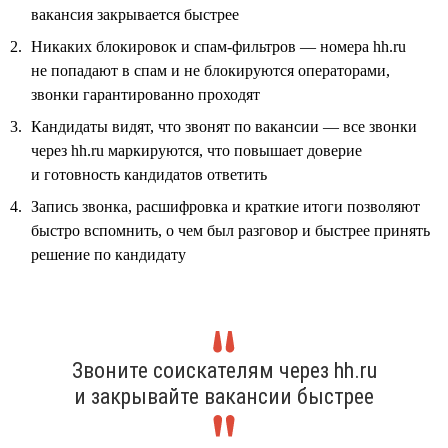
вакансия закрывается быстрее
Никаких блокировок и спам-фильтров — номера hh.ru
не попадают в спам и не блокируются операторами,
звонки гарантированно проходят
Кандидаты видят, что звонят по вакансии — все звонки
через hh.ru маркируются, что повышает доверие
и готовность кандидатов ответить
Запись звонка, расшифровка и краткие итоги позволяют
быстро вспомнить, о чем был разговор и быстрее принять
решение по кандидату
Звоните соискателям через hh.ru
и закрывайте вакансии быстрее