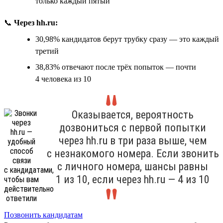
только каждый пятый
📞
Через hh.ru:
30,98% кандидатов берут трубку сразу — это каждый
третий
38,83% отвечают после трёх попыток — почти
4 человека из 10
Оказывается, вероятность
дозвониться с первой попытки
через hh.ru в три раза выше, чем
с незнакомого номера. Если звонить
с личного номера, шансы равны
1 из 10, если через hh.ru — 4 из 10
Позвонить кандидатам