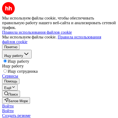
Мы используем файлы cookie, чтобы обеспечивать
правильную работу нашего веб-сайта и анализировать сетевой
трафик.
Правила использования файлов cookie
Мы используем файлы cookie.
Правила использования
файлов cookie
Понятно
Ищу работу
Ищу работу
Ищу работу
Ищу сотрудника
Сервисы
Помощь
Ещё
Поиск
Белое Море
Войти
Войти
Создать резюме