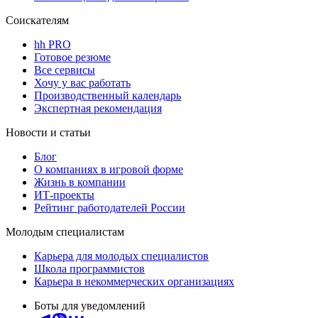
Соискателям
hh PRO
Готовое резюме
Все сервисы
Хочу у вас работать
Производственный календарь
Экспертная рекомендация
Новости и статьи
Блог
О компаниях в игровой форме
Жизнь в компании
ИТ-проекты
Рейтинг работодателей России
Молодым специалистам
Карьера для молодых специалистов
Школа программистов
Карьера в некоммерческих организациях
Боты для уведомлений