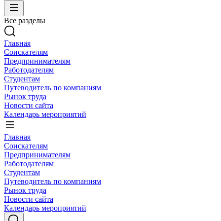
Все разделы
Главная
Соискателям
Предпринимателям
Работодателям
Студентам
Путеводитель по компаниям
Рынок труда
Новости сайта
Календарь мероприятий
Главная
Соискателям
Предпринимателям
Работодателям
Студентам
Путеводитель по компаниям
Рынок труда
Новости сайта
Календарь мероприятий