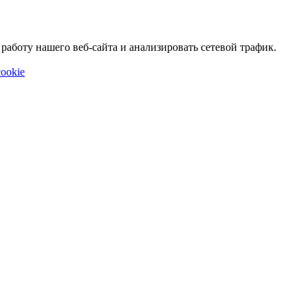
аботу нашего веб-сайта и анализировать сетевой трафик.
ookie