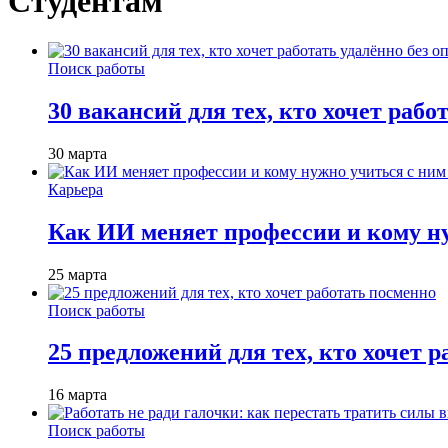
Студентам
Поиск работы
30 вакансий для тех, кто хочет рабо
30 марта
Карьера
Как ИИ меняет профессии и кому ну
25 марта
Поиск работы
25 предложений для тех, кто хочет 
16 марта
Поиск работы