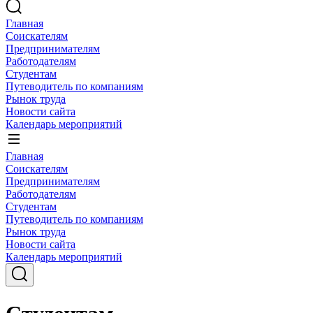
Главная
Соискателям
Предпринимателям
Работодателям
Студентам
Путеводитель по компаниям
Рынок труда
Новости сайта
Календарь мероприятий
Главная
Соискателям
Предпринимателям
Работодателям
Студентам
Путеводитель по компаниям
Рынок труда
Новости сайта
Календарь мероприятий