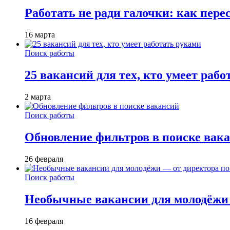
Работать не ради галочки: как пере
16 марта
Поиск работы
25 вакансий для тех, кто умеет раб
2 марта
Поиск работы
Обновление фильтров в поиске вак
26 февраля
Поиск работы
Необычные вакансии для молодёжи 
16 февраля