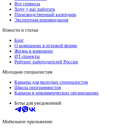
Все сервисы
Хочу у вас работать
Производственный календарь
Экспертная рекомендация
Новости и статьи
Блог
О компаниях в игровой форме
Жизнь в компании
ИТ-проекты
Рейтинг работодателей России
Молодым специалистам
Карьера для молодых специалистов
Школа программистов
Карьера в некоммерческих организациях
Боты для уведомлений
Мобильное приложение