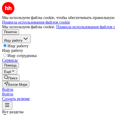
Мы используем файлы cookie, чтобы обеспечивать правильную р
Правила использования файлов cookie
Мы используем файлы cookie.
Правила использования файлов c
Понятно
Ищу работу
Ищу работу
Ищу работу
Ищу сотрудника
Сервисы
Помощь
Ещё
Поиск
Белое Море
Войти
Войти
Создать резюме
Все разделы