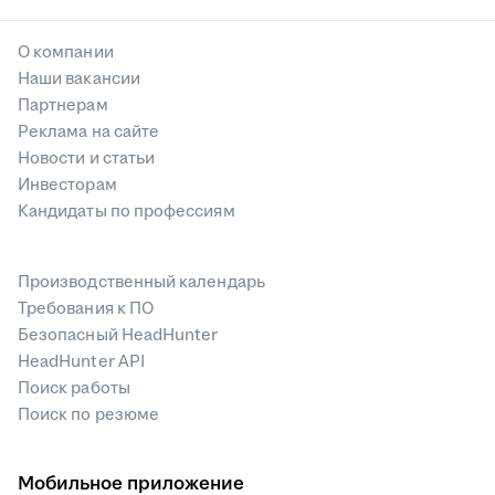
О компании
Наши вакансии
Партнерам
Реклама на сайте
Новости и статьи
Инвесторам
Кандидаты по профессиям
Производственный календарь
Требования к ПО
Безопасный HeadHunter
HeadHunter API
Поиск работы
Поиск по резюме
Мобильное приложение