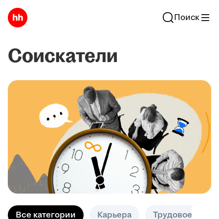
Поиск
Соискатели
Все категории
Карьера
Трудовое право