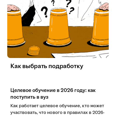
Как выбрать подработку
Целевое обучение в 2026 году: как
поступить в вуз
Как работает целевое обучение, кто может
участвовать, что нового в правилах в 2026-