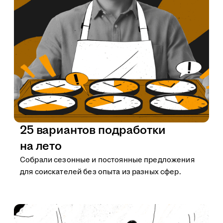
25 вариантов подработки
на лето
Собрали сезонные и постоянные предложения
для соискателей без опыта из разных сфер.