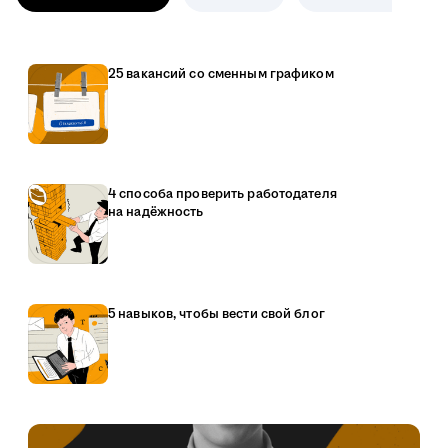
25 вакансий со сменным графиком
4 способа проверить работодателя
на надёжность
5 навыков, чтобы вести свой блог