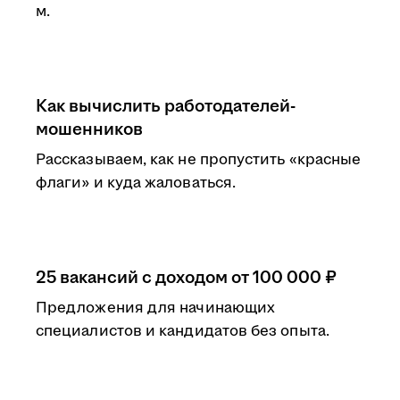
м.
Как вычислить работодателей-
мошенников
Рассказываем, как не пропустить «красные
флаги» и куда жаловаться.
25 вакансий с доходом от 100 000 ₽
Предложения для начинающих
специалистов и кандидатов без опыта.