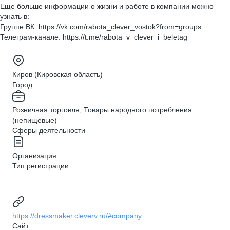
Еще больше информации о жизни и работе в компании можно
узнать в:
Группе ВК: https://vk.com/rabota_clever_vostok?from=groups
Телеграм-канале: https://t.me/rabota_v_clever_i_beletag
Киров (Кировская область)
Город
Розничная торговля, Товары народного потребления
(непищевые)
Сферы деятельности
Организация
Тип регистрации
https://dressmaker.cleverv.ru/#company
Сайт