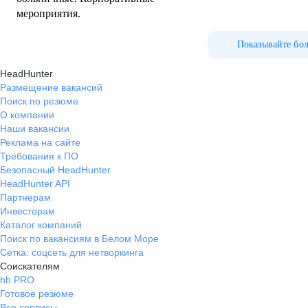
мероприятия.
Показывайте бо
HeadHunter
Размещение вакансий
Поиск по резюме
О компании
Наши вакансии
Реклама на сайте
Требования к ПО
Безопасный HeadHunter
HeadHunter API
Партнерам
Инвесторам
Каталог компаний
Поиск по вакансиям в Белом Море
Сетка: соцсеть для нетворкинга
Соискателям
hh PRO
Готовое резюме
Все сервисы