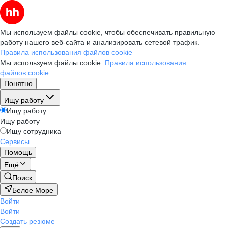
Мы используем файлы cookie, чтобы обеспечивать правильную
работу нашего веб-сайта и анализировать сетевой трафик.
Правила использования файлов cookie
Мы используем файлы cookie.
Правила использования
файлов cookie
Понятно
Ищу работу
Ищу работу
Ищу работу
Ищу сотрудника
Сервисы
Помощь
Ещё
Поиск
Белое Море
Войти
Войти
Создать резюме