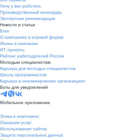
Хочу у вас работать
Производственный календарь
Экспертная рекомендация
Новости и статьи
Блог
О компаниях в игровой форме
Жизнь в компании
ИТ-проекты
Рейтинг работодателей России
Молодым специалистам
Карьера для молодых специалистов
Школа программистов
Карьера в некоммерческих организациях
Боты для уведомлений
Мобильное приложение
Этика и комплаенс
Оказание услуг
Использование сайтов
Защита персональных данных