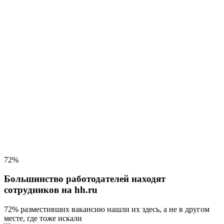
72%
Большинство работодателей находят
сотрудников на hh.ru
72% разместивших вакансию
нашли их здесь, а не в другом
месте, где тоже искали