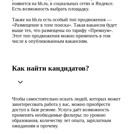
появится на hh.ru, в социальных сетях и Яндексе.
Есть возможность выбрать площадку.
Также на hh.ru есть особый тип продвижения —
«Размещение в топе поиска». Такая вакансия будет
выше тех, что размещены по тарифу «Премиум».
Этот тип продвижения можно применить в том
числе к опубликованным вакансиям.
Как найти кандидатов?
Чтобы самостоятельно искать людей, которых может
заинтересовать работа у вас, можно приобрести
доступ к базе резюме. Услуга даёт возможность
применять необходимые фильтры: по уровню
образования, количеству лет опыта, зарплатным
ожиданиям и прочему.