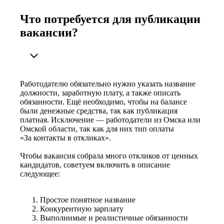
Что потребуется для публикации
вакансии?
Работодателю обязательно нужно указать название
должности, заработную плату, а также описать
обязанности. Ещё необходимо, чтобы на балансе
были денежные средства, так как публикация
платная. Исключение — работодатели из Омска или
Омской области, так как для них тип оплаты
«За контакты в откликах».
Чтобы вакансия собрала много откликов от ценных
кандидатов, советуем включить в описание
следующее:
Простое понятное название
Конкурентную зарплату
Выполнимые и реалистичные обязанности