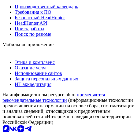
Производственный календарь
Требования к ПО
Безопасный HeadHunter
HeadHunter API
Поиск работы
Поиск по резюме
Мобильное приложение
Этика и комплаенс
Оказание услуг
Использование сайтов
Защита персональных данных
ИТ аккредитация
На информационном ресурсе hh.ru
применяются
рекомендательные технологии
(информационные технологии
предоставления информации на основе сбора, систематизации
и анализа сведений, относящихся к предпочтениям
пользователей сети «Интернет», находящихся на территории
Российской Федерации)