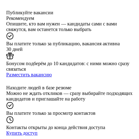
Публикуйте вакансии
Рекомендуем
Опишите, кто вам нужен — кандидаты сами с вами
свяжутся, вам останется только выбрать
Вы платите только за публикацию, вакансия активна
30 дней
Бонусом подберём до 10 кандидатов: с ними можно сразу
связаться
Разместить вакансию
Находите людей в базе резюме
Можно не ждать откликов — сразу выбирайте подходящих
кандидатов и приглашайте на работу
Вы платите только за просмотр контактов
Контакты открыты до конца действия доступа
Купить доступ