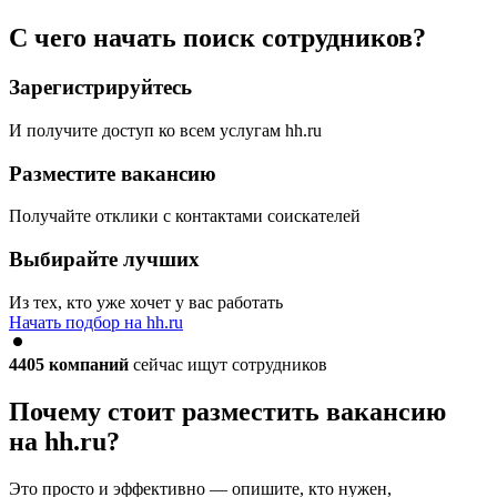
С чего начать поиск сотрудников?
Зарегистрируйтесь
И получите доступ ко всем услугам hh.ru
Разместите вакансию
Получайте отклики с контактами соискателей
Выбирайте лучших
Из тех, кто уже хочет у вас работать
Начать подбор на hh.ru
4405
компаний
сейчас ищут сотрудников
Почему стоит разместить вакансию
на hh.ru?
Это просто и эффективно — опишите, кто нужен,