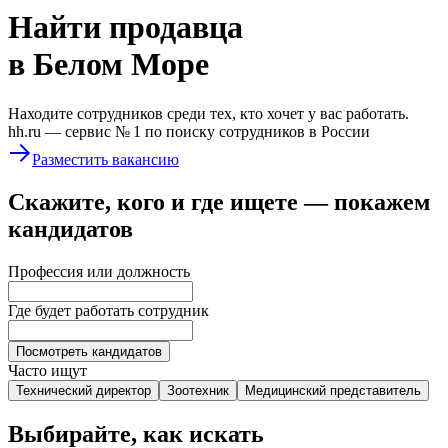
Найти
продавца
в Белом Море
Находите сотрудников среди тех, кто хочет у вас работать.
hh.ru —
сервис № 1
по поиску сотрудников в России
Разместить вакансию
Скажите, кого и где ищете — покажем
кандидатов
Профессия или должность
Где будет работать сотрудник
Посмотреть кандидатов
Часто ищут
Технический директор
Зоотехник
Медицинский представитель
Выбирайте, как искать