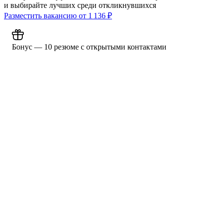
и выбирайте лучших среди откликнувшихся
Разместить вакансию от
1 136
₽
Бонус — 10 резюме с открытыми контактами