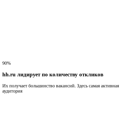
90%
hh.ru лидирует по количеству откликов
Их получает большинство вакансий
. Здесь самая активная
аудитория