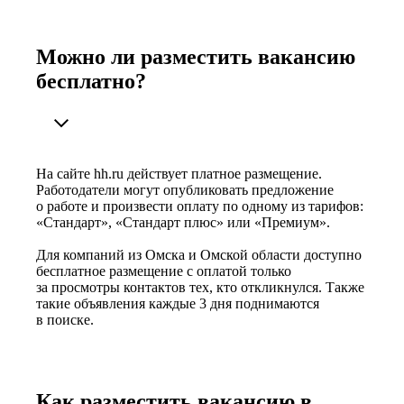
Можно ли разместить вакансию
бесплатно?
На сайте hh.ru действует платное размещение.
Работодатели могут опубликовать предложение
о работе и произвести оплату по одному из тарифов:
«Стандарт», «Стандарт плюс» или «Премиум».
Для компаний из Омска и Омской области доступно
бесплатное размещение с оплатой только
за просмотры контактов тех, кто откликнулся. Также
такие объявления каждые 3 дня поднимаются
в поиске.
Как разместить вакансию в