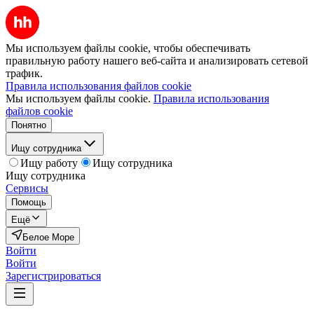
Мы используем файлы cookie, чтобы обеспечивать
правильную работу нашего веб-сайта и анализировать сетевой
трафик.
Правила использования файлов cookie
Мы используем файлы cookie.
Правила использования
файлов cookie
Понятно
Ищу сотрудника
Ищу работу
Ищу сотрудника
Ищу сотрудника
Сервисы
Помощь
Ещё
Белое Море
Войти
Войти
Зарегистрироваться