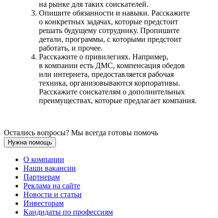
на рынке для таких соискателей.
Опишите обязанности и навыки. Расскажите
о конкретных задачах, которые предстоит
решать будущему сотруднику. Пропишите
детали, программы, с которыми предстоит
работать, и прочее.
Расскажите о привилегиях. Например,
в компании есть ДМС, компенсация обедов
или интернета, предоставляется рабочая
техника, организовываются корпоративы.
Расскажите соискателям о дополнительных
преимуществах, которые предлагает компания.
Остались вопросы? Мы всегда готовы помочь
Нужна помощь
О компании
Наши вакансии
Партнерам
Реклама на сайте
Новости и статьи
Инвесторам
Кандидаты по профессиям