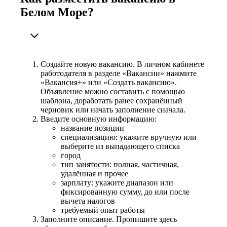
Белом Море?
Создайте новую вакансию. В личном кабинете
работодателя в разделе «Вакансии» нажмите
«Вакансия+» или «Создать вакансию».
Объявление можно составить с помощью
шаблона, доработать ранее сохранённый
черновик или начать заполнение сначала.
Введите основную информацию:
название позиции
специализацию: укажите вручную или
выберите из выпадающего списка
город
тип занятости: полная, частичная,
удалённая и прочее
зарплату: укажите диапазон или
фиксированную сумму, до или после
вычета налогов
требуемый опыт работы
Заполните описание. Пропишите здесь