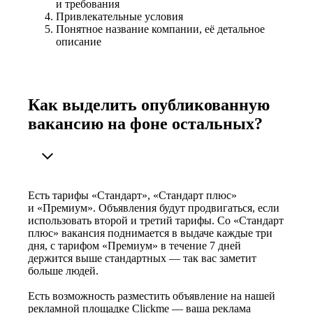
и требования
Привлекательные условия
Понятное название компании, её детальное
описание
Как выделить опубликованную
вакансию на фоне остальных?
Есть тарифы «Стандарт», «Стандарт плюс»
и «Премиум». Объявления будут продвигаться, если
использовать второй и третий тарифы. Со «Стандарт
плюс» вакансия поднимается в выдаче каждые три
дня, с тарифом «Премиум» в течение 7 дней
держится выше стандартных — так вас заметит
больше людей.
Есть возможность разместить объявление на нашей
рекламной площадке Clickme — ваша реклама