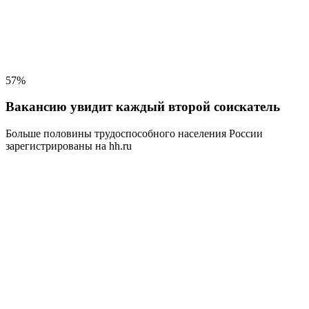
57%
Вакансию увидит каждый второй соискатель
Больше половины трудоспособного населения
России
зарегистрированы на hh.ru