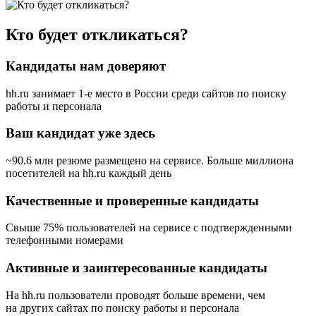
Кто будет откликаться?
Кандидаты нам доверяют
hh.ru занимает 1-е место в России
среди сайтов по поиску
работы и персонала
Ваш кандидат уже здесь
~90.6 млн резюме размещено на сервисе. Больше миллиона
посетителей на hh.ru каждый день
Качественные и проверенные кандидаты
Свыше 75% пользователей на сервисе с подтвержденными
телефонными номерами
Активные и заинтересованные кандидаты
На hh.ru пользователи проводят больше времени, чем
на других сайтах по поиску работы и персонала