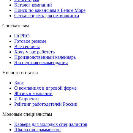
Каталог компаний
Поиск по вакансиям в Белом Море
Сетка: соцсеть для нетворкинга
Соискателям
hh PRO
Готовое резюме
Все сервисы
Хочу у вас работать
Производственный календарь
Экспертная рекомендация
Новости и статьи
Блог
О компаниях в игровой форме
Жизнь в компании
ИТ-проекты
Рейтинг работодателей России
Молодым специалистам
Карьера для молодых специалистов
Школа программистов