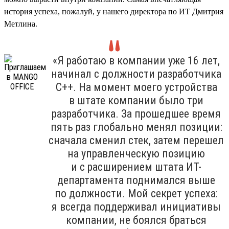
история успеха, пожалуй, у нашего директора по ИТ Дмитрия
Метлина.
«Я работаю в компании уже 16 лет,
начинал с должности разработчика
С++. На момент моего устройства
в штате компании было три
разработчика. За прошедшее время
пять раз глобально менял позиции:
сначала сменил стек, затем перешел
на управленческую позицию
и с расширением штата ИТ-
департамента поднимался выше
по должности. Мой секрет успеха:
я всегда поддерживал инициативы
компании, не боялся браться