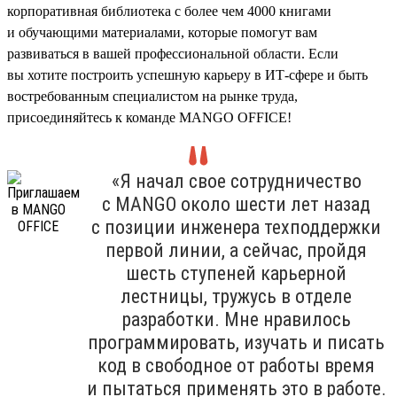
корпоративная библиотека с более чем 4000 книгами
и обучающими материалами, которые помогут вам
развиваться в вашей профессиональной области. Если
вы хотите построить успешную карьеру в ИТ-сфере и быть
востребованным специалистом на рынке труда,
присоединяйтесь к команде MANGO OFFICE!
«Я начал свое сотрудничество
с MANGO около шести лет назад
с позиции инженера техподдержки
первой линии, а сейчас, пройдя
шесть ступеней карьерной
лестницы, тружусь в отделе
разработки. Мне нравилось
программировать, изучать и писать
код в свободное от работы время
и пытаться применять это в работе.