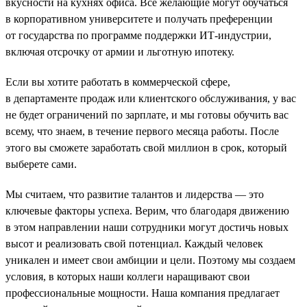
вкусности на кухнях офиса. Все желающие могут обучаться
в корпоративном университете и получать преференции
от государства по программе поддержки ИТ-индустрии,
включая отсрочку от армии и льготную ипотеку.
Если вы хотите работать в коммерческой сфере,
в департаменте продаж или клиентского обслуживания, у вас
не будет ограничений по зарплате, и мы готовы обучить вас
всему, что знаем, в течение первого месяца работы. После
этого вы сможете заработать свой миллион в срок, который
выберете сами.
Мы считаем, что развитие талантов и лидерства — это
ключевые факторы успеха. Верим, что благодаря движению
в этом направлении наши сотрудники могут достичь новых
высот и реализовать свой потенциал. Каждый человек
уникален и имеет свои амбиции и цели. Поэтому мы создаем
условия, в которых наши коллеги наращивают свои
профессиональные мощности. Наша компания предлагает