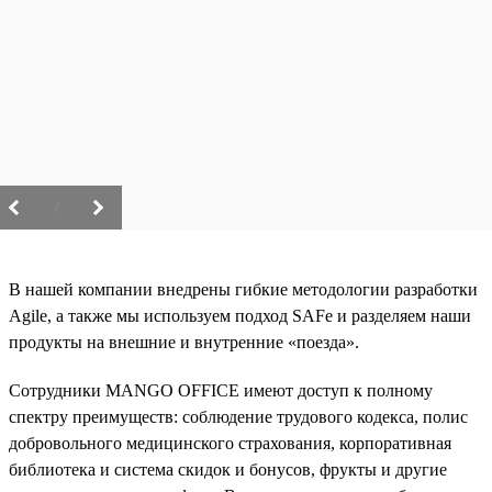
/
В нашей компании внедрены гибкие методологии разработки
Agile, а также мы используем подход SAFe и разделяем наши
продукты на внешние и внутренние «поезда».
Сотрудники MANGO OFFICE имеют доступ к полному
спектру преимуществ: соблюдение трудового кодекса, полис
добровольного медицинского страхования, корпоративная
библиотека и система скидок и бонусов, фрукты и другие