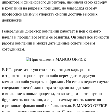
директора и финансового директора, начинали свою карьеру
в компании на рядовых позициях, но благодаря своему
профессионализму и упорству смогли достичь высоких
должностей.
Генеральный директор компании работает в ней с самого
начала и прошел все этапы ее развития. Он знает все тонкости
работы компании и может дать ценные советы новым
сотрудникам.
В ИТ-среде зачастую считается, что для карьерного
и зарплатного роста нужно либо переходить в другую
компанию либо уходить на фриланс. Но если в первом случае
специалист неизбежно потратит время на адаптацию
и вникание в новые процессы, то во втором — это нужно
будет делать постоянно, а еще — самому искать клиентов
и рисковать финансовой стабильностью. В MANGO OFFICE
можно вырасти внутри компании. Самая впечатляющая