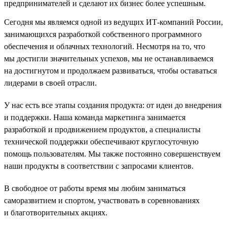
предпринимателей и сделают их бизнес более успешным.
Сегодня мы являемся одной из ведущих ИТ-компаний России,
занимающихся разработкой собственного программного
обеспечения и облачных технологий. Несмотря на то, что
мы достигли значительных успехов, мы не останавливаемся
на достигнутом и продолжаем развиваться, чтобы оставаться
лидерами в своей отрасли.
У нас есть все этапы создания продукта: от идеи до внедрения
и поддержки. Наша команда маркетинга занимается
разработкой и продвижением продуктов, а специалисты
технической поддержки обеспечивают круглосуточную
помощь пользователям. Мы также постоянно совершенствуем
наши продукты в соответствии с запросами клиентов.
В свободное от работы время мы любим заниматься
саморазвитием и спортом, участвовать в соревнованиях
и благотворительных акциях.