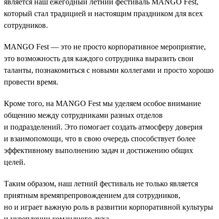
является наш ежегодный летний фестиваль MANGO Fest,
который стал традицией и настоящим праздником для всех
сотрудников.
MANGO Fest — это не просто корпоративное мероприятие,
это возможность для каждого сотрудника выразить свои
таланты, познакомиться с новыми коллегами и просто хорошо
провести время.
Кроме того, на MANGO Fest мы уделяем особое внимание
общению между сотрудниками разных отделов
и подразделений. Это помогает создать атмосферу доверия
и взаимопомощи, что в свою очередь способствует более
эффективному выполнению задач и достижению общих
целей.
Таким образом, наш летний фестиваль не только является
приятным времяпрепровождением для сотрудников,
но и играет важную роль в развитии корпоративной культуры
и укреплении командного духа.