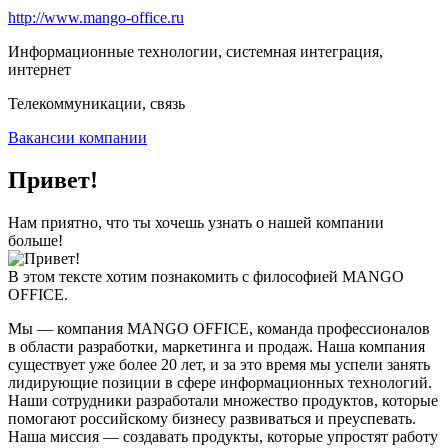
http://www.mango-office.ru
Информационные технологии, системная интеграция,
интернет
Телекоммуникации, связь
Вакансии компании
Привет!
Нам приятно, что ты хочешь узнать о нашей компании
больше!
В этом тексте хотим познакомить с философией MANGO
OFFICE.
Мы — компания MANGO OFFICE, команда профессионалов
в области разработки, маркетинга и продаж. Наша компания
существует уже более 20 лет, и за это время мы успели занять
лидирующие позиции в сфере информационных технологий.
Наши сотрудники разработали множество продуктов, которые
помогают российскому бизнесу развиваться и преуспевать.
Наша миссия — создавать продукты, которые упростят работу