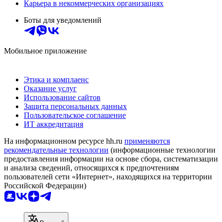
Карьера в некоммерческих организациях
Боты для уведомлений
Мобильное приложение
Этика и комплаенс
Оказание услуг
Использование сайтов
Защита персональных данных
Пользовательское соглашение
ИТ аккредитация
На информационном ресурсе hh.ru
применяются
рекомендательные технологии
(информационные технологии
предоставления информации на основе сбора, систематизации
и анализа сведений, относящихся к предпочтениям
пользователей сети «Интернет», находящихся на территории
Российской Федерации)