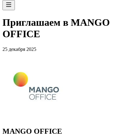
Приглашаем в MANGO
OFFICE
25 декабря 2025
MANGO OFFICE