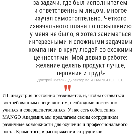
за задачи, где был исполнителем
и ответственным лицом, многое
изучал самостоятельно. Четкого
изначального плана по повышению
у меня не было, я хотел заниматься
интересными и сложными задачами
компании в кругу людей со схожими
ценностями. Мой девиз в работе:
желание делать продукт лучше,
терпение и труд!»
Дмитрий Метлин, директор по ИТ MANGO OFFICE
ИТ-индустрия постоянно развивается, и, чтобы оставаться
востребованным специалистом, необходимо постоянно
учиться и совершенствоваться. У нас есть собственная
MANGO Академия, мы предлагаем своим сотрудникам
различные возможности для обучения и профессионального
роста. Кроме того, в распоряжении сотрудников —