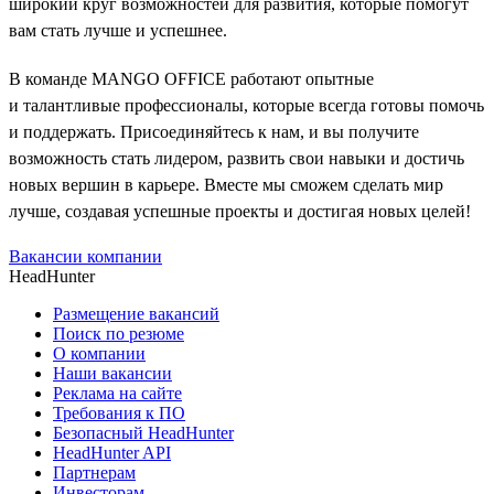
широкий круг возможностей для развития, которые помогут
вам стать лучше и успешнее.
В команде MANGO OFFICE работают опытные
и талантливые профессионалы, которые всегда готовы помочь
и поддержать. Присоединяйтесь к нам, и вы получите
возможность стать лидером, развить свои навыки и достичь
новых вершин в карьере. Вместе мы сможем сделать мир
лучше, создавая успешные проекты и достигая новых целей!
Вакансии компании
HeadHunter
Размещение вакансий
Поиск по резюме
О компании
Наши вакансии
Реклама на сайте
Требования к ПО
Безопасный HeadHunter
HeadHunter API
Партнерам
Инвесторам