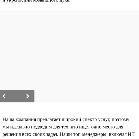
/
Наша компания предлагает широкий спектр услуг, поэтому
мы идеально подходим для тех, кто ищет одно место для
решения всех своих задач. Наши топ-менеджеры, включая ИТ-