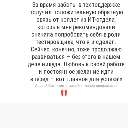
За время работы в техподдержке
получил положительную обратную
связь от коллег из ИТ-отдела,
которые мне рекомендовали
сначала попробовать себя в роли
тестировщика, что я и сделал.
Сейчас, конечно, тоже продолжаю
развиваться — без этого в нашем
деле никуда. Любовь к своей работе
и постоянное желание идти
вперед — вот главное для успеха!»
Андрей Ситников, старший инженер-программист