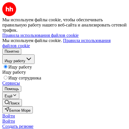
Мы используем файлы cookie, чтобы обеспечивать
правильную работу нашего веб-сайта и анализировать сетевой
трафик.
Правила использования файлов cookie
Мы используем файлы cookie.
Правила использования
файлов cookie
Понятно
Ищу работу
Ищу работу
Ищу работу
Ищу сотрудника
Сервисы
Помощь
Ещё
Поиск
Белое Море
Войти
Войти
Создать резюме