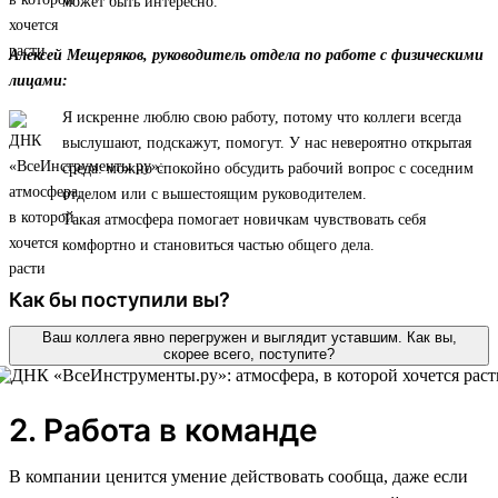
может быть интересно.
Алексей Мещеряков, руководитель отдела по работе с физическими
лицами:
Я искренне люблю свою работу, потому что коллеги всегда
выслушают, подскажут, помогут. У нас невероятно открытая
среда: можно спокойно обсудить рабочий вопрос с соседним
отделом или с вышестоящим руководителем.
Такая атмосфера помогает новичкам чувствовать себя
комфортно и становиться частью общего дела.
Как бы поступили вы?
Ваш коллега явно перегружен и выглядит уставшим. Как вы,
скорее всего, поступите?
2. Работа в команде
В компании ценится умение действовать сообща, даже если