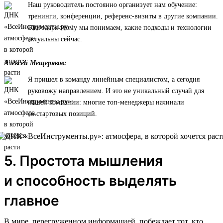
Наш руководитель постоянно организует нам обучение:
тренинги, конференции, референс-визиты в другие компании.
Благодаря этому мы понимаем, какие подходы и технологии
актуальны сейчас.
Алексей Мещеряков:
Я пришел в команду линейным специалистом, а сегодня
руковожу направлением. И это не уникальный случай для
нашей компании: многие топ-менеджеры начинали
со стартовых позиций.
5. Простота мышления
и способность выделять
главное
В мире, перегруженном информацией, побеждает тот, кто