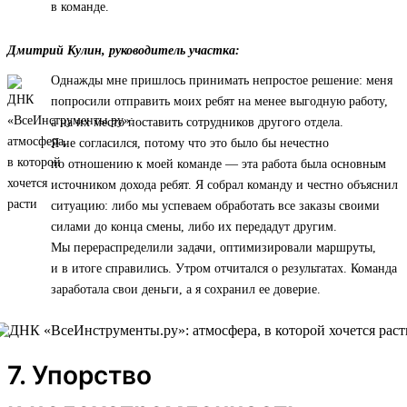
в команде.
Дмитрий Кулин, руководитель участка:
Однажды мне пришлось принимать непростое решение: меня
попросили отправить моих ребят на менее выгодную работу,
а на их место поставить сотрудников другого отдела.
Я не согласился, потому что это было бы нечестно
по отношению к моей команде — эта работа была основным
источником дохода ребят. Я собрал команду и честно объяснил
ситуацию: либо мы успеваем обработать все заказы своими
силами до конца смены, либо их передадут другим.
Мы перераспределили задачи, оптимизировали маршруты,
и в итоге справились. Утром отчитался о результатах. Команда
заработала свои деньги, а я сохранил ее доверие.
7. Упорство