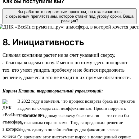
Как бы поступили вы?
Вы работаете над важным проектом, но сталкиваетесь
с серьезным препятствием, которое ставит под угрозу сроки. Ваша
реакция?
8. Инициативность
Сильная компания растет не за счет указаний сверху,
а благодаря идеям снизу. Именно поэтому здесь поощряют
тех, кто умеет увидеть проблему и не боится предложить
решение, даже если это не входит в их прямые обязанности.
Кирилл Клитин, территориальный управляющий:
В 2022 году я заметил, что процесс возврата брака из пунктов
выдачи на склады стал неэффективным. Просто поручить
согласование одному человеку было нельзя — это стало бы
«бутылочным горлышком». Тогда я предложил решение:
создать единую онлайн-таблицу для фиксации заявок.
Со временем этот инструмент вырос в полноценный сервис