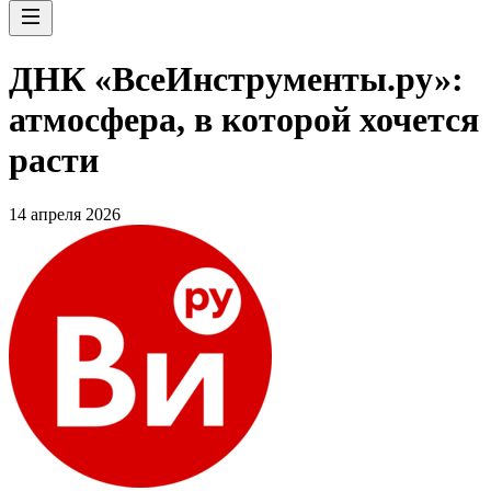
ДНК «ВсеИнструменты.ру»:
атмосфера, в которой хочется
расти
14 апреля 2026