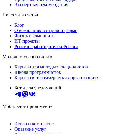
Экспертная рекомендация
Новости и статьи
Блог
О компаниях в игровой форме
Жизнь в компании
ИТ-проекты
Рейтинг работодателей России
Молодым специалистам
Карьера для молодых специалистов
Школа программистов
Карьера в некоммерческих организациях
Боты для уведомлений
Мобильное приложение
Этика и комплаенс
Оказание услуг