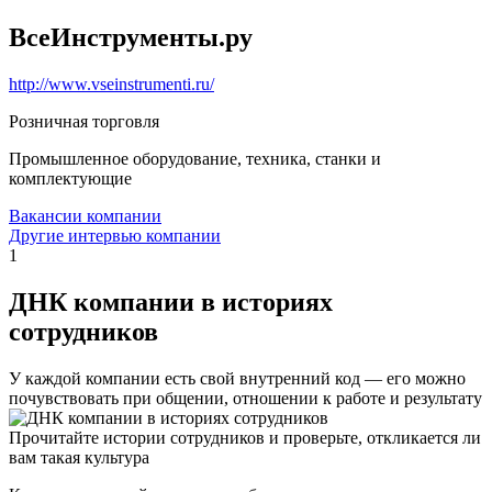
ВсеИнструменты.ру
http://www.vseinstrumenti.ru/
Розничная торговля
Промышленное оборудование, техника, станки и
комплектующие
Вакансии компании
Другие интервью компании
1
ДНК компании в историях
сотрудников
У каждой компании есть свой внутренний код — его можно
почувствовать при общении, отношении к работе и результату
Прочитайте истории сотрудников и проверьте, откликается ли
вам такая культура