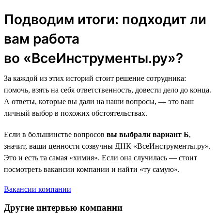
Подводим итоги: подходит ли
вам работа
во «ВсеИнструменты.ру»?
За каждой из этих историй стоит решение сотрудника:
помочь, взять на себя ответственность, довести дело до конца.
А ответы, которые вы дали на наши вопросы, — это ваш
личный выбор в похожих обстоятельствах.
Если в большинстве вопросов
вы выбрали вариант Б
,
значит, ваши ценности созвучны ДНК «ВсеИнструменты.ру».
Это и есть та самая «химия». Если она случилась — стоит
посмотреть вакансии компании и найти «ту самую».
Вакансии компании
Другие интервью компании