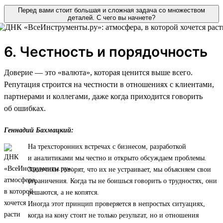
Перед вами стоит большая и сложная задача со множеством
деталей. С чего вы начнете?
6. Честность и порядочность
Доверие — это «валюта», которая ценится выше всего.
Репутация строится на честности в отношениях с клиентами,
партнерами и коллегами, даже когда приходится говорить
об ошибках.
Геннадий Бахмацкий:
На трехсторонних встречах с бизнесом, разработкой
и аналитиками мы честно и открыто обсуждаем проблемы.
Заказчики говорят, что их не устраивает, мы объясняем свои
ограничения. Когда ты не боишься говорить о трудностях, они
решаются, а не копятся.
Иногда этот принцип проверяется в непростых ситуациях,
когда на кону стоит не только результат, но и отношения