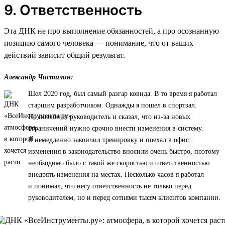
9. Ответственность
Эта ДНК не про выполнение обязанностей, а про осознанную
позицию самого человека — понимание, что от ваших
действий зависит общий результат.
Александр Чистилин:
Шел 2020 год, был самый разгар ковида. В то время я работал
старшим разработчиком. Однажды я пошел в спортзал.
Но позвонил руководитель и сказал, что из-за новых
ограничений нужно срочно внести изменения в систему.
Я немедленно закончил тренировку и поехал в офис:
изменения в законодательство вносили очень быстро, поэтому
необходимо было с такой же скоростью и ответственностью
внедрять изменения на местах. Несколько часов я работал
и понимал, что несу ответственность не только перед
руководителем, но и перед сотнями тысяч клиентов компании.