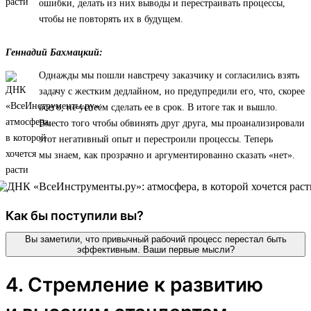
ошибки, делать из них выводы и перестраивать процессы,
чтобы не повторять их в будущем.
Геннадий Бахмацкий:
Однажды мы пошли навстречу заказчику и согласились взять
задачу с жестким дедлайном, но предупредили его, что, скорее
всего, не успеем сделать ее в срок. В итоге так и вышло.
Вместо того чтобы обвинять друг друга, мы проанализировали
этот негативный опыт и перестроили процессы. Теперь
мы знаем, как прозрачно и аргументированно сказать «нет».
Как бы поступили вы?
Вы заметили, что привычный рабочий процесс перестал быть
эффективным. Ваши первые мысли?
4. Стремление к развитию