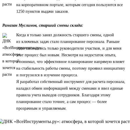
на корпоративном портале, которым сегодня пользуются все
1250 пунктов выдачи заказов.
Рамазан Муслимов, старший смены склада:
Когда я только занял должность старшего смены, одной
из ключевых задач стало планирование персонала. Раньше
этим занимались только руководители участков, и для меня
этот процесс был новым. Несмотря на недостаток опыта,
я понимал, что эффективное планирование напрямую влияет
на стабильность работы смены, поэтому проявил инициативу
и погрузился в изучение процесса.
Я разработал собственный инструмент для расчета персонала,
наладил обмен информацией между сменами и ввел единые
правила учета выходов сотрудников. Благодаря этому
планирование стало точнее, а сам процесс — более
прозрачным и управляемым.