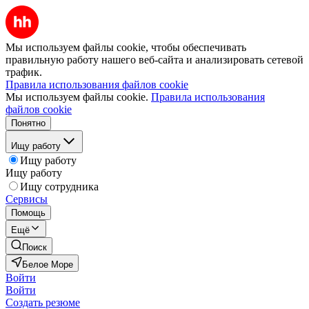
Мы используем файлы cookie, чтобы обеспечивать
правильную работу нашего веб-сайта и анализировать сетевой
трафик.
Правила использования файлов cookie
Мы используем файлы cookie.
Правила использования
файлов cookie
Понятно
Ищу работу
Ищу работу
Ищу работу
Ищу сотрудника
Сервисы
Помощь
Ещё
Поиск
Белое Море
Войти
Войти
Создать резюме