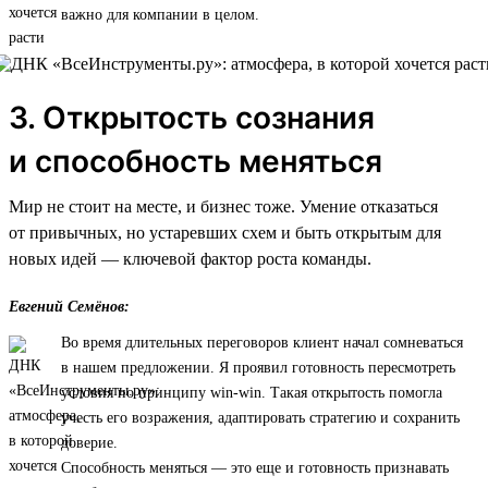
важно для компании в целом.
3. Открытость сознания
и способность меняться
Мир не стоит на месте, и бизнес тоже. Умение отказаться
от привычных, но устаревших схем и быть открытым для
новых идей — ключевой фактор роста команды.
Евгений Семёнов:
Во время длительных переговоров клиент начал сомневаться
в нашем предложении. Я проявил готовность пересмотреть
условия по принципу win-win. Такая открытость помогла
учесть его возражения, адаптировать стратегию и сохранить
доверие.
Способность меняться — это еще и готовность признавать