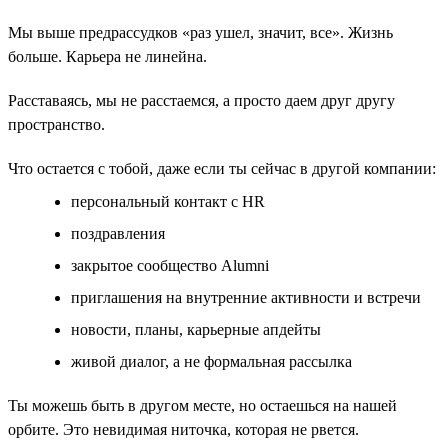
Мы выше предрассудков «раз ушел, значит, все». Жизнь
больше. Карьера не линейна.
Расставаясь, мы не расстаемся, а просто даем друг другу
пространство.
Что остается с тобой, даже если ты сейчас в другой компании:
персональный контакт с HR
поздравления
закрытое сообщество Alumni
приглашения на внутренние активности и встречи
новости, планы, карьерные апдейты
живой диалог, а не формальная рассылка
Ты можешь быть в другом месте, но остаешься на нашей
орбите. Это невидимая ниточка, которая не рвется.