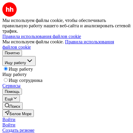
Мы используем файлы cookie, чтобы обеспечивать
правильную работу нашего веб-сайта и анализировать сетевой
трафик.
Правила использования файлов cookie
Мы используем файлы cookie.
Правила использования
файлов cookie
Понятно
Ищу работу
Ищу работу
Ищу работу
Ищу сотрудника
Сервисы
Помощь
Ещё
Поиск
Белое Море
Войти
Войти
Создать резюме