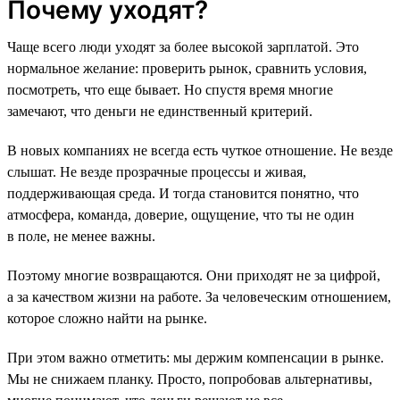
Почему уходят?
Чаще всего люди уходят за более высокой зарплатой. Это
нормальное желание: проверить рынок, сравнить условия,
посмотреть, что еще бывает. Но спустя время многие
замечают, что деньги не единственный критерий.
В новых компаниях не всегда есть чуткое отношение. Не везде
слышат. Не везде прозрачные процессы и живая,
поддерживающая среда. И тогда становится понятно, что
атмосфера, команда, доверие, ощущение, что ты не один
в поле, не менее важны.
Поэтому многие возвращаются. Они приходят не за цифрой,
а за качеством жизни на работе. За человеческим отношением,
которое сложно найти на рынке.
При этом важно отметить: мы держим компенсации в рынке.
Мы не снижаем планку. Просто, попробовав альтернативы,