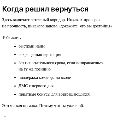
Когда решил вернуться
Здесь включается зеленый коридор. Никаких проверок
на прочность, никакого заново «докажите, что вы достойны».
Тебя ждет:
быстрый найм
сокращенная адаптация
без испытательного срока, если возвращаешься
на ту же позицию
поддержка команды на входе
ДМС с первого дня
приятные бонусы для возвращающихся
Это мягкая посадка. Потому что ты уже свой.