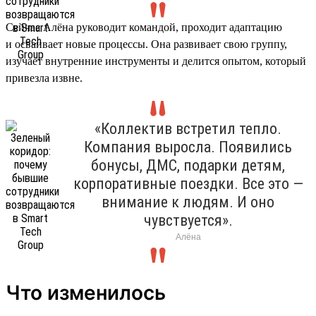
Сейчас Алёна руководит командой, проходит адаптацию
и осваивает новые процессы. Она развивает свою группу,
изучает внутренние инструменты и делится опытом, который
привезла извне.
«Коллектив встретил тепло.
Компания выросла. Появились
бонусы, ДМС, подарки детям,
корпоративные поездки. Все это —
внимание к людям. И оно
чувствуется».
Алёна
Что изменилось