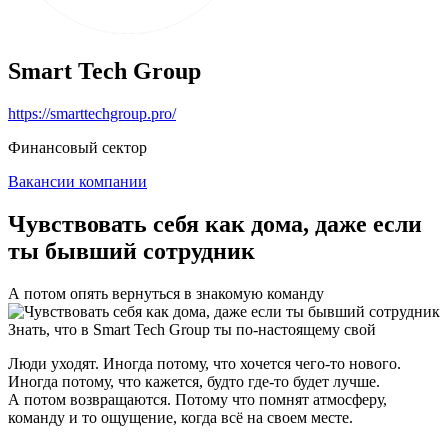
Smart Tech Group
https://smarttechgroup.pro/
Финансовый сектор
Вакансии компании
Чувствовать себя как дома, даже если
ты бывший сотрудник
А потом опять вернуться в знакомую команду
Знать, что в Smart Tech Group ты по-настоящему свой
Люди уходят. Иногда потому, что хочется чего-то нового.
Иногда потому, что кажется, будто где-то будет лучше.
А потом возвращаются. Потому что помнят атмосферу,
команду и то ощущение, когда всё на своем месте.