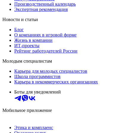
Производственный календарь
Экспертная рекомендация
Новости и статьи
Блог
О компаниях в игровой форме
Жизнь в компании
ИТ-проекты
Рейтинг работодателей России
Молодым специалистам
Карьера для молодых специалистов
Школа программистов
Карьера в некоммерческих организациях
Боты для уведомлений
Мобильное приложение
Этика и комплаенс
Оказание услуг