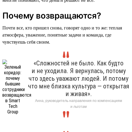
многие понимают, что деньги решают не все.
Почему возвращаются?
Почти все, кто пришел снова, говорят одно и то же: теплая
атмосфера, уважение, понятные задачи и команда, где
чувствуешь себя своим.
«Сложностей не было. Как будто
и не уходила. Я вернулась, потому
что здесь уважают людей. И потому
что мне близка культура — открытая
и живая».
Анна, руководитель направления по компенсациям
и льготам