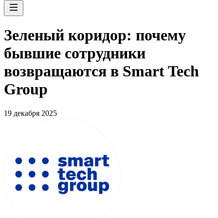
Зеленый коридор: почему
бывшие сотрудники
возвращаются в Smart Tech
Group
19 декабря 2025