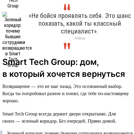
«Не бойся проявлять себя. Это шанс
показать, какой ты классный
специалист».
Алёна
Smart Tech Group: дом,
в который хочется вернуться
Возвращение — это не шаг назад. Это осознанный выбор.
Когда ты попробовал разное и понял, где тебе по-настоящему
хорошо.
Smart Tech Group всегда держит двери открытыми. Для
своих — зеленый коридор. Без очередей. Прямо домой.