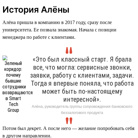
История Алёны
Алёна пришла в компанию в 2017 году, сразу после
университета. Ее позвала знакомая. Начала с позиции
менеджера по работе с клиентами.
«Это был классный старт. Я брала
все, что могла: сервисные звонки,
заявки, работу с клиентами, задачи.
Тогда я впервые поняла, что работа
может быть по-настоящему
интересной».
Алёна, руководитель группы сопровождения банковского
беззалогового продукта
Потом был декрет. А после него — желание попробовать себя
в другом направлении.