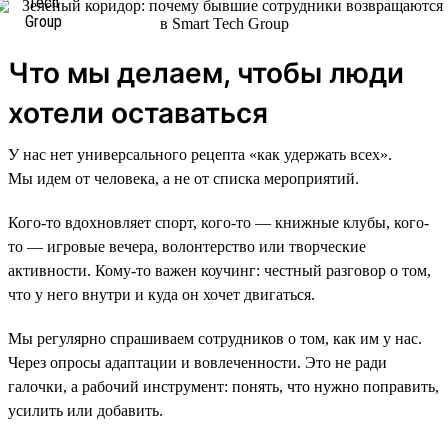
Что мы делаем, чтобы люди
хотели оставаться
У нас нет универсального рецепта «как удержать всех».
Мы идем от человека, а не от списка мероприятий.
Кого-то вдохновляет спорт, кого-то — книжные клубы, кого-
то — игровые вечера, волонтерство или творческие
активности. Кому-то важен коучинг: честный разговор о том,
что у него внутри и куда он хочет двигаться.
Мы регулярно спрашиваем сотрудников о том, как им у нас.
Через опросы адаптации и вовлеченности. Это не ради
галочки, а рабочий инструмент: понять, что нужно поправить,
усилить или добавить.