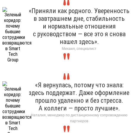
«Приняли как родного. Уверенность
в завтрашнем дне, стабильность
и нормальные отношения
с руководством — все это я снова
нашел здесь».
Михаил, специалист
«Я вернулась, потому что знала:
здесь поддержат. Даже оформление
прошло удаленно и без стресса.
А коллеги — просто лучшие».
Наталия, менеджер по дистанционному сопровождению
партнеров