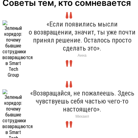
Советы тем, кто сомневается
«Если появились мысли
о возвращении, значит, ты уже почти
принял решение. Осталось просто
сделать это».
Анна
«Возвращайся, не пожалеешь. Здесь
чувствуешь себя частью чего-то
настоящего».
Михаил