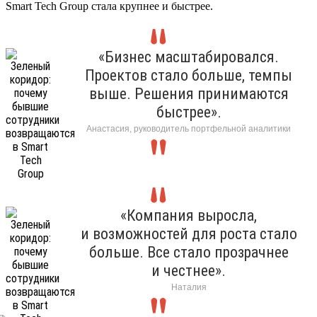
Smart Tech Group стала крупнее и быстрее.
«Бизнес масштабировался.
Проектов стало больше, темпы
выше. Решения принимаются
быстрее».
Анастасия, руководитель портфельной аналитики
«Компания выросла,
и возможностей для роста стало
больше. Все стало прозрачнее
и честнее».
Наталия