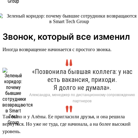
Звонок, который все изменил
Иногда возвращение начинается с простого звонка.
«Позвонила бывшая коллега: у нас
есть вакансия, приходи.
Я долго не думала».
Александра, менеджер по дистанционному сопровождению
партнеров
Так было и у Алёны. Ее пригласили друзья, и она решила
вернуться. Но уже не туда, где начинала, а на более высокий
уровень.