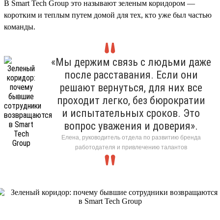
В Smart Tech Group это называют зеленым коридором —
коротким и теплым путем домой для тех, кто уже был частью
команды.
«Мы держим связь с людьми даже
после расставания. Если они
решают вернуться, для них все
проходит легко, без бюрократии
и испытательных сроков. Это
вопрос уважения и доверия».
Елена, руководитель отдела по развитию бренда
работодателя и привлечению талантов