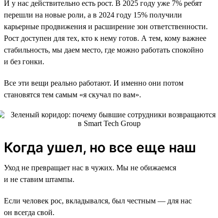
И у нас действительно есть рост. В 2025 году уже 7% ребят
перешли на новые роли, а в 2024 году 15% получили
карьерные продвижения и расширение зон ответственности.
Рост доступен для тех, кто к нему готов. А тем, кому важнее
стабильность, мы даем место, где можно работать спокойно
и без гонки.
Все эти вещи реально работают. И именно они потом
становятся тем самым «я скучал по вам».
Когда ушел, но все еще наш
Уход не превращает нас в чужих. Мы не обижаемся
и не ставим штампы.
Если человек рос, вкладывался, был честным — для нас
он всегда свой.