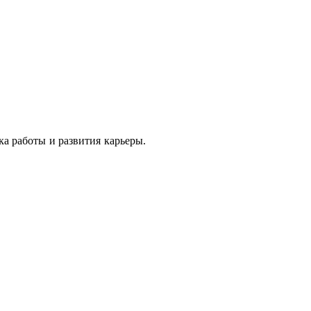
ка работы и развития карьеры.