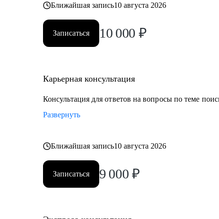
Ближайшая запись
10 августа 2026
10 000
₽
Записаться
Карьерная консультация
Консультация для ответов на вопросы по теме поис
Развернуть
Ближайшая запись
10 августа 2026
9 000
₽
Записаться