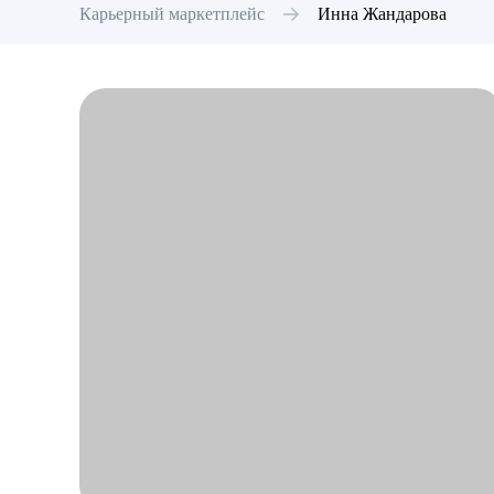
Карьерный маркетплейс
Инна
Жандарова