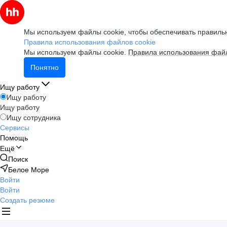
Мы используем файлы cookie, чтобы обеспечивать правильн
Правила использования файлов cookie
Мы используем файлы cookie.
Правила использования файл
Понятно
Ищу работу
Ищу работу
Ищу работу
Ищу сотрудника
Сервисы
Помощь
Ещё
Поиск
Белое Море
Войти
Войти
Создать резюме