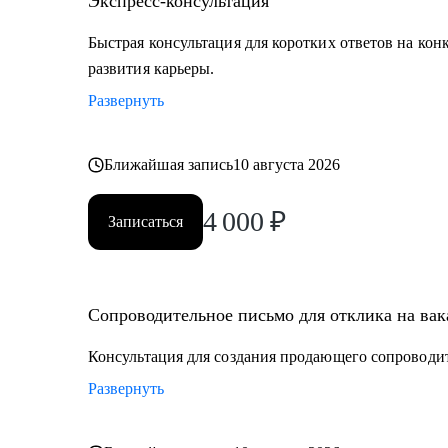
Экспресс-консультация
Быстрая консультация для коротких ответов на кон
развития карьеры.
Развернуть
Ближайшая запись
10 августа 2026
4 000
₽
Записаться
Сопроводительное письмо для отклика на ва
Консультация для создания продающего сопроводи
Развернуть