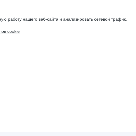
ую работу нашего веб-сайта и анализировать сетевой трафик.
ов cookie