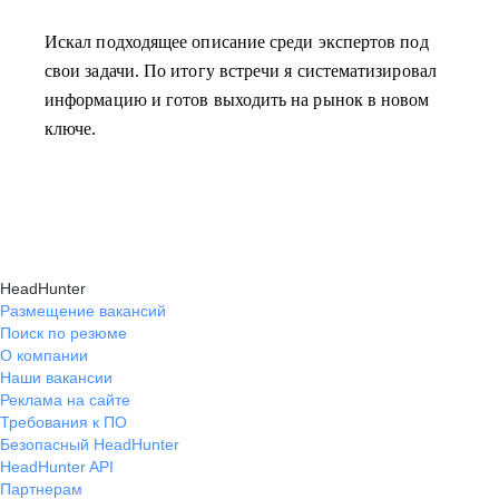
Искал подходящее описание среди экспертов под
свои задачи. По итогу встречи я систематизировал
информацию и готов выходить на рынок в новом
ключе.
HeadHunter
Размещение вакансий
Поиск по резюме
О компании
Наши вакансии
Реклама на сайте
Требования к ПО
Безопасный HeadHunter
HeadHunter API
Партнерам