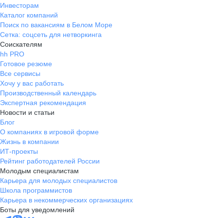
Инвесторам
Каталог компаний
Поиск по вакансиям в Белом Море
Сетка: соцсеть для нетворкинга
Соискателям
hh PRO
Готовое резюме
Все сервисы
Хочу у вас работать
Производственный календарь
Экспертная рекомендация
Новости и статьи
Блог
О компаниях в игровой форме
Жизнь в компании
ИТ-проекты
Рейтинг работодателей России
Молодым специалистам
Карьера для молодых специалистов
Школа программистов
Карьера в некоммерческих организациях
Боты для уведомлений