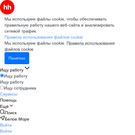
Мы используем файлы cookie, чтобы обеспечивать
правильную работу нашего веб-сайта и анализировать
сетевой трафик.
Правила использования файлов cookie
Мы используем файлы cookie.
Правила использования
файлов cookie
Понятно
Ищу работу
Ищу работу
Ищу работу
Ищу сотрудника
Сервисы
Помощь
Ещё
Поиск
Белое Море
Войти
Войти