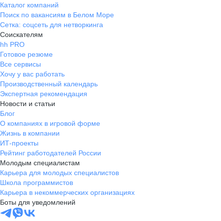
Каталог компаний
Поиск по вакансиям в Белом Море
Сетка: соцсеть для нетворкинга
Соискателям
hh PRO
Готовое резюме
Все сервисы
Хочу у вас работать
Производственный календарь
Экспертная рекомендация
Новости и статьи
Блог
О компаниях в игровой форме
Жизнь в компании
ИТ-проекты
Рейтинг работодателей России
Молодым специалистам
Карьера для молодых специалистов
Школа программистов
Карьера в некоммерческих организациях
Боты для уведомлений