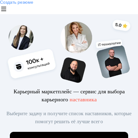
Создать резюме
Карьерный маркетплейс — сервис для выбора
карьерного
наставника
Выберите задачу и получите список наставников, которые
помогут решить её лучше всего