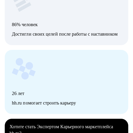
86% человек
Достигли своих целей после работы с наставником
26
лет
hh.ru помогает строить карьеру
Хотите стать Экспертом Карьерного маркетплейса