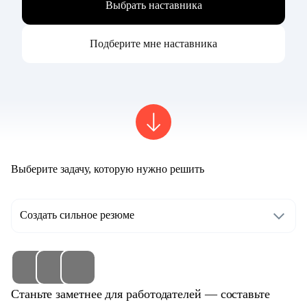
Выбрать наставника
Подберите мне наставника
Выберите задачу, которую нужно решить
Создать сильное резюме
Станьте заметнее для работодателей — составьте