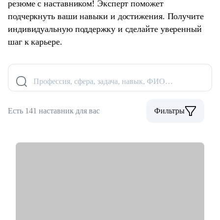
резюме с наставником! Эксперт поможет
подчеркнуть ваши навыки и достижения. Получите
индивидуальную поддержку и сделайте уверенный
шаг к карьере.
Профессия, сфера, задача, навык, ФИО…
Есть 141 наставник для вас
Фильтры