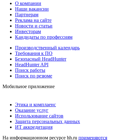
О компании
Наши вакансии
Партнерам
Реклама на сайте
Новости и статьи
Инвесторам
Кандидаты по профессиям
Производственный календарь
Требования к ПО
Безопасный HeadHunter
HeadHunter API
Поиск работы
Поиск по резюме
Мобильное приложение
Этика и комплаенс
Оказание услуг
Использование сайтов
Защита персональных данных
ИТ аккредитация
На информационном ресурсе hh.ru
применяются