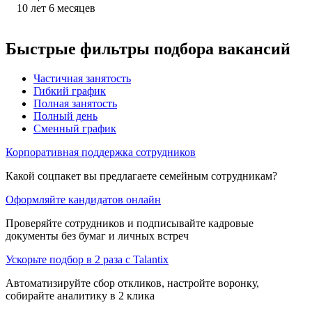
10
лет
6
месяцев
Быстрые фильтры подбора вакансий
Частичная занятость
Гибкий график
Полная занятость
Полный день
Сменный график
Корпоративная поддержка сотрудников
Какой соцпакет вы предлагаете семейным сотрудникам?
Оформляйте кандидатов онлайн
Проверяйте сотрудников и подписывайте кадровые
документы без бумаг и личных встреч
Ускорьте подбор в 2 раза с Talantix
Автоматизируйте сбор откликов, настройте воронку,
собирайте аналитику в 2 клика