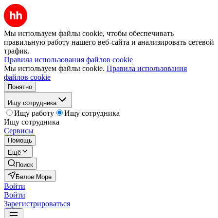
Мы используем файлы cookie, чтобы обеспечивать
правильную работу нашего веб-сайта и анализировать сетевой
трафик.
Правила использования файлов cookie
Мы используем файлы cookie.
Правила использования
файлов cookie
Понятно
Ищу сотрудника
Ищу работу
Ищу сотрудника
Ищу сотрудника
Сервисы
Помощь
Ещё
Поиск
Белое Море
Войти
Войти
Зарегистрироваться