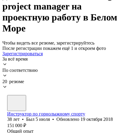
project manager на
проектную работу в Белом
Море
Чтобы видеть все резюме, зарегистрируйтесь
После регистрации покажем ещё 1 и откроем фото
Зарегистрироваться
За всё время
По соответствию
20 резюме
Инструктор по горнолыжному спорту
38
лет
•
Был
5 июля
•
Обновлено
19 октября 2018
151 000
₽
Общий опыт