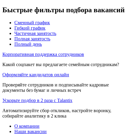
Быстрые фильтры подбора вакансий
Сменный график
Гибкий график
Частичная занятость
Полная занятость
Полный день
Корпоративная поддержка сотрудников
Какой соцпакет вы предлагаете семейным сотрудникам?
Оформляйте кандидатов онлайн
Проверяйте сотрудников и подписывайте кадровые
документы без бумаг и личных встреч
Ускорьте подбор в 2 раза с Talantix
Автоматизируйте сбор откликов, настройте воронку,
собирайте аналитику в 2 клика
О компании
Наши вакансии