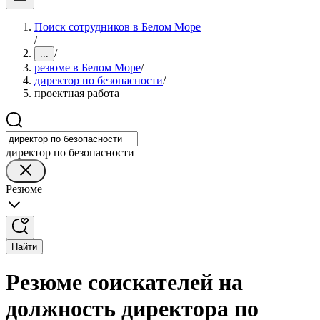
Поиск сотрудников в Белом Море
/
/
...
резюме в Белом Море
/
директор по безопасности
/
проектная работа
директор по безопасности
Резюме
Найти
Резюме соискателей на
должность директора по