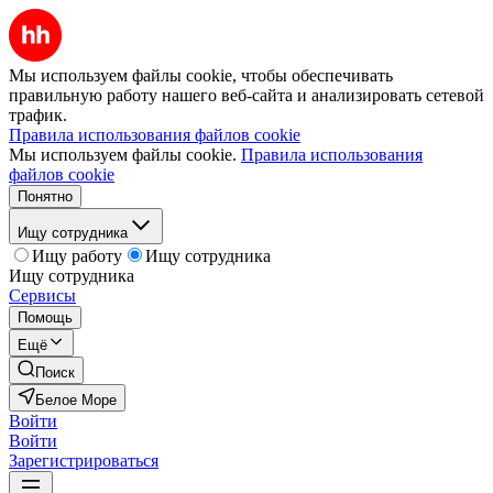
Мы используем файлы cookie, чтобы обеспечивать
правильную работу нашего веб-сайта и анализировать сетевой
трафик.
Правила использования файлов cookie
Мы используем файлы cookie.
Правила использования
файлов cookie
Понятно
Ищу сотрудника
Ищу работу
Ищу сотрудника
Ищу сотрудника
Сервисы
Помощь
Ещё
Поиск
Белое Море
Войти
Войти
Зарегистрироваться