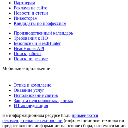
Партнерам
Реклама на сайте
Новости и статьи
Инвесторам
Кандидаты по профессиям
Производственный календарь
Требования к ПО
Безопасный HeadHunter
HeadHunter API
Поиск работы
Поиск по резюме
Мобильное приложение
Этика и комплаенс
Оказание услуг
Использование сайтов
Защита персональных данных
ИТ аккредитация
На информационном ресурсе hh.ru
применяются
рекомендательные технологии
(информационные технологии
предоставления информации на основе сбора, систематизации