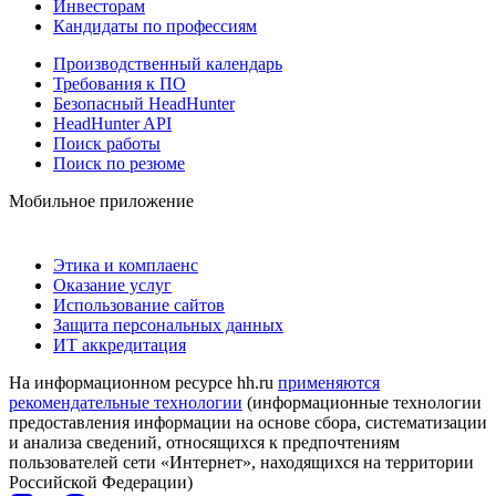
Инвесторам
Кандидаты по профессиям
Производственный календарь
Требования к ПО
Безопасный HeadHunter
HeadHunter API
Поиск работы
Поиск по резюме
Мобильное приложение
Этика и комплаенс
Оказание услуг
Использование сайтов
Защита персональных данных
ИТ аккредитация
На информационном ресурсе hh.ru
применяются
рекомендательные технологии
(информационные технологии
предоставления информации на основе сбора, систематизации
и анализа сведений, относящихся к предпочтениям
пользователей сети «Интернет», находящихся на территории
Российской Федерации)