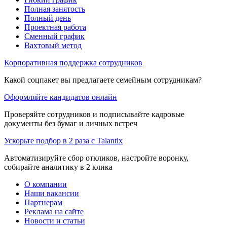
Полная занятость
Полный день
Проектная работа
Сменный график
Вахтовый метод
Корпоративная поддержка сотрудников
Какой соцпакет вы предлагаете семейным сотрудникам?
Оформляйте кандидатов онлайн
Проверяйте сотрудников и подписывайте кадровые
документы без бумаг и личных встреч
Ускорьте подбор в 2 раза с Talantix
Автоматизируйте сбор откликов, настройте воронку,
собирайте аналитику в 2 клика
О компании
Наши вакансии
Партнерам
Реклама на сайте
Новости и статьи