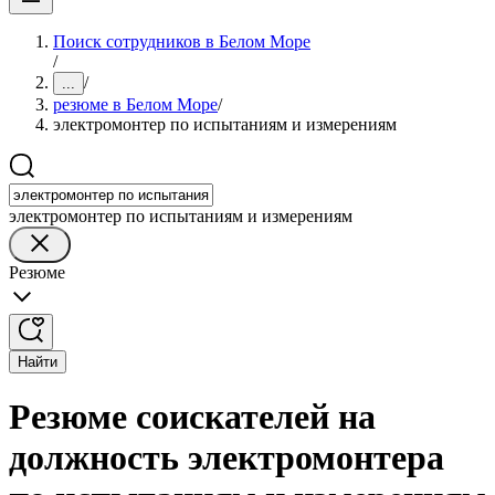
Поиск сотрудников в Белом Море
/
/
...
резюме в Белом Море
/
электромонтер по испытаниям и измерениям
электромонтер по испытаниям и измерениям
Резюме
Найти
Резюме соискателей на
должность электромонтера