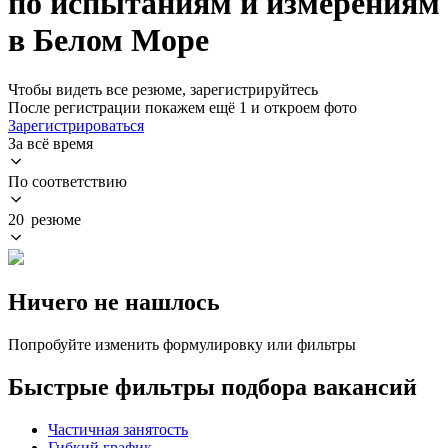
по испытаниям и измерениям
в Белом Море
Чтобы видеть все резюме, зарегистрируйтесь
После регистрации покажем ещё 1 и откроем фото
Зарегистрироваться
За всё время
По соответствию
20 резюме
Ничего не нашлось
Попробуйте изменить формулировку или фильтры
Быстрые фильтры подбора вакансий
Частичная занятость
Гибкий график