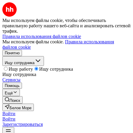
Мы используем файлы cookie, чтобы обеспечивать
правильную работу нашего веб-сайта и анализировать сетевой
трафик.
Правила использования файлов cookie
Мы используем файлы cookie.
Правила использования
файлов cookie
Понятно
Ищу сотрудника
Ищу работу
Ищу сотрудника
Ищу сотрудника
Сервисы
Помощь
Ещё
Поиск
Белое Море
Войти
Войти
Зарегистрироваться