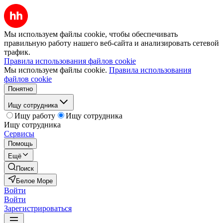
Мы используем файлы cookie, чтобы обеспечивать
правильную работу нашего веб-сайта и анализировать сетевой
трафик.
Правила использования файлов cookie
Мы используем файлы cookie.
Правила использования
файлов cookie
Понятно
Ищу сотрудника
Ищу работу
Ищу сотрудника
Ищу сотрудника
Сервисы
Помощь
Ещё
Поиск
Белое Море
Войти
Войти
Зарегистрироваться