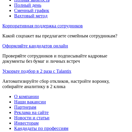
Полный день
Сменный график
Вахтовый метод
Корпоративная поддержка сотрудников
Какой соцпакет вы предлагаете семейным сотрудникам?
Оформляйте кандидатов онлайн
Проверяйте сотрудников и подписывайте кадровые
документы без бумаг и личных встреч
Ускорьте подбор в 2 раза с Talantix
Автоматизируйте сбор откликов, настройте воронку,
собирайте аналитику в 2 клика
О компании
Наши вакансии
Партнерам
Реклама на сайте
Новости и статьи
Инвесторам
Кандидаты по профессиям