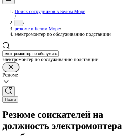
Поиск сотрудников в Белом Море
/
/
...
резюме в Белом Море
/
электромонтер по обслуживанию подстанции
электромонтер по обслуживанию подстанции
Резюме
Найти
Резюме соискателей на
должность электромонтера