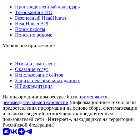
Производственный календарь
Требования к ПО
Безопасный HeadHunter
HeadHunter API
Поиск работы
Поиск по резюме
Мобильное приложение
Этика и комплаенс
Оказание услуг
Использование сайтов
Защита персональных данных
ИТ аккредитация
На информационном ресурсе hh.ru
применяются
рекомендательные технологии
(информационные технологии
предоставления информации на основе сбора, систематизации
и анализа сведений, относящихся к предпочтениям
пользователей сети «Интернет», находящихся на территории
Российской Федерации)