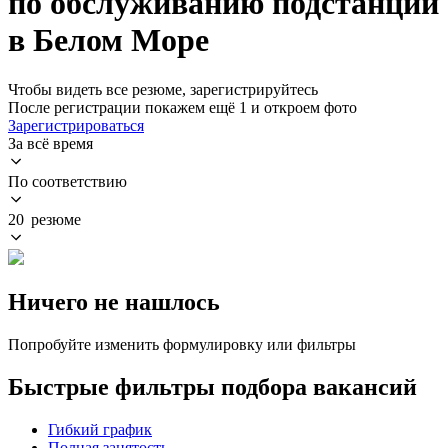
по обслуживанию подстанции
в Белом Море
Чтобы видеть все резюме, зарегистрируйтесь
После регистрации покажем ещё 1 и откроем фото
Зарегистрироваться
За всё время
По соответствию
20 резюме
Ничего не нашлось
Попробуйте изменить формулировку или фильтры
Быстрые фильтры подбора вакансий
Гибкий график
Полная занятость