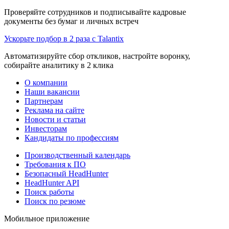
Проверяйте сотрудников и подписывайте кадровые
документы без бумаг и личных встреч
Ускорьте подбор в 2 раза с Talantix
Автоматизируйте сбор откликов, настройте воронку,
собирайте аналитику в 2 клика
О компании
Наши вакансии
Партнерам
Реклама на сайте
Новости и статьи
Инвесторам
Кандидаты по профессиям
Производственный календарь
Требования к ПО
Безопасный HeadHunter
HeadHunter API
Поиск работы
Поиск по резюме
Мобильное приложение