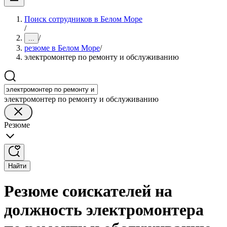
Поиск сотрудников в Белом Море
/
/
...
резюме в Белом Море
/
электромонтер по ремонту и обслуживанию
электромонтер по ремонту и обслуживанию
Резюме
Найти
Резюме соискателей на
должность электромонтера