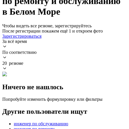
по ремонту и обслуживанию
в Белом Море
Чтобы видеть все резюме, зарегистрируйтесь
После регистрации покажем ещё 1 и откроем фото
Зарегистрироваться
За всё время
По соответствию
20 резюме
Ничего не нашлось
Попробуйте изменить формулировку или фильтры
Другие пользователи ищут
инженер по обслуживанию
инженер по ремонту