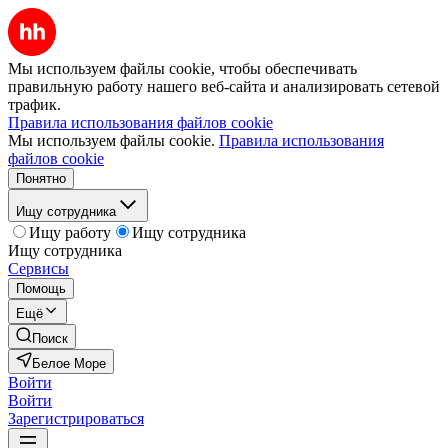
Мы используем файлы cookie, чтобы обеспечивать
правильную работу нашего веб-сайта и анализировать сетевой
трафик.
Правила использования файлов cookie
Мы используем файлы cookie.
Правила использования
файлов cookie
Понятно
Ищу сотрудника
Ищу работу
Ищу сотрудника
Ищу сотрудника
Сервисы
Помощь
Ещё
Поиск
Белое Море
Войти
Войти
Зарегистрироваться