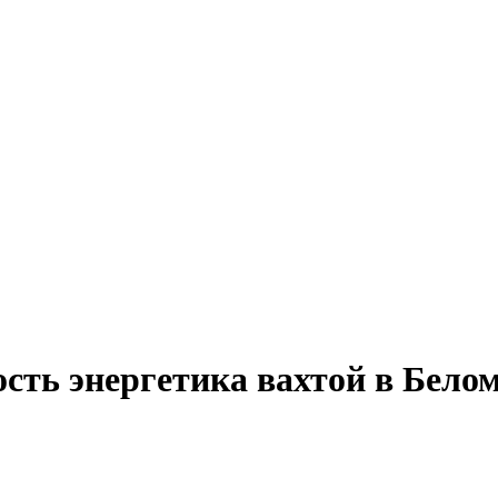
ость энергетика вахтой в Бело