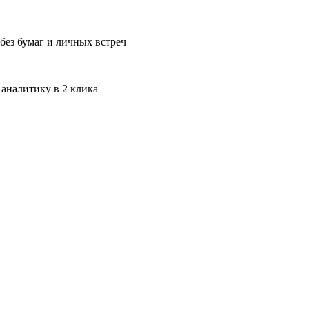
без бумаг и личных встреч
 аналитику в 2 клика