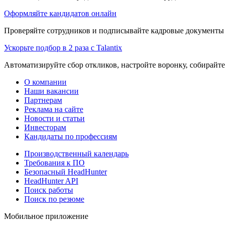
Оформляйте кандидатов онлайн
Проверяйте сотрудников и подписывайте кадровые документы 
Ускорьте подбор в 2 раза с Talantix
Автоматизируйте сбор откликов, настройте воронку, собирайте
О компании
Наши вакансии
Партнерам
Реклама на сайте
Новости и статьи
Инвесторам
Кандидаты по профессиям
Производственный календарь
Требования к ПО
Безопасный HeadHunter
HeadHunter API
Поиск работы
Поиск по резюме
Мобильное приложение