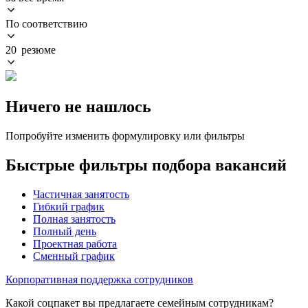
По соответствию
20 резюме
Ничего не нашлось
Попробуйте изменить формулировку или фильтры
Быстрые фильтры подбора вакансий
Частичная занятость
Гибкий график
Полная занятость
Полный день
Проектная работа
Сменный график
Корпоративная поддержка сотрудников
Какой соцпакет вы предлагаете семейным сотрудникам?