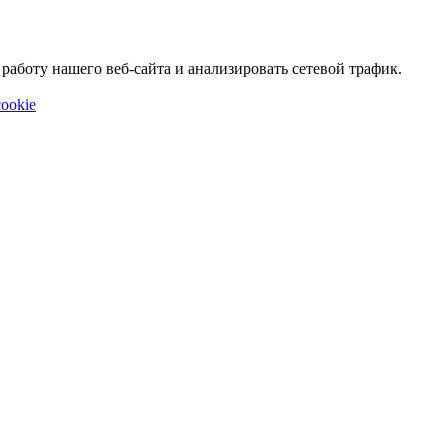
аботу нашего веб-сайта и анализировать сетевой трафик.
ookie