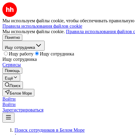
Мы используем файлы cookie, чтобы обеспечивать правильную р
Правила использования файлов cookie
Мы используем файлы cookie.
Правила использования файлов c
Понятно
Ищу сотрудника
Ищу работу
Ищу сотрудника
Ищу сотрудника
Сервисы
Помощь
Ещё
Поиск
Белое Море
Войти
Войти
Зарегистрироваться
Поиск сотрудников в Белом Море