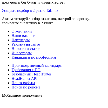
документы без бумаг и личных встреч
Ускорьте подбор в 2 раза с Talantix
Автоматизируйте сбор откликов, настройте воронку,
собирайте аналитику в 2 клика
О компании
Наши вакансии
Партнерам
Реклама на сайте
Новости и статьи
Инвесторам
Кандидаты по профессиям
Производственный календарь
Требования к ПО
Безопасный HeadHunter
HeadHunter API
Поиск работы
Поиск по резюме
Мобильное приложение