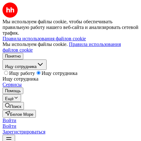
Мы используем файлы cookie, чтобы обеспечивать
правильную работу нашего веб-сайта и анализировать сетевой
трафик.
Правила использования файлов cookie
Мы используем файлы cookie.
Правила использования
файлов cookie
Понятно
Ищу сотрудника
Ищу работу
Ищу сотрудника
Ищу сотрудника
Сервисы
Помощь
Ещё
Поиск
Белое Море
Войти
Войти
Зарегистрироваться