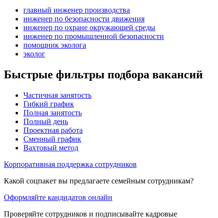
главный инженер производства
инженер по безопасности движения
инженер по охране окружающей среды
инженер по промышленной безопасности
помощник эколога
эколог
Быстрые фильтры подбора вакансий
Частичная занятость
Гибкий график
Полная занятость
Полный день
Проектная работа
Сменный график
Вахтовый метод
Корпоративная поддержка сотрудников
Какой соцпакет вы предлагаете семейным сотрудникам?
Оформляйте кандидатов онлайн
Проверяйте сотрудников и подписывайте кадровые