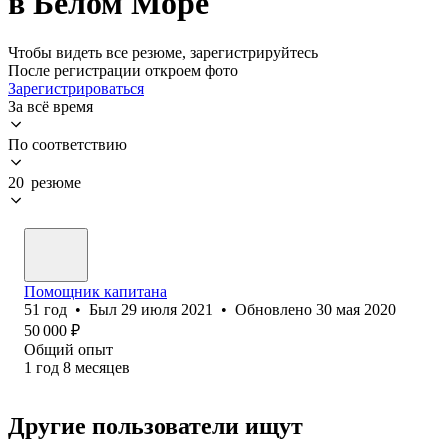
в Белом Море
Чтобы видеть все резюме, зарегистрируйтесь
После регистрации откроем фото
Зарегистрироваться
За всё время
По соответствию
20 резюме
Помощник капитана
51
год
•
Был
29 июля 2021
•
Обновлено
30 мая 2020
50 000
₽
Общий опыт
1
год
8
месяцев
Другие пользователи ищут