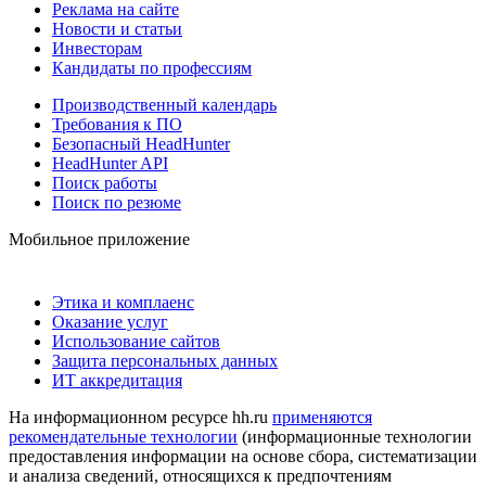
Реклама на сайте
Новости и статьи
Инвесторам
Кандидаты по профессиям
Производственный календарь
Требования к ПО
Безопасный HeadHunter
HeadHunter API
Поиск работы
Поиск по резюме
Мобильное приложение
Этика и комплаенс
Оказание услуг
Использование сайтов
Защита персональных данных
ИТ аккредитация
На информационном ресурсе hh.ru
применяются
рекомендательные технологии
(информационные технологии
предоставления информации на основе сбора, систематизации
и анализа сведений, относящихся к предпочтениям