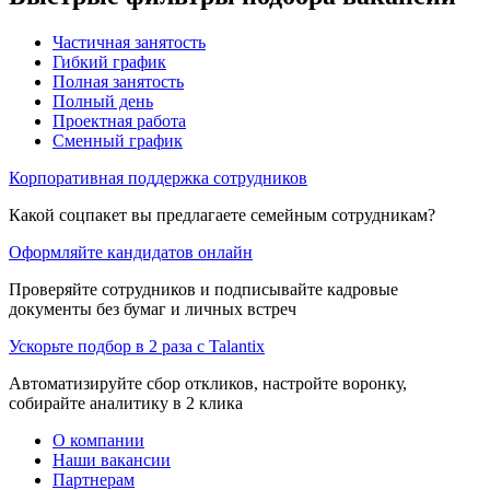
Частичная занятость
Гибкий график
Полная занятость
Полный день
Проектная работа
Сменный график
Корпоративная поддержка сотрудников
Какой соцпакет вы предлагаете семейным сотрудникам?
Оформляйте кандидатов онлайн
Проверяйте сотрудников и подписывайте кадровые
документы без бумаг и личных встреч
Ускорьте подбор в 2 раза с Talantix
Автоматизируйте сбор откликов, настройте воронку,
собирайте аналитику в 2 клика
О компании
Наши вакансии
Партнерам