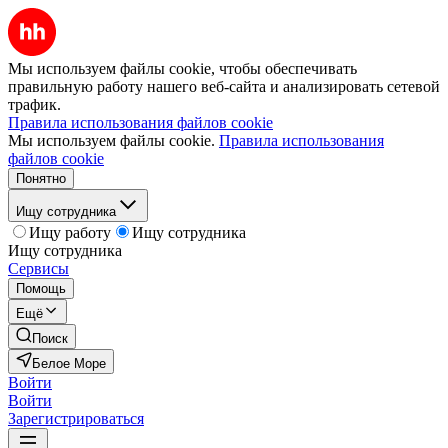
Мы используем файлы cookie, чтобы обеспечивать
правильную работу нашего веб-сайта и анализировать сетевой
трафик.
Правила использования файлов cookie
Мы используем файлы cookie.
Правила использования
файлов cookie
Понятно
Ищу сотрудника
Ищу работу
Ищу сотрудника
Ищу сотрудника
Сервисы
Помощь
Ещё
Поиск
Белое Море
Войти
Войти
Зарегистрироваться