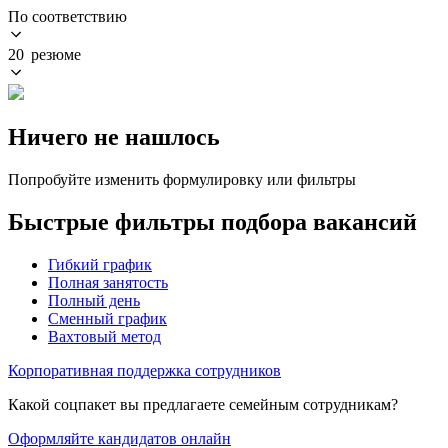
По соответствию
20 резюме
Ничего не нашлось
Попробуйте изменить формулировку или фильтры
Быстрые фильтры подбора вакансий
Гибкий график
Полная занятость
Полный день
Сменный график
Вахтовый метод
Корпоративная поддержка сотрудников
Какой соцпакет вы предлагаете семейным сотрудникам?
Оформляйте кандидатов онлайн