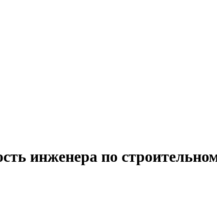
ость инженера по строительно