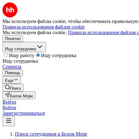
Мы используем файлы cookie, чтобы обеспечивать правильную р
Правила использования файлов cookie
Мы используем файлы cookie.
Правила использования файлов c
Понятно
Ищу сотрудника
Ищу работу
Ищу сотрудника
Ищу сотрудника
Сервисы
Помощь
Ещё
Поиск
Белое Море
Войти
Войти
Зарегистрироваться
Поиск сотрудников в Белом Море