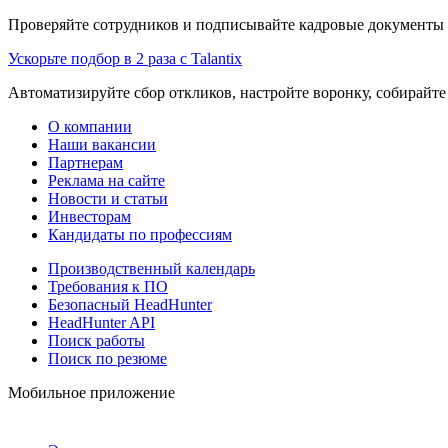
Проверяйте сотрудников и подписывайте кадровые документы 
Ускорьте подбор в 2 раза с Talantix
Автоматизируйте сбор откликов, настройте воронку, собирайте
О компании
Наши вакансии
Партнерам
Реклама на сайте
Новости и статьи
Инвесторам
Кандидаты по профессиям
Производственный календарь
Требования к ПО
Безопасный HeadHunter
HeadHunter API
Поиск работы
Поиск по резюме
Мобильное приложение