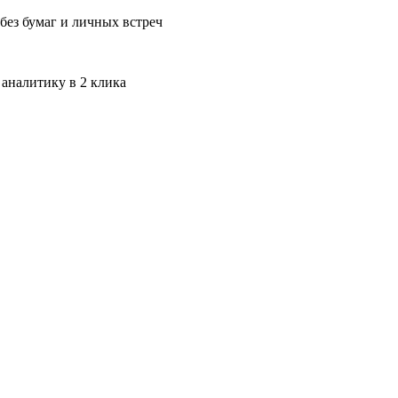
без бумаг и личных встреч
 аналитику в 2 клика