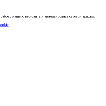
аботу нашего веб-сайта и анализировать сетевой трафик.
ookie