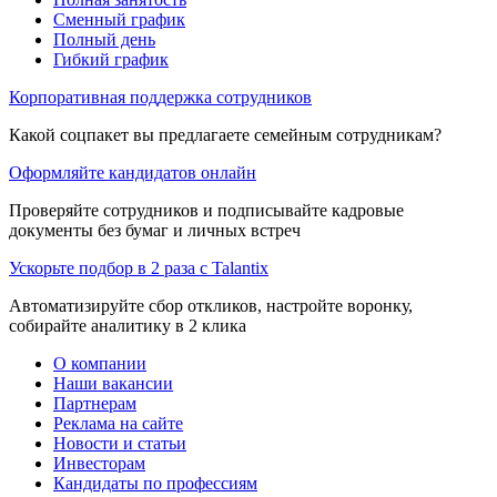
Сменный график
Полный день
Гибкий график
Корпоративная поддержка сотрудников
Какой соцпакет вы предлагаете семейным сотрудникам?
Оформляйте кандидатов онлайн
Проверяйте сотрудников и подписывайте кадровые
документы без бумаг и личных встреч
Ускорьте подбор в 2 раза с Talantix
Автоматизируйте сбор откликов, настройте воронку,
собирайте аналитику в 2 клика
О компании
Наши вакансии
Партнерам
Реклама на сайте
Новости и статьи
Инвесторам
Кандидаты по профессиям