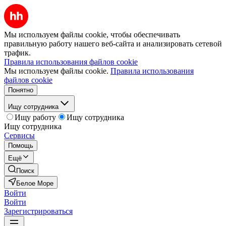
Мы используем файлы cookie, чтобы обеспечивать
правильную работу нашего веб-сайта и анализировать сетевой
трафик.
Правила использования файлов cookie
Мы используем файлы cookie.
Правила использования
файлов cookie
Понятно
Ищу сотрудника
Ищу работу
Ищу сотрудника
Ищу сотрудника
Сервисы
Помощь
Ещё
Поиск
Белое Море
Войти
Войти
Зарегистрироваться