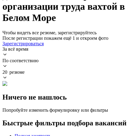
организации труда вахтой в
Белом Море
Чтобы видеть все резюме, зарегистрируйтесь
После регистрации покажем ещё 1 и откроем фото
Зарегистрироваться
За всё время
По соответствию
20 резюме
Ничего не нашлось
Попробуйте изменить формулировку или фильтры
Быстрые фильтры подбора вакансий
Полная занятость