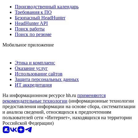
Производственный календарь
Требования к ПО
Безопасный HeadHunter
HeadHunter API
Поиск работы
Поиск по резюме
Мобильное приложение
Этика и комплаенс
Оказание услуг
Использование сайтов
Защита персональных данных
ИТ аккредитация
На информационном ресурсе hh.ru
применяются
рекомендательные технологии
(информационные технологии
предоставления информации на основе сбора, систематизации
и анализа сведений, относящихся к предпочтениям
пользователей сети «Интернет», находящихся на территории
Российской Федерации)