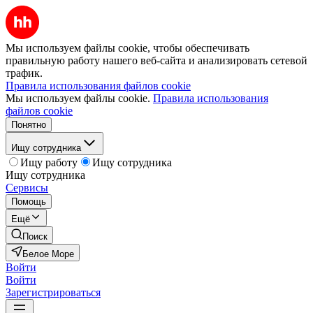
Мы используем файлы cookie, чтобы обеспечивать
правильную работу нашего веб-сайта и анализировать сетевой
трафик.
Правила использования файлов cookie
Мы используем файлы cookie.
Правила использования
файлов cookie
Понятно
Ищу сотрудника
Ищу работу
Ищу сотрудника
Ищу сотрудника
Сервисы
Помощь
Ещё
Поиск
Белое Море
Войти
Войти
Зарегистрироваться