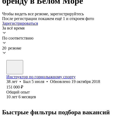
бренду в Белом Море
Чтобы видеть все резюме, зарегистрируйтесь
После регистрации покажем ещё 1 и откроем фото
Зарегистрироваться
За всё время
По соответствию
20 резюме
Инструктор по горнолыжному спорту
38
лет
•
Был
5 июля
•
Обновлено
19 октября 2018
151 000
₽
Общий опыт
10
лет
6
месяцев
Быстрые фильтры подбора вакансий