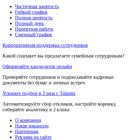
Частичная занятость
Гибкий график
Полная занятость
Полный день
Проектная работа
Сменный график
Корпоративная поддержка сотрудников
Какой соцпакет вы предлагаете семейным сотрудникам?
Оформляйте кандидатов онлайн
Проверяйте сотрудников и подписывайте кадровые
документы без бумаг и личных встреч
Ускорьте подбор в 2 раза с Talantix
Автоматизируйте сбор откликов, настройте воронку,
собирайте аналитику в 2 клика
О компании
Наши вакансии
Партнерам
Реклама на сайте