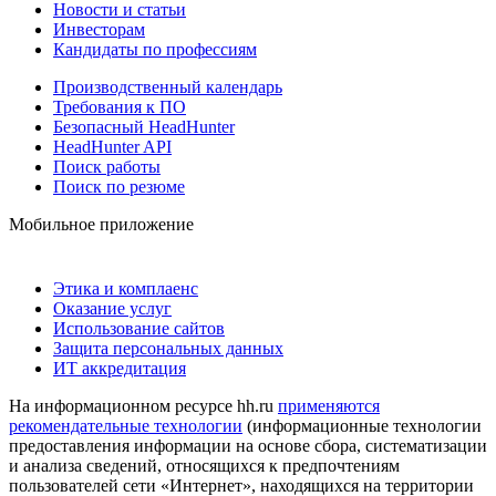
Новости и статьи
Инвесторам
Кандидаты по профессиям
Производственный календарь
Требования к ПО
Безопасный HeadHunter
HeadHunter API
Поиск работы
Поиск по резюме
Мобильное приложение
Этика и комплаенс
Оказание услуг
Использование сайтов
Защита персональных данных
ИТ аккредитация
На информационном ресурсе hh.ru
применяются
рекомендательные технологии
(информационные технологии
предоставления информации на основе сбора, систематизации
и анализа сведений, относящихся к предпочтениям
пользователей сети «Интернет», находящихся на территории