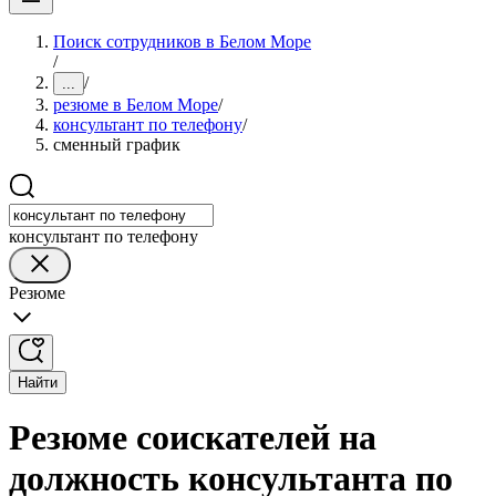
Поиск сотрудников в Белом Море
/
/
...
резюме в Белом Море
/
консультант по телефону
/
сменный график
консультант по телефону
Резюме
Найти
Резюме соискателей на
должность консультанта по