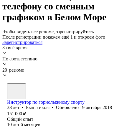
телефону со сменным
графиком в Белом Море
Чтобы видеть все резюме, зарегистрируйтесь
После регистрации покажем ещё 1 и откроем фото
Зарегистрироваться
За всё время
По соответствию
20 резюме
Инструктор по горнолыжному спорту
38
лет
•
Был
5 июля
•
Обновлено
19 октября 2018
151 000
₽
Общий опыт
10
лет
6
месяцев