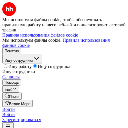
Мы используем файлы cookie, чтобы обеспечивать
правильную работу нашего веб-сайта и анализировать сетевой
трафик.
Правила использования файлов cookie
Мы используем файлы cookie.
Правила использования
файлов cookie
Понятно
Ищу сотрудника
Ищу работу
Ищу сотрудника
Ищу сотрудника
Сервисы
Помощь
Ещё
Поиск
Белое Море
Войти
Войти
Зарегистрироваться