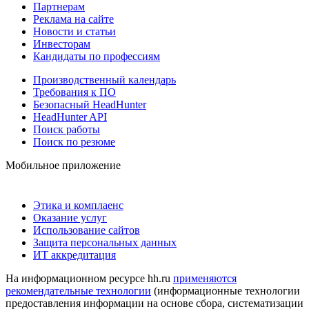
Партнерам
Реклама на сайте
Новости и статьи
Инвесторам
Кандидаты по профессиям
Производственный календарь
Требования к ПО
Безопасный HeadHunter
HeadHunter API
Поиск работы
Поиск по резюме
Мобильное приложение
Этика и комплаенс
Оказание услуг
Использование сайтов
Защита персональных данных
ИТ аккредитация
На информационном ресурсе hh.ru
применяются
рекомендательные технологии
(информационные технологии
предоставления информации на основе сбора, систематизации