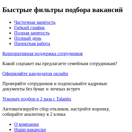
Быстрые фильтры подбора вакансий
Частичная занятость
Гибкий график
Полная занятость
Полный день
Проектная работа
Корпоративная поддержка сотрудников
Какой соцпакет вы предлагаете семейным сотрудникам?
Оформляйте кандидатов онлайн
Проверяйте сотрудников и подписывайте кадровые
документы без бумаг и личных встреч
Ускорьте подбор в 2 раза с Talantix
Автоматизируйте сбор откликов, настройте воронку,
собирайте аналитику в 2 клика
О компании
Наши вакансии